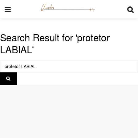
Search Result for 'protetor
LABIAL'