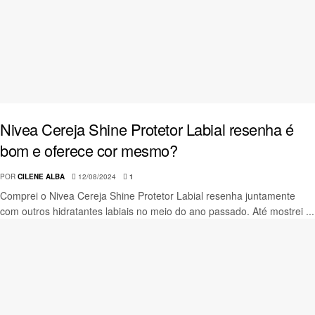
Nivea Cereja Shine Protetor Labial resenha é
bom e oferece cor mesmo?
POR
CILENE ALBA
12/08/2024
1
Comprei o Nivea Cereja Shine Protetor Labial resenha juntamente
com outros hidratantes labiais no meio do ano passado. Até mostrei ...