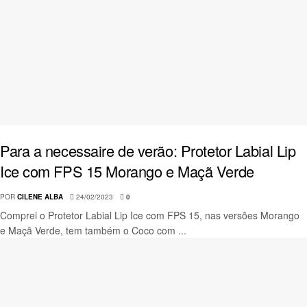
Para a necessaire de verão: Protetor Labial Lip
Ice com FPS 15 Morango e Maçã Verde
POR
CILENE ALBA
24/02/2023
0
Comprei o Protetor Labial Lip Ice com FPS 15, nas versões Morango
e Maçã Verde, tem também o Coco com ...