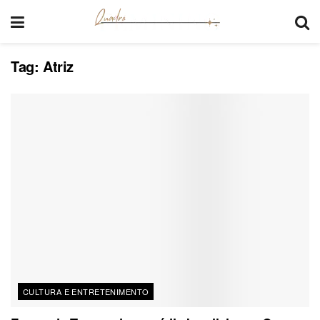
Tag:
Atriz
CULTURA E ENTRETENIMENTO