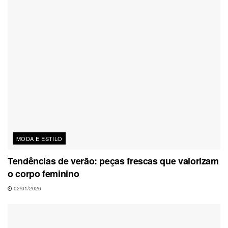
MODA E ESTILO
Tendências de verão: peças frescas que valorizam
o corpo feminino
02/01/2026