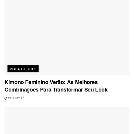
MODA E ESTILO
Kimono Feminino Verão: As Melhores
Combinações Para Transformar Seu Look
27/11/2025