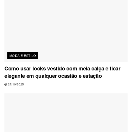
MODA E ESTILO
Como usar looks vestido com meia calça e ficar
elegante em qualquer ocasião e estação
27/10/2025