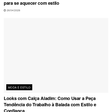
para se aquecer com estilo
26/04/2026
MODA E ESTILO
Looks com Calça Aladim: Como Usar a Peça
Tendência do Trabalho à Balada com Estilo e
Confiança