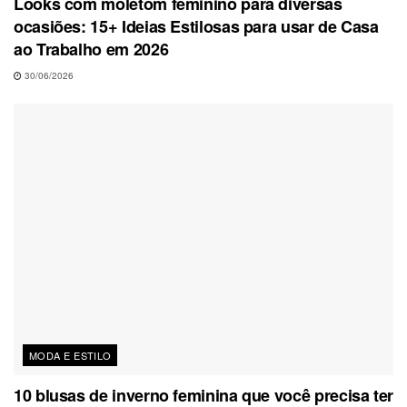
Looks com moletom feminino para diversas
ocasiões: 15+ Ideias Estilosas para usar de Casa
ao Trabalho em 2026
30/06/2026
MODA E ESTILO
10 blusas de inverno feminina que você precisa ter