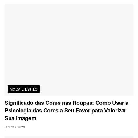
MODA E ESTILO
Significado das Cores nas Roupas: Como Usar a
Psicologia das Cores a Seu Favor para Valorizar
Sua Imagem
27/02/2026