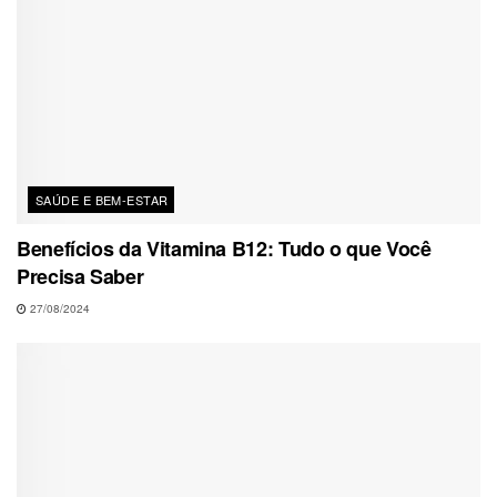
SAÚDE E BEM-ESTAR
Benefícios da Vitamina B12: Tudo o que Você
Precisa Saber
27/08/2024