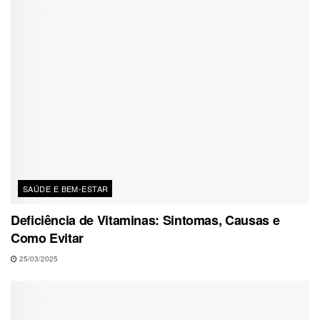
SAÚDE E BEM-ESTAR
Deficiência de Vitaminas: Sintomas, Causas e
Como Evitar
25/03/2025