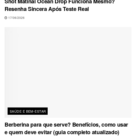
Shot Matinal Ocean Drop Funciona Mesmo?
Resenha Sincera Após Teste Real
17/06/2026
SAÚDE E BEM-ESTAR
Berberina para que serve? Benefícios, como usar
e quem deve evitar (guia completo atualizado)