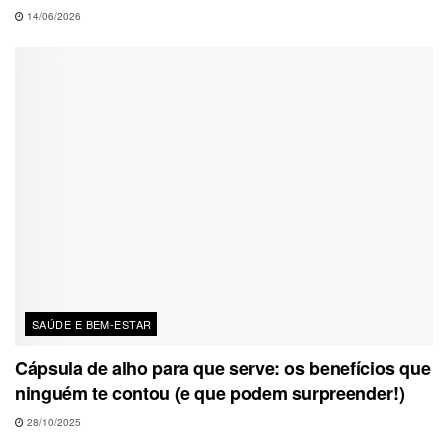
14/06/2026
SAÚDE E BEM-ESTAR
Cápsula de alho para que serve: os benefícios que
ninguém te contou (e que podem surpreender!)
28/10/2025