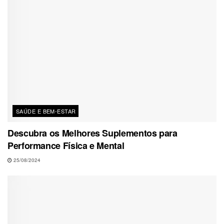
SAÚDE E BEM-ESTAR
Descubra os Melhores Suplementos para
Performance Física e Mental
25/08/2024