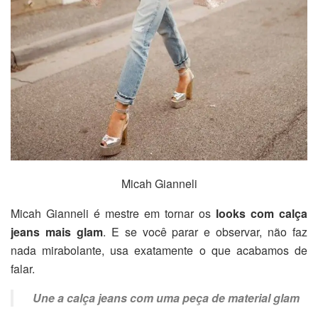
Micah Gianneli
Micah Gianneli é mestre em tornar os
looks com calça
jeans mais glam
. E se você parar e observar, não faz
nada mirabolante, usa exatamente o que acabamos de
falar.
Une a calça jeans com uma peça de material glam