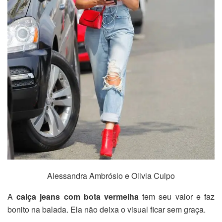
Alessandra Ambrósio e Olivia Culpo
A
calça jeans com bota vermelha
tem seu valor e faz
bonito na balada. Ela não deixa o visual ficar sem graça.