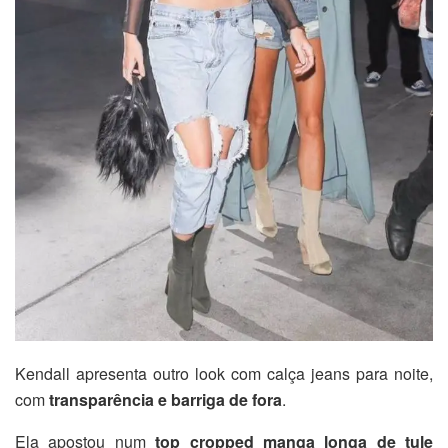
Kendall apresenta outro look com calça jeans para noite,
com
transparência e barriga de fora
.
Ela apostou num
top cropped manga longa de tule