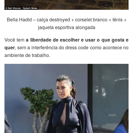
Bella Hadid – calça destroyed + corselet branco + tênis +
jaqueta esportiva alongada
Você tem
a liberdade de escolher e usar o que gosta e
quer
, sem a interferência do dress code como acontece no
ambiente de trabalho.