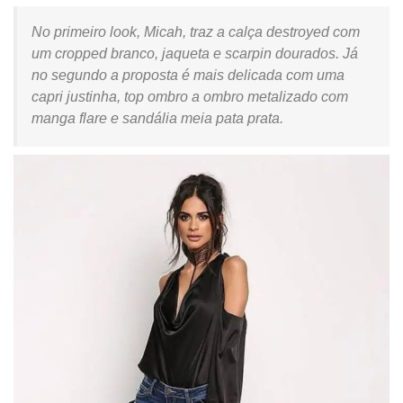
No primeiro look, Micah, traz a calça destroyed com
um cropped branco, jaqueta e scarpin dourados. Já
no segundo a proposta é mais delicada com uma
capri justinha, top ombro a ombro metalizado com
manga flare e sandália meia pata prata.