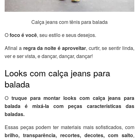
Calça jeans com tênis para balada
O
foco é você
, seu estilo e seus desejos.
Afinal a
regra da noite é aproveitar
, curtir, se sentir linda,
ver e ser vista, e dançar, dançar, dançar!
Looks com calça jeans para
balada
O
truque para montar looks com calça jeans para
balada é mixá-la com peças características das
baladas.
Essas peças podem ter materiais mais sofisticados, com
brilho, transparência, recortes, decotes, com salto
,