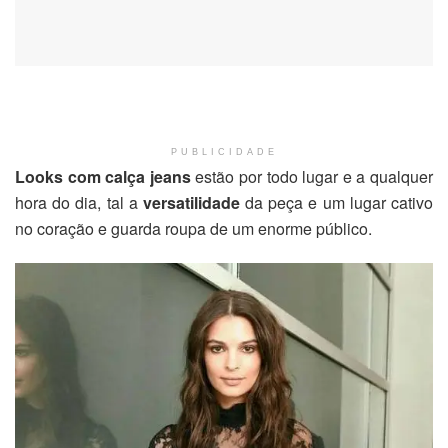
PUBLICIDADE
Looks com calça jeans
estão por todo lugar e a qualquer
hora do dia, tal a
versatilidade
da peça e um lugar cativo
no coração e guarda roupa de um enorme público.