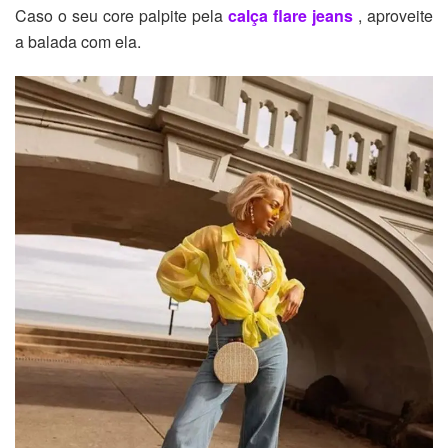
Caso o seu core palpite pela
calça flare jeans
, aproveite
a balada com ela.