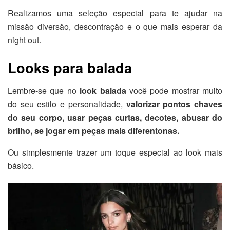
Realizamos uma seleção especial para te ajudar na
missão diversão, descontração e o que mais esperar da
night out.
Looks para balada
Lembre-se que no
look balada
você pode mostrar muito
do seu estilo e personalidade,
valorizar pontos chaves
do seu corpo, usar peças curtas, decotes, abusar do
brilho, se jogar em peças mais diferentonas.
Ou simplesmente trazer um toque especial ao look mais
básico.