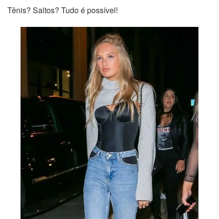
Tênis? Saltos? Tudo é possível!