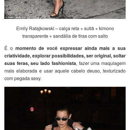
Emily Ratajkowski – calça reta + sutiã + kimono
transparente + sandália de tiras com salto
É o
momento de você expressar ainda mais a sua
criatividade, explorar possibilidades, ser original, soltar
suas feras, seu lado fashionista
, fazer uma maquiagem
mais elaborada e usar aquele cabelo deuso, texturizado
com pegada sexy.