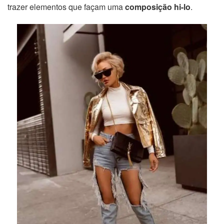
trazer elementos que façam uma
composição hi-lo
.