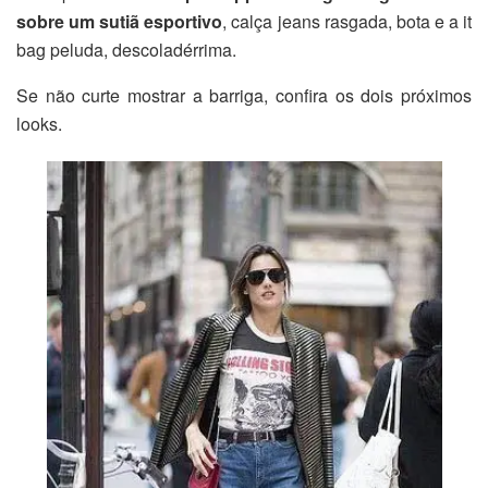
sobre um sutiã esportivo
, calça jeans rasgada, bota e a it
bag peluda, descoladérrima.
Se não curte mostrar a barriga, confira os dois próximos
looks.