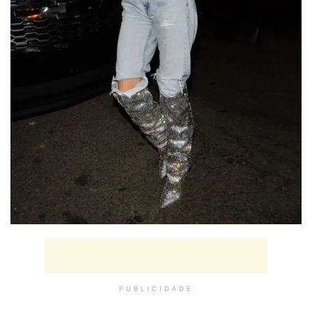
PUBLICIDADE