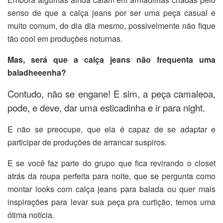
senso de que a calça jeans por ser uma peça casual e
muito comum, do dia dia mesmo, possivelmente não fique
tão cool em produções noturnas.
Mas, será que a calça jeans não frequenta uma
baladheeenha?
Contudo, não se engane! E sim, a peça camaleoa,
pode, e deve, dar uma esticadinha e ir para night.
E não se preocupe, que ela é capaz de se adaptar e
participar de produções de arrancar suspiros.
E se você faz parte do grupo que fica revirando o closet
atrás da roupa perfeita para noite, que se pergunta como
montar looks com calça jeans para balada ou quer mais
inspirações para levar sua peça pra curtição, temos uma
ótima notícia.