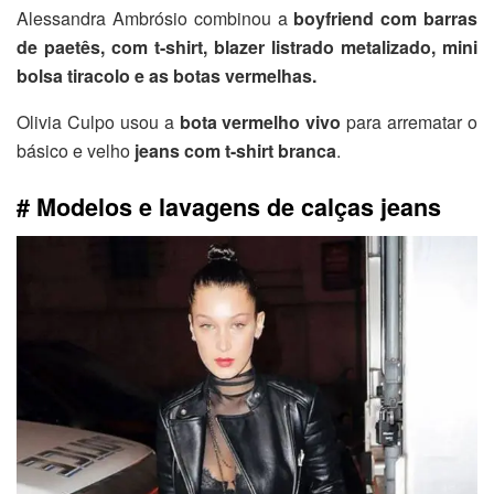
Alessandra Ambrósio combinou a
boyfriend com barras
de paetês, com t-shirt, blazer listrado metalizado, mini
bolsa tiracolo e as botas vermelhas.
Olivia Culpo usou a
bota vermelho vivo
para arrematar o
básico e velho
jeans com t-shirt branca
.
# Modelos e lavagens de calças jeans