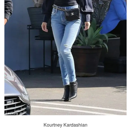
Kourtney Kardashian