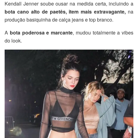
Kendall Jenner soube ousar na medida certa, incluindo a
bota cano alto de paetês, item mais extravagante,
na
produção basiquinha de calça jeans e top branco.
A
bota poderosa e marcante
, mudou totalmente a vibes
do look.