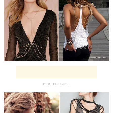
PUBLICIDADE