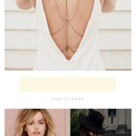
PUBLICIDADE