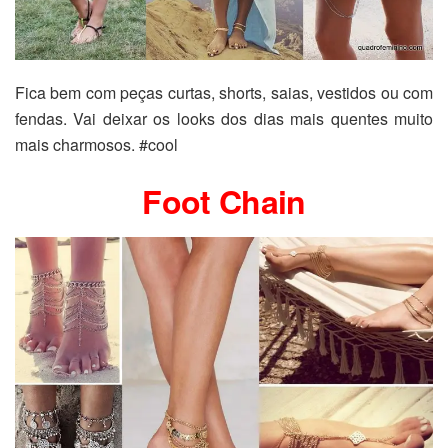
Fica bem com peças curtas, shorts, saias, vestidos ou com
fendas. Vai deixar os looks dos dias mais quentes muito
mais charmosos. #cool
Foot Chain