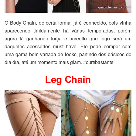
O Body Chain, de certa forma, já é conhecido, pois vinha
aparecendo timidamente há várias temporadas, porém
agora tá ganhando força e acredito que logo será um
daqueles acessórios must have. Ele pode compor com
uma gama bem variada de looks, partindo dos básicos do
dia dia, até um momento mais glam. #curtibastante
Leg Chain