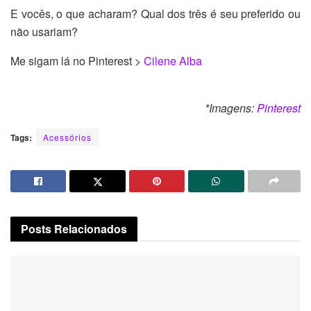
E vocês, o que acharam? Qual dos três é seu preferido ou
não usariam?
Me sigam lá no Pinterest >
Cilene Alba
*Imagens:
Pinterest
Tags:
Acessórios
Posts
Relacionados