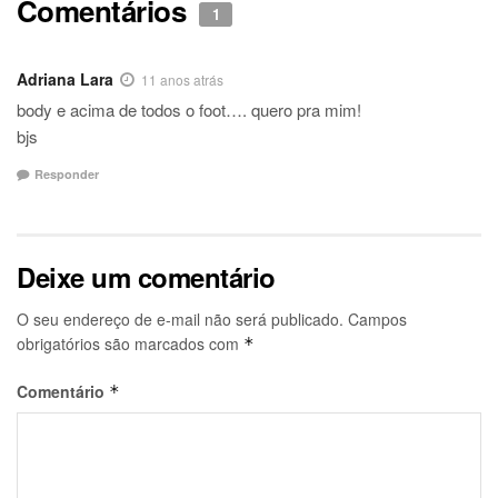
Comentários
1
Adriana Lara
11 anos atrás
body e acima de todos o foot…. quero pra mim!
bjs
Responder
Deixe um comentário
O seu endereço de e-mail não será publicado.
Campos
obrigatórios são marcados com
*
Comentário
*