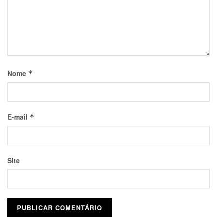
Nome
*
E-mail
*
Site