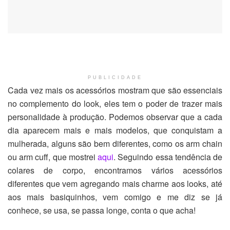
PUBLICIDADE
Cada vez mais os acessórios mostram que são essenciais
no complemento do look, eles tem o poder de trazer mais
personalidade à produção. Podemos observar que a cada
dia aparecem mais e mais modelos, que conquistam a
mulherada, alguns são bem diferentes, como os arm chain
ou arm cuff, que mostrei
aqui
. Seguindo essa tendência de
colares de corpo, encontramos vários acessórios
diferentes que vem agregando mais charme aos looks, até
aos mais basiquinhos, vem comigo e me diz se já
conhece, se usa, se passa longe, conta o que acha!