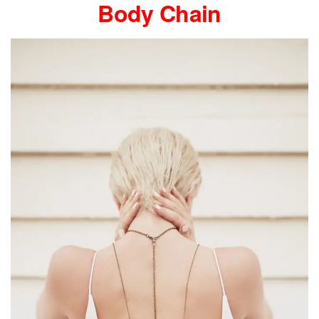
Body Chain