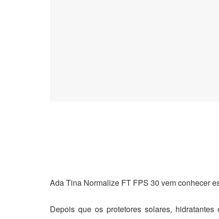
Ada Tina Normalize FT FPS 30 vem conhecer es
Depois que os protetores solares, hidratante