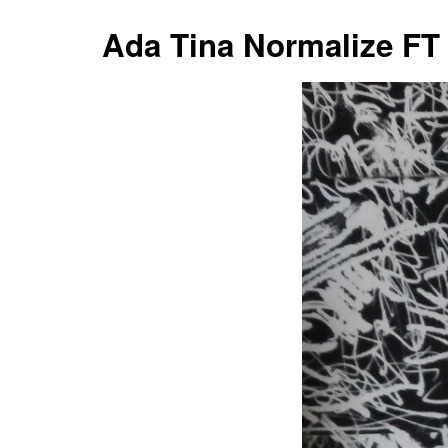
Ada Tina Normalize FT