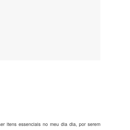
er itens essenciais no meu dia dia, por serem