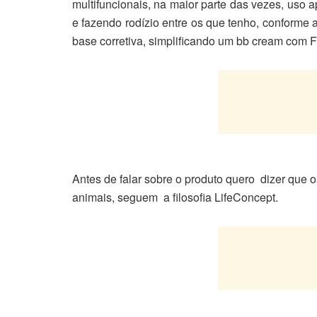
multifuncionais, na maior parte das vezes, uso 
e fazendo rodízio entre os que tenho, conforme
base corretiva, simplificando um bb cream com 
Antes de falar sobre o produto quero dizer que 
animais, seguem a filosofia LifeConcept.