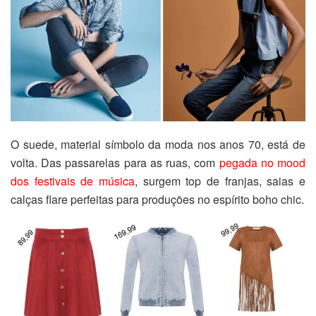
O suede, material símbolo da moda nos anos 70, está de
volta. Das passarelas para as ruas, com
pegada no mood
dos festivais de música
, surgem top de franjas, saias e
calças flare perfeitas para produções no espírito boho chic.