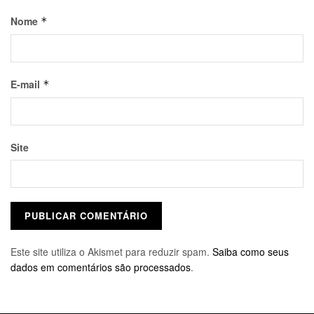
Nome
*
E-mail
*
Site
Este site utiliza o Akismet para reduzir spam.
Saiba como seus
dados em comentários são processados
.