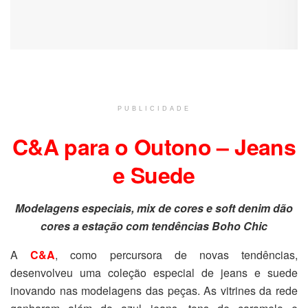
PUBLICIDADE
C&A para o Outono – Jeans
e Suede
Modelagens especiais, mix de cores e soft denim dão
cores a estação com tendências Boho Chic
A
C&A
, como percursora de novas tendências,
desenvolveu uma coleção especial de jeans e suede
inovando nas modelagens das peças. As vitrines da rede