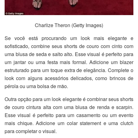
Charlize Theron (Getty Images)
Se você está procurando um look mais elegante e
sofisticado, combine seus shorts de couro com cinto com
uma blusa de seda e salto alto. Esse visual é perfeito para
um jantar ou uma festa mais formal. Adicione um blazer
estruturado para um toque extra de elegância. Complete o
look com alguns acessórios delicados, como brincos de
pérola ou uma bolsa de mão.
Outra opção para um look elegante é combinar seus shorts
de couro cintura alta com uma blusa de renda e scarpin.
Esse visual é perfeito para um casamento ou um evento
mais chique. Adicione um colar statement e uma clutch
para completar o visual.