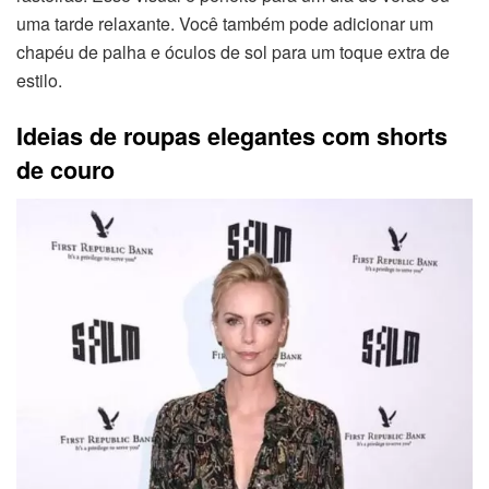
uma tarde relaxante. Você também pode adicionar um
chapéu de palha e óculos de sol para um toque extra de
estilo.
Ideias de roupas elegantes com shorts
de couro