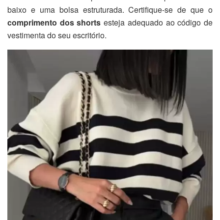
baixo e uma bolsa estruturada. Certifique-se de que o
comprimento dos shorts
esteja adequado ao código de
vestimenta do seu escritório.