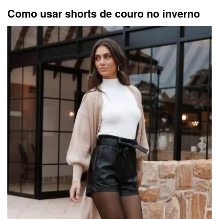
Como usar shorts de couro no inverno