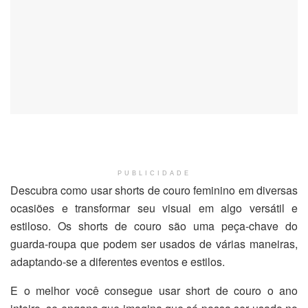
PUBLICIDADE
Descubra como usar shorts de couro feminino em diversas
ocasiões e transformar seu visual em algo versátil e
estiloso. Os shorts de couro são uma peça-chave do
guarda-roupa que podem ser usados de várias maneiras,
adaptando-se a diferentes eventos e estilos.
E o melhor você consegue usar short de couro o ano