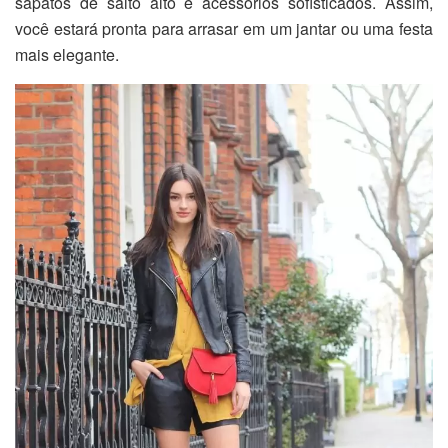
sapatos de salto alto e acessórios sofisticados. Assim,
você estará pronta para arrasar em um jantar ou uma festa
mais elegante.