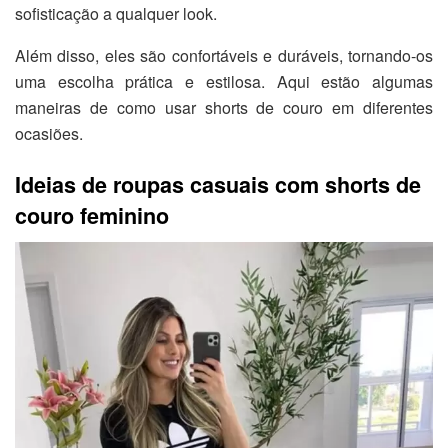
sofisticação a qualquer look.
Além disso, eles são confortáveis e duráveis, tornando-os
uma escolha prática e estilosa. Aqui estão algumas
maneiras de como usar shorts de couro em diferentes
ocasiões.
Ideias de roupas casuais com shorts de
couro feminino