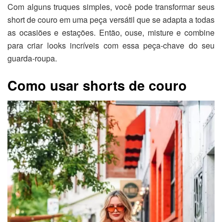
Com alguns truques simples, você pode transformar seus
short de couro em uma peça versátil que se adapta a todas
as ocasiões e estações. Então, ouse, misture e combine
para criar looks incríveis com essa peça-chave do seu
guarda-roupa.
Como usar shorts de couro