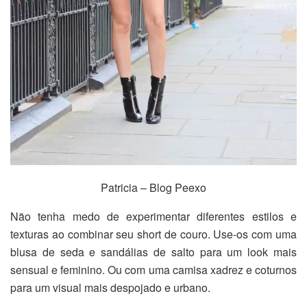
Patricia – Blog Peexo
Não tenha medo de experimentar diferentes estilos e
texturas ao combinar seu short de couro. Use-os com uma
blusa de seda e sandálias de salto para um look mais
sensual e feminino. Ou com uma camisa xadrez e coturnos
para um visual mais despojado e urbano.