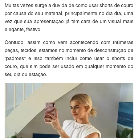
Muitas vezes surge a dúvida de como usar shorts de couro
por causa do seu material, principalmente no dia dia, uma
vez que sua apresentação já tem cara de um visual mais
elegante, festivo.
Contudo, assim como vem acontecendo com inúmeras
peças, tecidos, estamos no momento de desconstrução de
“padrões” e isso também inclui como usar o shorts de
couro, que sim pode ser usado em qualquer momento do
seu dia ou estação.