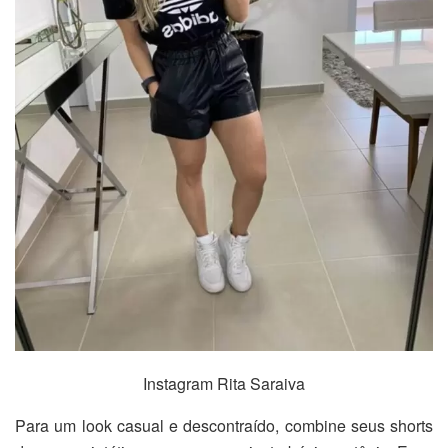
Instagram Rita Saraiva
Para um look casual e descontraído, combine seus shorts