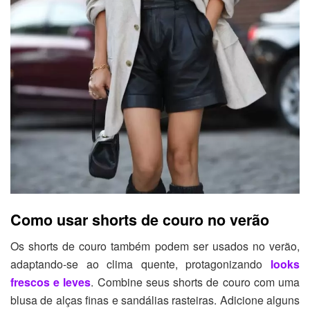
Como usar shorts de couro no verão
Os shorts de couro também podem ser usados no verão,
adaptando-se ao clima quente, protagonizando
looks
frescos e leves
. Combine seus shorts de couro com uma
blusa de alças finas e sandálias rasteiras. Adicione alguns