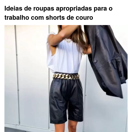
Ideias de roupas apropriadas para o
trabalho com shorts de couro