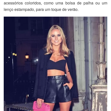
acessórios coloridos, como uma bolsa de palha ou um
lenço estampado, para um toque de verão.