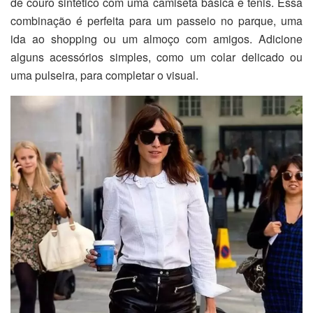
de couro sintético com uma camiseta básica e tênis. Essa
combinação é perfeita para um passeio no parque, uma
ida ao shopping ou um almoço com amigos. Adicione
alguns acessórios simples, como um colar delicado ou
uma pulseira, para completar o visual.