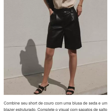
Combine seu short de couro com uma blusa de seda e um
blazer estruturado. Complete o visual com sapatos de salto