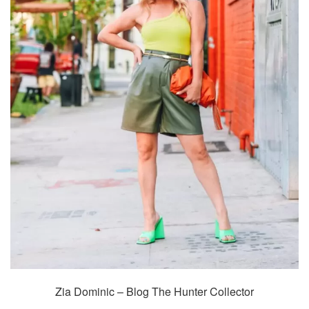
Zia Dominic – Blog The Hunter Collector