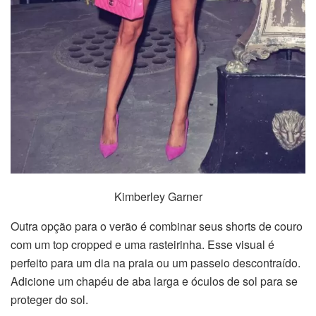
Kimberley Garner
Outra opção para o verão é combinar seus shorts de couro
com um top cropped e uma rasteirinha. Esse visual é
perfeito para um dia na praia ou um passeio descontraído.
Adicione um chapéu de aba larga e óculos de sol para se
proteger do sol.