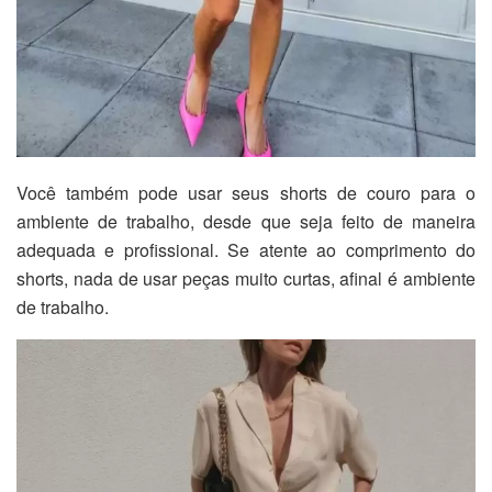
Você também pode usar seus shorts de couro para o
ambiente de trabalho, desde que seja feito de maneira
adequada e profissional. Se atente ao comprimento do
shorts, nada de usar peças muito curtas, afinal é ambiente
de trabalho.