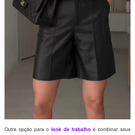
Outra opção para o
look de trabalho
é combinar seus