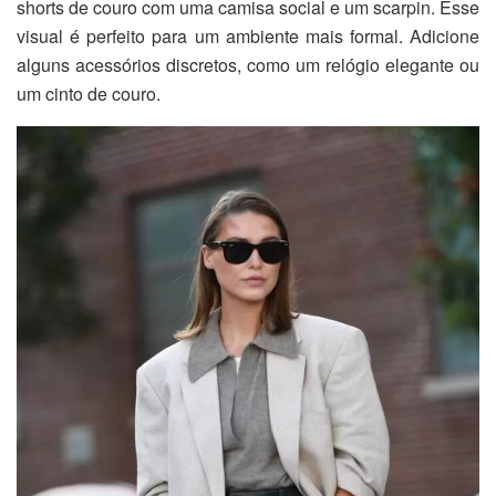
shorts de couro com uma camisa social e um scarpin. Esse
visual é perfeito para um ambiente mais formal. Adicione
alguns acessórios discretos, como um relógio elegante ou
um cinto de couro.