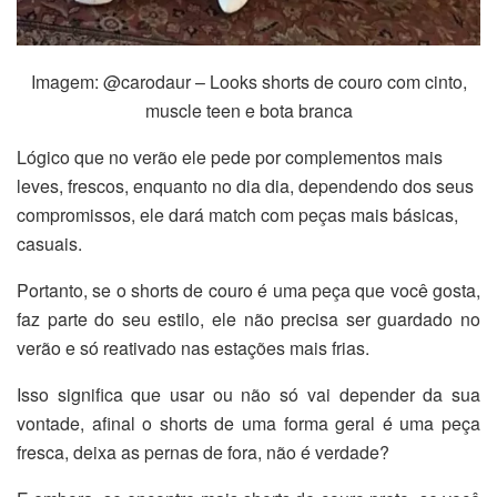
Imagem: @carodaur – Looks shorts de couro com cinto,
muscle teen e bota branca
Lógico que no verão ele pede por complementos mais
leves, frescos, enquanto no dia dia, dependendo dos seus
compromissos, ele dará match com peças mais básicas,
casuais.
Portanto, se o shorts de couro é uma peça que você gosta,
faz parte do seu estilo, ele não precisa ser guardado no
verão e só reativado nas estações mais frias.
Isso significa que usar ou não só vai depender da sua
vontade, afinal o shorts de uma forma geral é uma peça
fresca, deixa as pernas de fora, não é verdade?