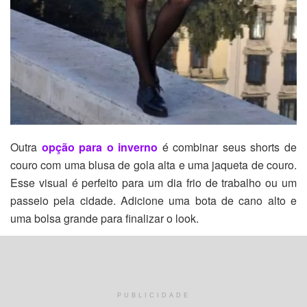
Outra
opção para o inverno
é combinar seus shorts de
couro com uma blusa de gola alta e uma jaqueta de couro.
Esse visual é perfeito para um dia frio de trabalho ou um
passeio pela cidade. Adicione uma bota de cano alto e
uma bolsa grande para finalizar o look.
PUBLICIDADE