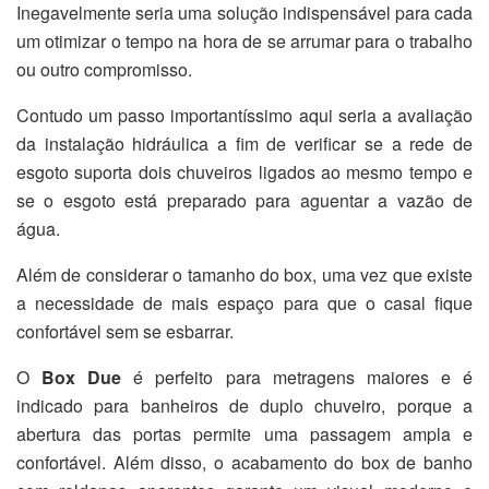
Inegavelmente seria uma solução indispensável para cada
um otimizar o tempo na hora de se arrumar para o trabalho
ou outro compromisso.
Contudo um passo importantíssimo aqui seria a avaliação
da instalação hidráulica a fim de verificar se a rede de
esgoto suporta dois chuveiros ligados ao mesmo tempo e
se o esgoto está preparado para aguentar a vazão de
água.
Além de considerar o tamanho do box, uma vez que existe
a necessidade de mais espaço para que o casal fique
confortável sem se esbarrar.
O
Box Due
é perfeito para metragens maiores e é
indicado para banheiros de duplo chuveiro, porque a
abertura das portas permite uma passagem ampla e
confortável. Além disso, o acabamento do box de banho