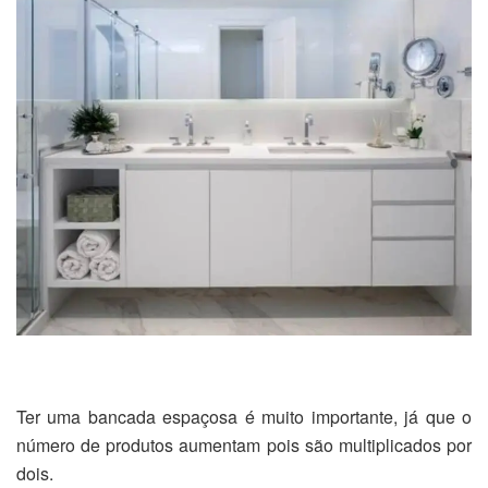
Ter uma bancada espaçosa é muito importante, já que o
número de produtos aumentam pois são multiplicados por
dois.