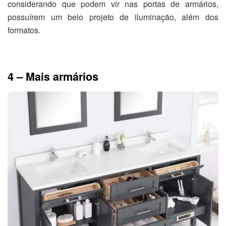
considerando que podem vir nas portas de armários,
possuírem um belo projeto de iluminação, além dos
formatos.
4 – Mais armários