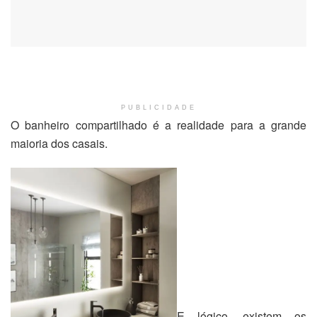
PUBLICIDADE
O banheiro compartilhado é a realidade para a grande
maioria dos casais.
E lógico, existem os