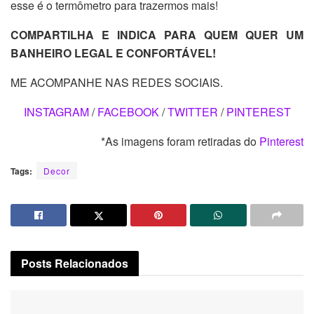
esse é o termômetro para trazermos mais!
COMPARTILHA E INDICA PARA QUEM QUER UM
BANHEIRO LEGAL E CONFORTÁVEL!
ME ACOMPANHE NAS REDES SOCIAIS.
INSTAGRAM
/
FACEBOOK
/
TWITTER
/
PINTEREST
*As imagens foram retiradas do
Pinterest
Tags:
Decor
Posts
Relacionados