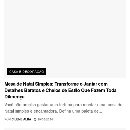
CASA E DECORAÇÃO
Mesa de Natal Simples: Transforme o Jantar com
Detalhes Baratos e Cheios de Estilo Que Fazem Toda
Diferença
Você não precisa gastar uma fortuna para montar uma mesa de
Natal simples e encantadora. Defina uma paleta de...
POR
CILENE ALBA
30/06/2026