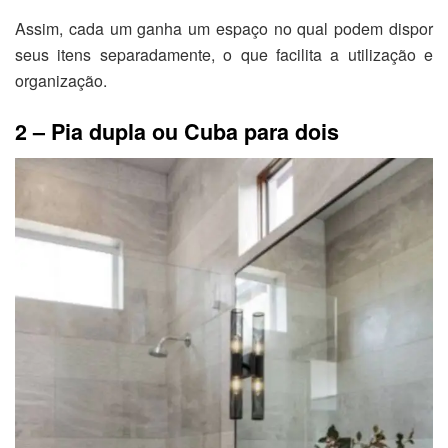
Assim, cada um ganha um espaço no qual podem dispor
seus itens separadamente, o que facilita a utilização e
organização.
2 – Pia dupla ou Cuba para dois