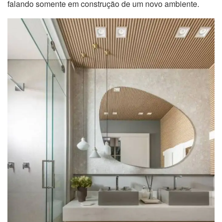
falando somente em construção de um novo ambiente.