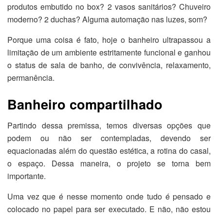
produtos embutido no box? 2 vasos sanitários? Chuveiro
moderno? 2 duchas? Alguma automação nas luzes, som?
Porque uma coisa é fato, hoje o banheiro ultrapassou a
limitação de um ambiente estritamente funcional e ganhou
o status de sala de banho, de convivência, relaxamento,
permanência.
Banheiro compartilhado
Partindo dessa premissa, temos diversas opções que
podem ou não ser contempladas, devendo ser
equacionadas além do questão estética, a rotina do casal,
o espaço. Dessa maneira, o projeto se torna bem
importante.
Uma vez que é nesse momento onde tudo é pensado e
colocado no papel para ser executado. E não, não estou