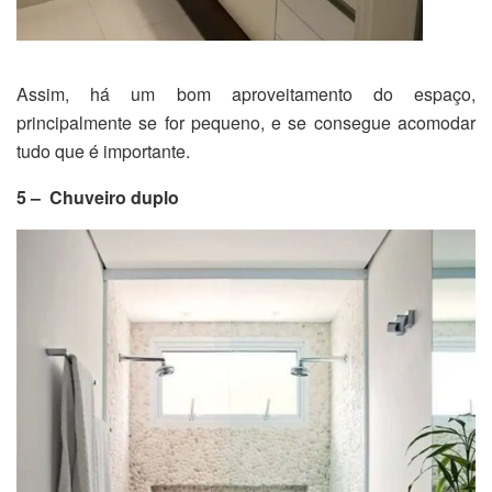
Assim, há um bom aproveitamento do espaço,
principalmente se for pequeno, e se consegue acomodar
tudo que é importante.
5 – Chuveiro duplo