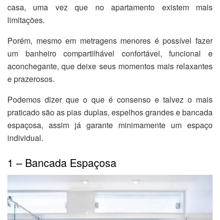
casa, uma vez que no apartamento existem mais
limitações.
Porém, mesmo em metragens menores é possível fazer
um banheiro compartilhável confortável, funcional e
aconchegante, que deixe seus momentos mais relaxantes
e prazerosos.
Podemos dizer que o que é consenso e talvez o mais
praticado são as pias duplas, espelhos grandes e bancada
espaçosa, assim já garante minimamente um espaço
individual.
1 – Bancada Espaçosa