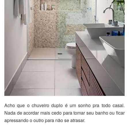
Acho que o chuveiro duplo é um sonho pra todo casal.
Nada de acordar mais cedo para tomar seu banho ou ficar
apressando o outro para não se atrasar.