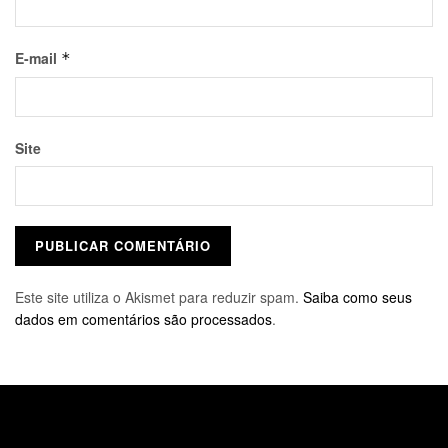
E-mail
*
Site
Este site utiliza o Akismet para reduzir spam.
Saiba como seus
dados em comentários são processados
.