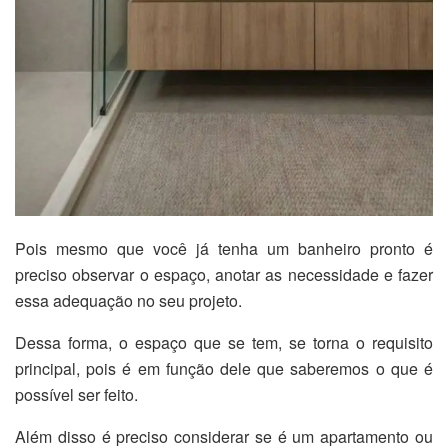
Pois mesmo que você já tenha um banheiro pronto é
preciso observar o espaço, anotar as necessidade e fazer
essa adequação no seu projeto.
Dessa forma, o espaço que se tem, se torna o requisito
principal, pois é em função dele que saberemos o que é
possível ser feito.
Além disso é preciso considerar se é um apartamento ou