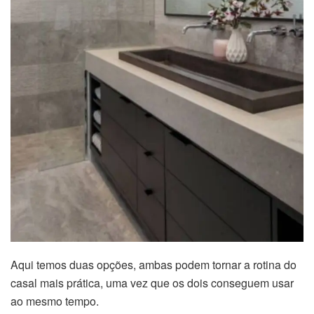
Aqui temos duas opções, ambas podem tornar a rotina do
casal mais prática, uma vez que os dois conseguem usar
ao mesmo tempo.