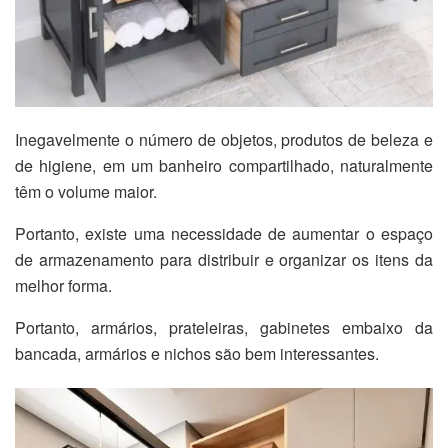
Inegavelmente o número de objetos, produtos de beleza e
de higiene, em um banheiro compartilhado, naturalmente
têm o volume maior.
Portanto, existe uma necessidade de aumentar o espaço
de armazenamento para distribuir e organizar os itens da
melhor forma.
Portanto, armários, prateleiras, gabinetes embaixo da
bancada, armários e nichos são bem interessantes.