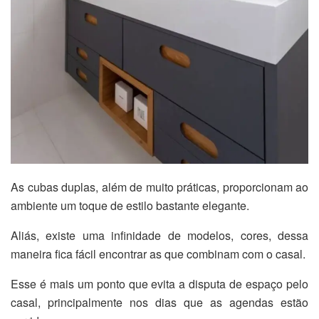
As cubas duplas, além de muito práticas, proporcionam ao
ambiente um toque de estilo bastante elegante.
Aliás, existe uma infinidade de modelos, cores, dessa
maneira fica fácil encontrar as que combinam com o casal.
Esse é mais um ponto que evita a disputa de espaço pelo
casal, principalmente nos dias que as agendas estão