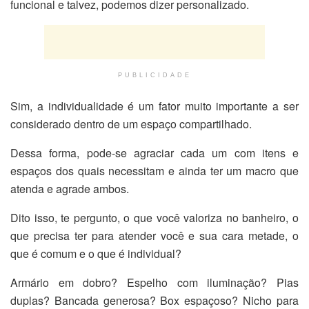
funcional e talvez, podemos dizer personalizado.
PUBLICIDADE
Sim, a individualidade é um fator muito importante a ser
considerado dentro de um espaço compartilhado.
Dessa forma, pode-se agraciar cada um com itens e
espaços dos quais necessitam e ainda ter um macro que
atenda e agrade ambos.
Dito isso, te pergunto, o que você valoriza no banheiro, o
que precisa ter para atender você e sua cara metade, o
que é comum e o que é individual?
Armário em dobro? Espelho com iluminação? Pias
duplas? Bancada generosa? Box espaçoso? Nicho para