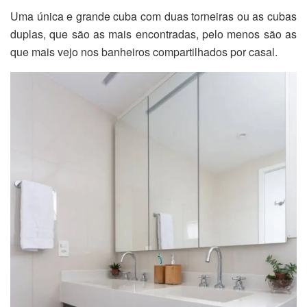
Uma única e grande cuba com duas torneiras ou as cubas
duplas, que são as mais encontradas, pelo menos são as
que mais vejo nos banheiros compartilhados por casal.