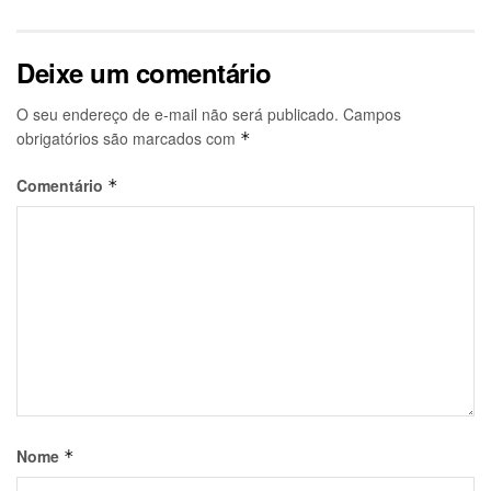
Deixe um comentário
O seu endereço de e-mail não será publicado.
Campos
obrigatórios são marcados com
*
Comentário
*
Nome
*