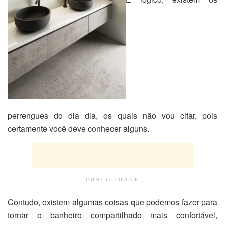
perrengues do dia dia, os quais não vou citar, pois
certamente você deve conhecer alguns.
PUBLICIDADE
Contudo, existem algumas coisas que podemos fazer para
tornar o banheiro compartilhado mais confortável,