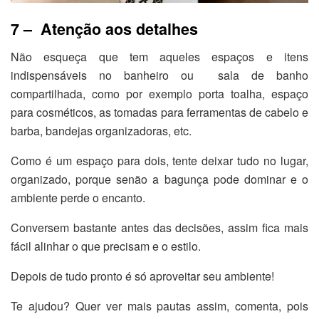
7 – Atenção aos detalhes
Não esqueça que tem aqueles espaços e itens
indispensáveis no banheiro ou sala de banho
compartilhada, como por exemplo porta toalha, espaço
para cosméticos, as tomadas para ferramentas de cabelo e
barba, bandejas organizadoras, etc.
Como é um espaço para dois, tente deixar tudo no lugar,
organizado, porque senão a bagunça pode dominar e o
ambiente perde o encanto.
Conversem bastante antes das decisões, assim fica mais
fácil alinhar o que precisam e o estilo.
Depois de tudo pronto é só aproveitar seu ambiente!
Te ajudou? Quer ver mais pautas assim, comenta, pois