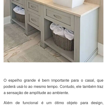
O espelho grande é bem importante para o casal, que
poderá usá-lo ao mesmo tempo. Contudo, ele também traz
a sensação de amplitude ao ambiente.
Além de funcional é um ótimo objeto para design,