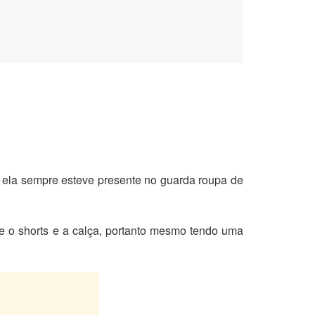
 ela sempre esteve presente no guarda roupa de
e o shorts e a calça, portanto mesmo tendo uma