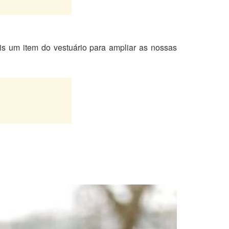
is um item do vestuário para ampliar as nossas