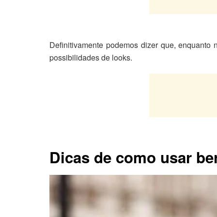
Definitivamente podemos dizer que, enquanto n
possibilidades de looks.
Dicas de como usar be