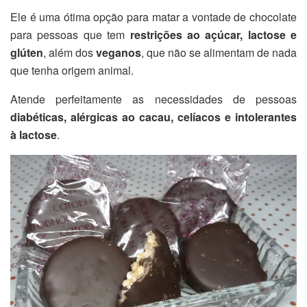
Ele é uma ótima opção para matar a vontade de chocolate
para pessoas que tem
restrições ao açúcar, lactose e
glúten
, além dos
veganos
, que não se alimentam de nada
que tenha origem animal.
Atende perfeitamente as necessidades de pessoas
diabéticas, alérgicas ao cacau, celíacos e intolerantes
à lactose
.