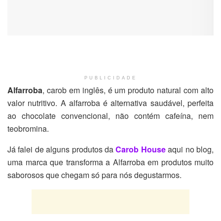
PUBLICIDADE
Alfarroba
, carob em inglês, é um produto natural com alto
valor nutritivo. A alfarroba é alternativa saudável, perfeita
ao chocolate convencional, não contém cafeína, nem
teobromina.
Já falei de alguns produtos da
Carob House
aqui no blog,
uma marca que transforma a Alfarroba em produtos muito
saborosos que chegam só para nós degustarmos.