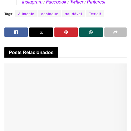
Instagram
/
Facebook
/
Twitter
/
Pinterest
Tags:
Alimento
destaque
saudável
Testei!
Posts
Relacionados