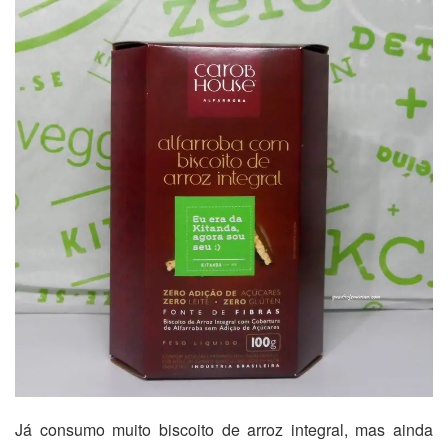
Já consumo muito biscoito de arroz integral, mas ainda