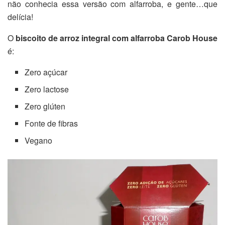
não conhecia essa versão com alfarroba, e gente…que
delícia!
O
biscoito de arroz integral com alfarroba Carob House
é:
Zero açúcar
Zero lactose
Zero glúten
Fonte de fibras
Vegano