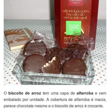
O
biscoito de arroz
tem uma capa de
alfarroba
e vem
embalado por unidade. A cobertura de alfarroba é macia,
parece chocolate mesmo e o biscoito de arroz é crocante.