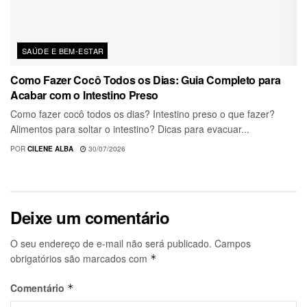
SAÚDE E BEM-ESTAR
Como Fazer Cocô Todos os Dias: Guia Completo para
Acabar com o Intestino Preso
Como fazer cocô todos os dias? Intestino preso o que fazer?
Alimentos para soltar o intestino? Dicas para evacuar...
POR
CILENE ALBA
30/07/2026
Deixe um comentário
O seu endereço de e-mail não será publicado.
Campos
obrigatórios são marcados com
*
Comentário
*