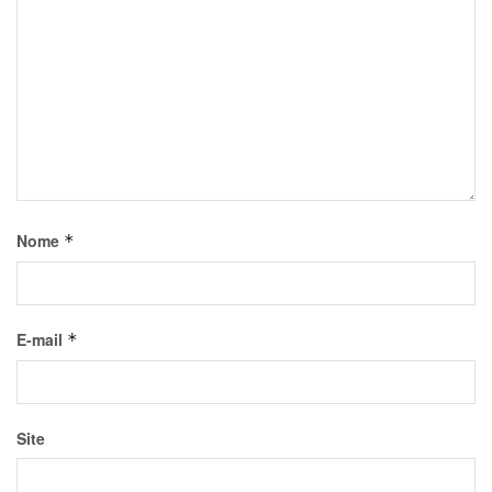
Nome
*
E-mail
*
Site