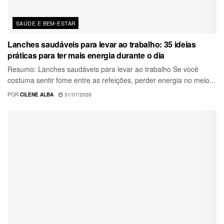
SAÚDE E BEM-ESTAR
Lanches saudáveis para levar ao trabalho: 35 ideias
práticas para ter mais energia durante o dia
Resumo: Lanches saudáveis para levar ao trabalho Se você
costuma sentir fome entre as refeições, perder energia no meio...
POR
CILENE ALBA
31/07/2026