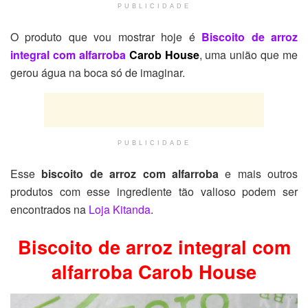
PUBLICIDADE
O produto que vou mostrar hoje é
Biscoito de arroz
integral com alfarroba
Carob House
, uma união que me
gerou água na boca só de imaginar.
PUBLICIDADE
Esse
biscoito de arroz com alfarroba
e mais outros
produtos com esse ingrediente tão valioso podem ser
encontrados na
Loja Kitanda
.
Biscoito de arroz integral com
alfarroba Carob House