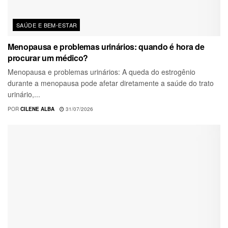
SAÚDE E BEM-ESTAR
Menopausa e problemas urinários: quando é hora de
procurar um médico?
Menopausa e problemas urinários: A queda do estrogênio
durante a menopausa pode afetar diretamente a saúde do trato
urinário,...
POR
CILENE ALBA
31/07/2026