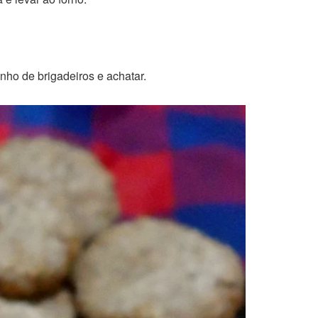
nho de brigadeiros e achatar.