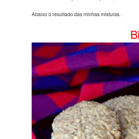
Abaixo o resultado das minhas misturas.
B