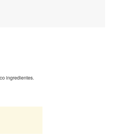
uco ingredientes.