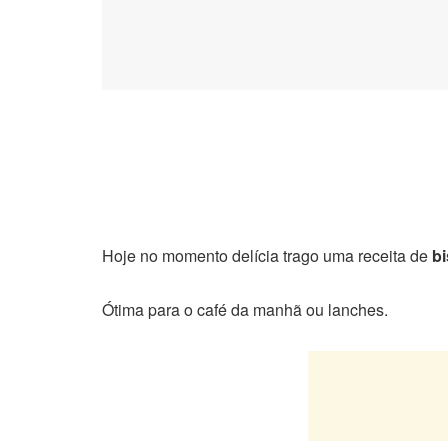
Hoje no momento delícia trago uma receita de
b
Ótima para o café da manhã ou lanches.