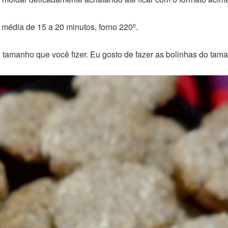
 média de 15 a 20 minutos, forno 220º.
 tamanho que você fizer. Eu gosto de fazer as bolinhas do tama