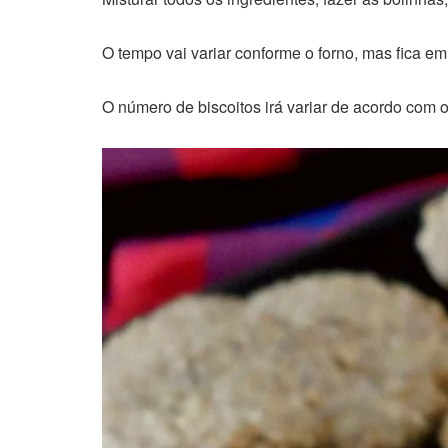
O tempo vai variar conforme o forno, mas fica em
O número de biscoitos irá variar de acordo com o