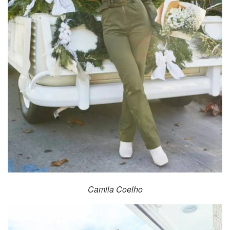
Camila Coelho