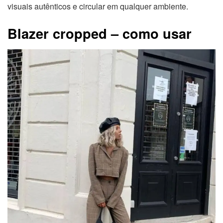
visuais autênticos e circular em qualquer ambiente.
Blazer cropped – como usar