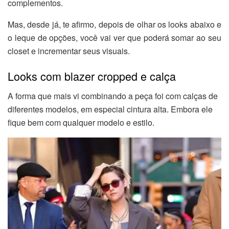
complementos.
Mas, desde já, te afirmo, depois de olhar os looks abaixo e
o leque de opções, você vai ver que poderá somar ao seu
closet e incrementar seus visuais.
Looks com blazer cropped e calça
A forma que mais vi combinando a peça foi com calças de
diferentes modelos, em especial cintura alta. Embora ele
fique bem com qualquer modelo e estilo.