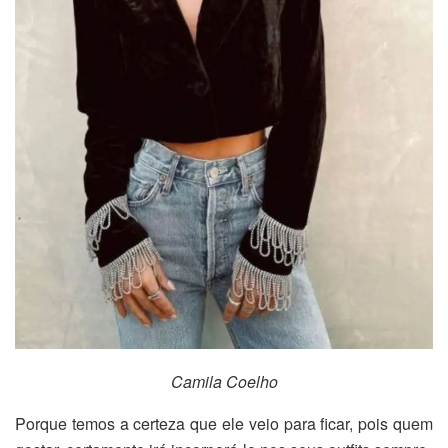
Camila Coelho
Porque temos a certeza que ele veio para ficar, pois quem