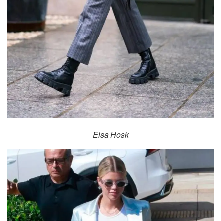
Elsa Hosk