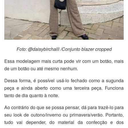
Foto: @daisybirchalll /Conjunto blazer cropped
Essa modelagem mais curta pode vir com um botão, mais
de um botão ou até mesmo nenhum.
Dessa forma, é possível usá-lo fechado como a sugunda
peça e ainda aberto como uma terceira peça. Funciona
tanto de dia quanto à noite.
Ao contrário do que se possa pensar, dá para trazê-lo para
seu look de outono/inverno ou primavera/verão. Portanto,
tudo vai depender, do material da confecção e dos