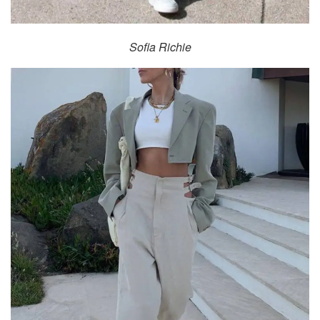
Sofia Richie