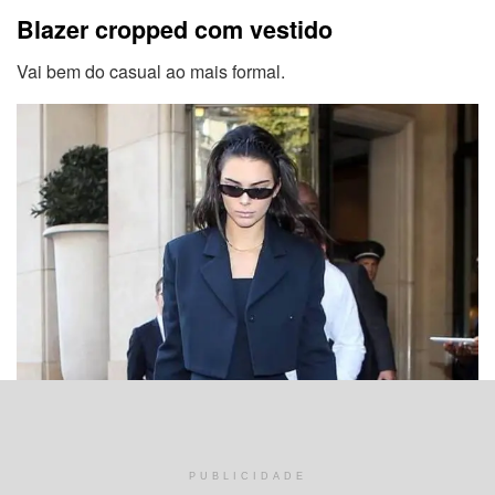
Blazer cropped com vestido
Vai bem do casual ao mais formal.
PUBLICIDADE