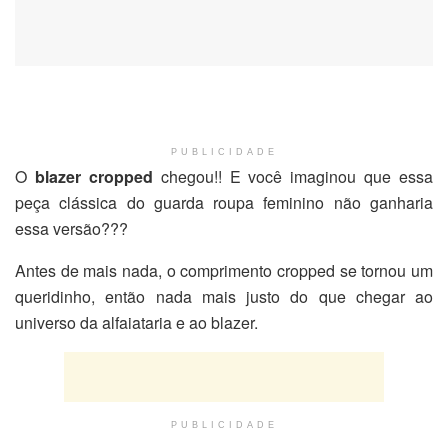
PUBLICIDADE
O
blazer cropped
chegou!! E você imaginou que essa
peça clássica do guarda roupa feminino não ganharia
essa versão???
Antes de mais nada, o comprimento cropped se tornou um
queridinho, então nada mais justo do que chegar ao
universo da alfaiataria e ao blazer.
PUBLICIDADE