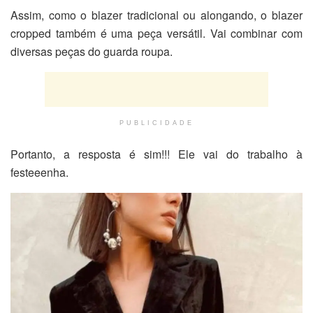
Assim, como o blazer tradicional ou alongando, o blazer
cropped também é uma peça versátil. Vai combinar com
diversas peças do guarda roupa.
PUBLICIDADE
Portanto, a resposta é sim!!! Ele vai do trabalho à
festeeenha.