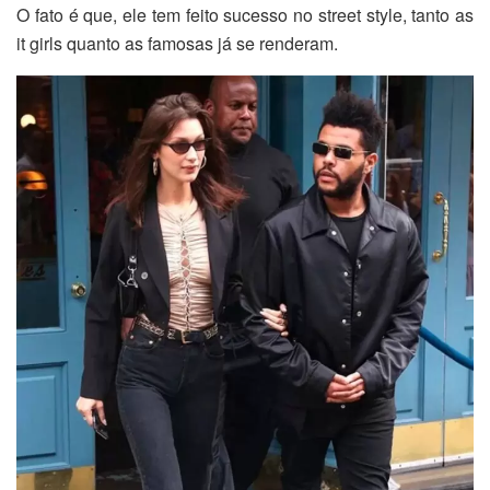
O fato é que, ele tem feito sucesso no street style, tanto as
it girls quanto as famosas já se renderam.