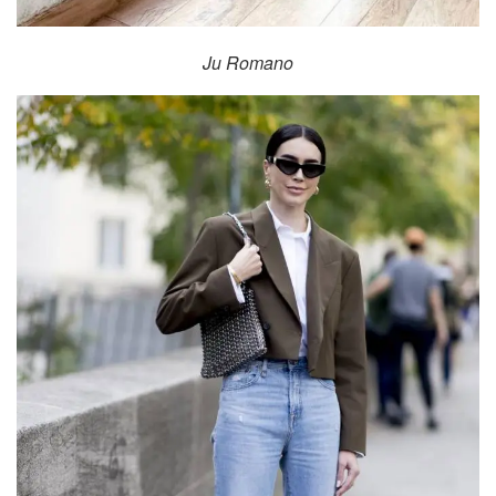
Ju Romano