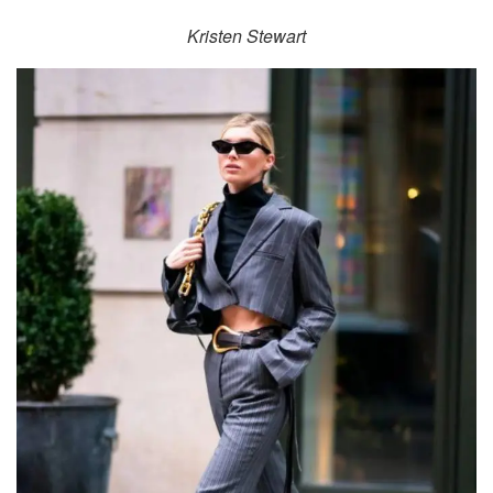
Kristen Stewart