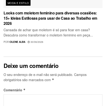
MODA E ESTILO
Looks com moletom feminino para diversas ocasiões:
15+ Ideias Estilosas para usar de Casa ao Trabalho em
2026
Cansada de achar que moletom é só para ficar em casa?
Descubra como transformar o moletom feminino em peça...
POR
CILENE ALBA
30/06/2026
Deixe um comentário
O seu endereço de e-mail não será publicado.
Campos
obrigatórios são marcados com
*
Comentário
*