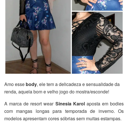
Amo esse
body
, ele tem a delicadeza e sensualidade da
renda, aquela bom e velho jogo do mostra/esconde!
A marca de resort wear
Sinesia Karol
aposta em bodies
com mangas longas para temporada de inverno. Os
modelos apresentam cores sóbrias sem muitas estampas.