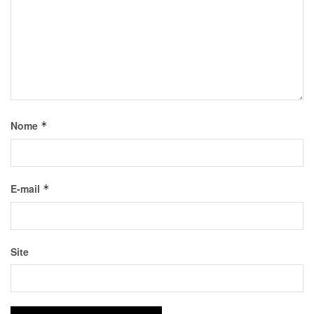
Nome
*
E-mail
*
Site