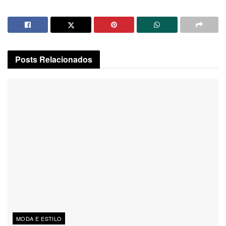
Posts
Relacionados
MODA E ESTILO