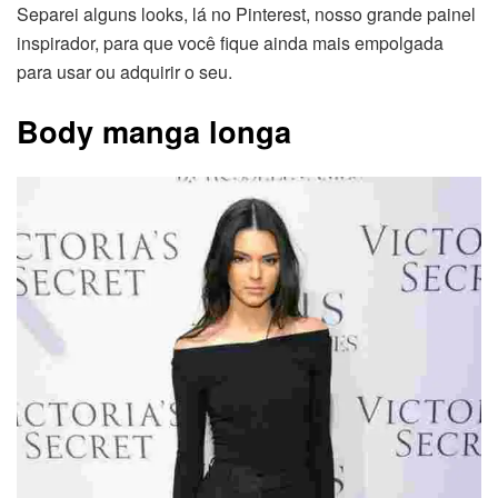
Separei alguns looks, lá no Pinterest, nosso grande painel
inspirador, para que você fique ainda mais empolgada
para usar ou adquirir o seu.
Body manga longa