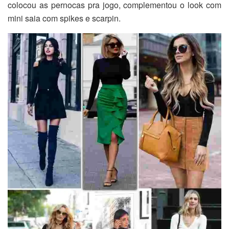
colocou as pernocas pra jogo, complementou o look com
mini saia com spikes e scarpin.