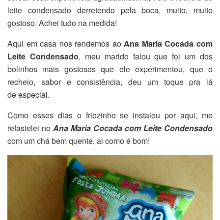
leite condensado derretendo pela boca, muito, muito
gostoso. Achei tudo na medida!
Aqui em casa nos rendemos ao
Ana Maria Cocada com
Leite Condensado
, meu marido falou que foi um dos
bolinhos mais gostosos que ele experimentou, que o
recheio, sabor e consistência, deu um toque pra lá
de especial.
Como esses dias o friozinho se instalou por aqui, me
refastelei no
Ana Maria Cocada com Leite Condensado
com um chá bem quente, ai como é bom!