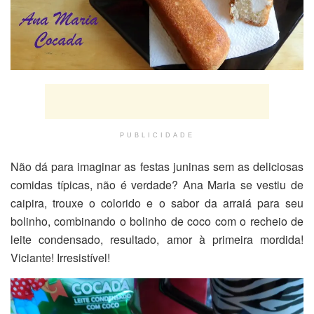
PUBLICIDADE
Não dá para imaginar as festas juninas sem as deliciosas
comidas típicas, não é verdade? Ana Maria se vestiu de
caipira, trouxe o colorido e o sabor da arraiá para seu
bolinho, combinando o bolinho de coco com o recheio de
leite condensado, resultado, amor à primeira mordida!
Viciante! Irresistível!