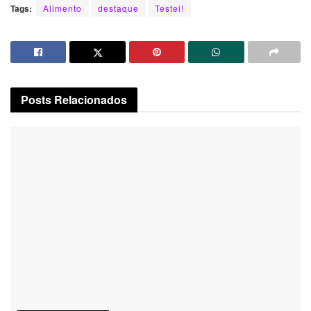
Tags:
Alimento
destaque
Testei!
Posts
Relacionados