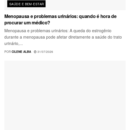
SAÚDE E BEM-ESTAR
Menopausa e problemas urinários: quando é hora de
procurar um médico?
Menopausa e problemas urinários: A queda do estrogênio
durante a menopausa pode afetar diretamente a saúde do trato
urinário,...
POR
CILENE ALBA
31/07/2026