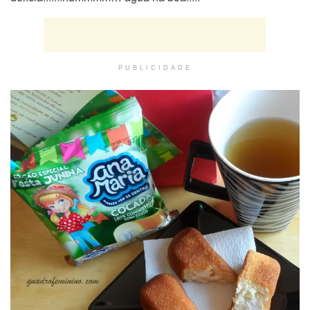
PUBLICIDADE