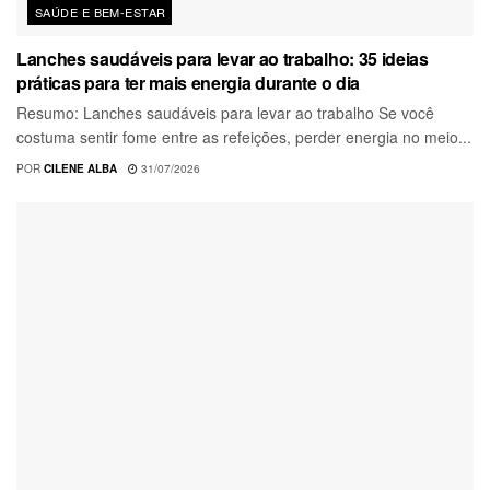
SAÚDE E BEM-ESTAR
Lanches saudáveis para levar ao trabalho: 35 ideias
práticas para ter mais energia durante o dia
Resumo: Lanches saudáveis para levar ao trabalho Se você
costuma sentir fome entre as refeições, perder energia no meio...
POR
CILENE ALBA
31/07/2026