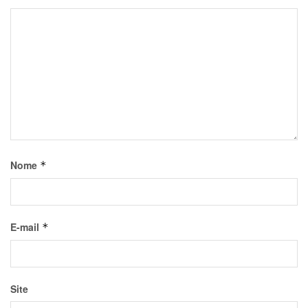
Nome
*
E-mail
*
Site