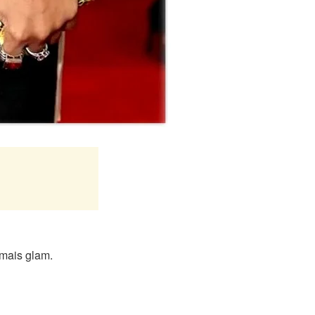
 mais glam.