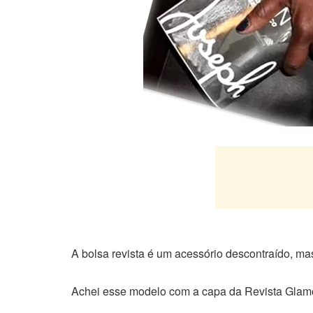
A bolsa revista é um acessório descontraído, ma
Achei esse modelo com a capa da Revista Glam