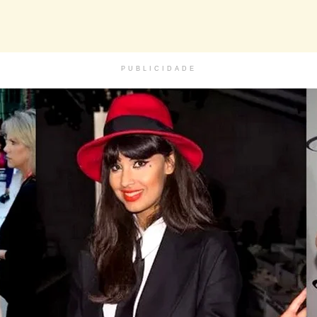
PUBLICIDADE