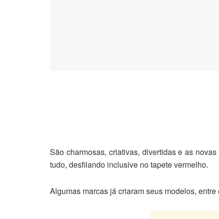
São charmosas, criativas, divertidas e as novas
tudo, desfilando inclusive no tapete vermelho.
Algumas marcas já criaram seus modelos, entre e