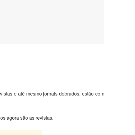
revistas e até mesmo jornais dobrados, estão com
os agora são as revistas.