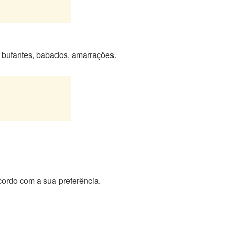
 bufantes, babados, amarrações.
acordo com a sua preferência.