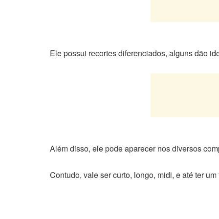
Ele possui recortes diferenciados, alguns dão 
Além disso, ele pode aparecer nos diversos com
Contudo, vale ser curto, longo, midi, e até ter u