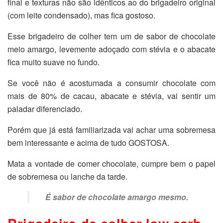
final e texturas não são idênticos ao do brigadeiro original
(com leite condensado), mas fica gostoso.
Esse brigadeiro de colher tem um de sabor de chocolate
meio amargo, levemente adoçado com stévia e o abacate
fica muito suave no fundo.
Se você não é acostumada a consumir chocolate com
mais de 80% de cacau, abacate e stévia, vai sentir um
paladar diferenciado.
Porém que já está familiarizada vai achar uma sobremesa
bem interessante e acima de tudo GOSTOSA.
Mata a vontade de comer chocolate, cumpre bem o papel
de sobremesa ou lanche da tarde.
É sabor de chocolate amargo mesmo.