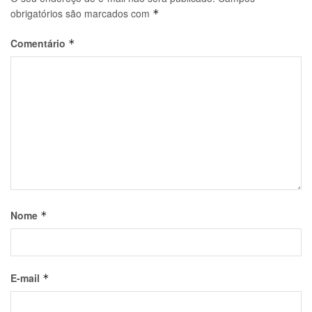
obrigatórios são marcados com
*
Comentário
*
Nome
*
E-mail
*