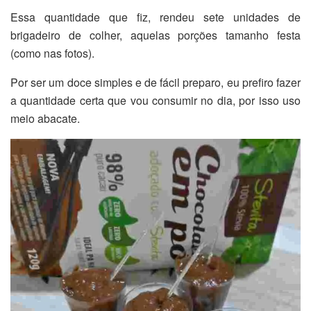
Essa quantidade que fiz, rendeu sete unidades de
brigadeiro de colher, aquelas porções tamanho festa
(como nas fotos).
Por ser um doce simples e de fácil preparo, eu prefiro fazer
a quantidade certa que vou consumir no dia, por isso uso
meio abacate.