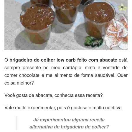
O
brigadeiro de colher low carb feito com abacate
está
sempre presente no meu cardápio, mato a vontade de
comer chocolate e me alimento de forma saudável. Quer
coisa melhor?
Você gosta de abacate, conhecia essa receita?
Vale muito experimentar, pois é gostosa e muito nutritiva.
Já experimentou alguma receita
alternativa de brigadeiro de colher?