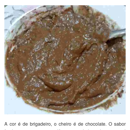
A cor é de brigadeiro, o cheiro é de chocolate. O sabor