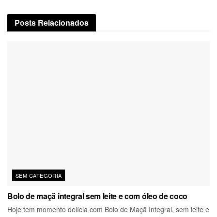
Posts
Relacionados
SEM CATEGORIA
Bolo de maçã integral sem leite e com óleo de coco
Hoje tem momento delícia com Bolo de Maçã Integral, sem leite e