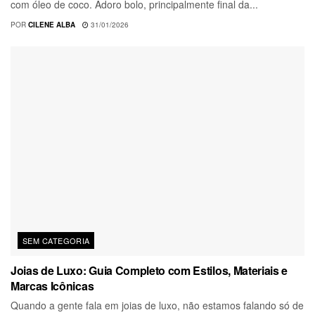
com óleo de coco. Adoro bolo, principalmente final da...
POR
CILENE ALBA
31/01/2026
SEM CATEGORIA
Joias de Luxo: Guia Completo com Estilos, Materiais e
Marcas Icônicas
Quando a gente fala em joias de luxo, não estamos falando só de