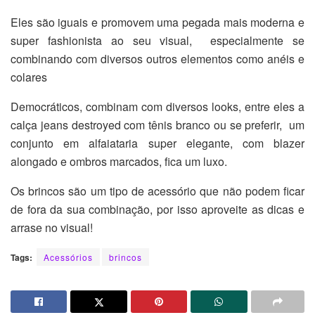
Eles são iguais e promovem uma pegada mais moderna e
super fashionista ao seu visual, especialmente se
combinando com diversos outros elementos como anéis e
colares
Democráticos, combinam com diversos looks, entre eles a
calça jeans destroyed com tênis branco ou se preferir, um
conjunto em alfaiataria super elegante, com blazer
alongado e ombros marcados, fica um luxo.
Os brincos são um tipo de acessório que não podem ficar
de fora da sua combinação, por isso aproveite as dicas e
arrase no visual!
Tags:
Acessórios
brincos