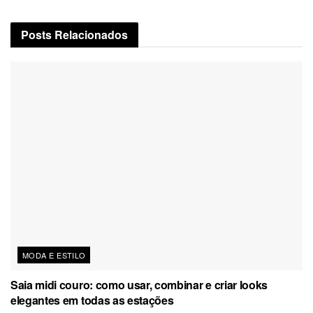
Posts
Relacionados
MODA E ESTILO
Saia midi couro: como usar, combinar e criar looks
elegantes em todas as estações