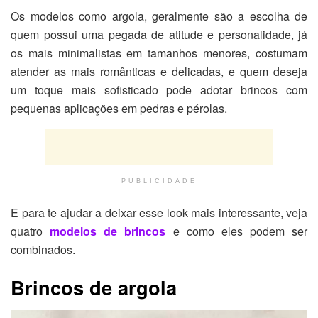
Os modelos como argola, geralmente são a escolha de
quem possui uma pegada de atitude e personalidade, já
os mais minimalistas em tamanhos menores, costumam
atender as mais românticas e delicadas, e quem deseja
um toque mais sofisticado pode adotar brincos com
pequenas aplicações em pedras e pérolas.
PUBLICIDADE
E para te ajudar a deixar esse look mais interessante, veja
quatro
modelos de brincos
e como eles podem ser
combinados.
Brincos de argola