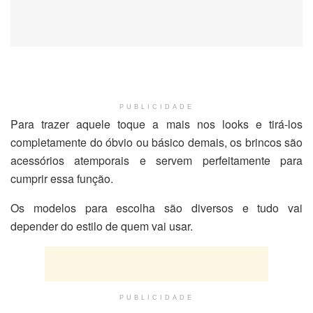
PUBLICIDADE
Para trazer aquele toque a mais nos looks e tirá-los
completamente do óbvio ou básico demais, os brincos são
acessórios atemporais e servem perfeitamente para
cumprir essa função.
Os modelos para escolha são diversos e tudo vai
depender do estilo de quem vai usar.
PUBLICIDADE