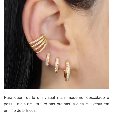
Para quem curte um visual mais moderno, descolado e
possui mais de um furo nas orelhas, a dica é investir em
um trio de brincos.