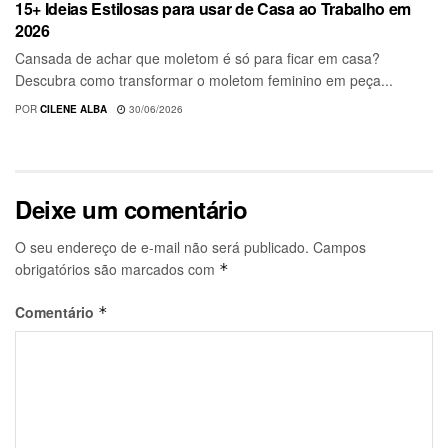
15+ Ideias Estilosas para usar de Casa ao Trabalho em
2026
Cansada de achar que moletom é só para ficar em casa?
Descubra como transformar o moletom feminino em peça...
POR
CILENE ALBA
30/06/2026
Deixe um comentário
O seu endereço de e-mail não será publicado.
Campos
obrigatórios são marcados com
*
Comentário
*