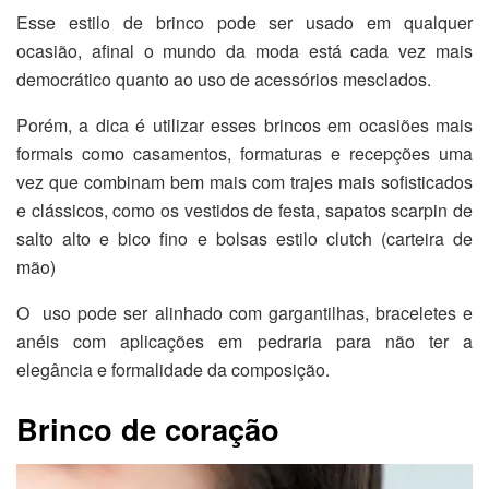
Esse estilo de brinco pode ser usado em qualquer
ocasião, afinal o mundo da moda está cada vez mais
democrático quanto ao uso de acessórios mesclados.
Porém, a dica é utilizar esses brincos em ocasiões mais
formais como casamentos, formaturas e recepções uma
vez que combinam bem mais com trajes mais sofisticados
e clássicos, como os vestidos de festa, sapatos scarpin de
salto alto e bico fino e bolsas estilo clutch (carteira de
mão)
O uso pode ser alinhado com gargantilhas, braceletes e
anéis com aplicações em pedraria para não ter a
elegância e formalidade da composição.
Brinco de coração