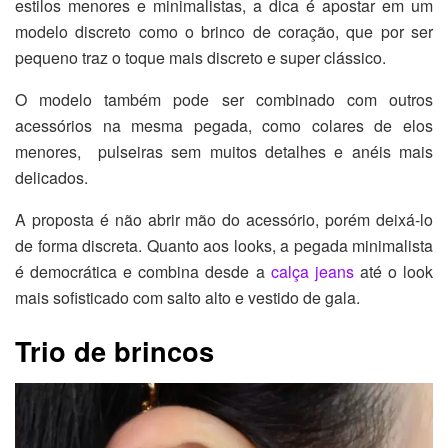
estilos menores e minimalistas, a dica é apostar em um
modelo discreto como o brinco de coração, que por ser
pequeno traz o toque mais discreto e super clássico.
O modelo também pode ser combinado com outros
acessórios na mesma pegada, como colares de elos
menores, pulseiras sem muitos detalhes e anéis mais
delicados.
A proposta é não abrir mão do acessório, porém deixá-lo
de forma discreta. Quanto aos looks, a pegada minimalista
é democrática e combina desde a
calça jeans
até o look
mais sofisticado com salto alto e vestido de gala.
Trio de brincos