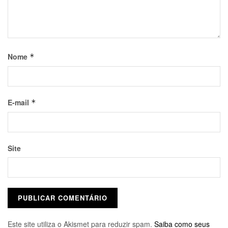
Nome
*
E-mail
*
Site
Este site utiliza o Akismet para reduzir spam.
Saiba como seus