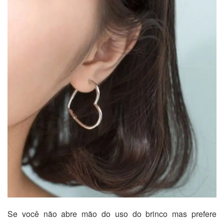
Se você não abre mão do uso do brinco mas prefere