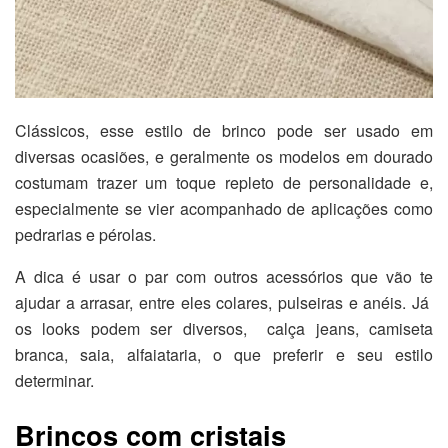
Clássicos, esse estilo de brinco pode ser usado em
diversas ocasiões, e geralmente os modelos em dourado
costumam trazer um toque repleto de personalidade e,
especialmente se vier acompanhado de aplicações como
pedrarias e pérolas.
A dica é usar o par com outros acessórios que vão te
ajudar a arrasar, entre eles colares, pulseiras e anéis. Já
os looks podem ser diversos, calça jeans, camiseta
branca, saia, alfaiataria, o que preferir e seu estilo
determinar.
Brincos com cristais