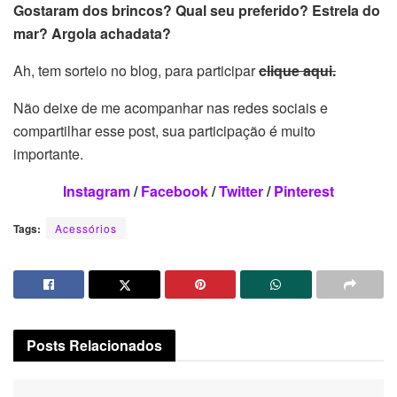
Gostaram dos brincos? Qual seu preferido? Estrela do
mar? Argola achadata?
Ah, tem sorteio no blog, para participar
clique aqui.
Não deixe de me acompanhar nas redes sociais e
compartilhar esse post, sua participação é muito
importante.
Instagram
/
Facebook
/
Twitter
/
Pinterest
Tags:
Acessórios
Posts
Relacionados