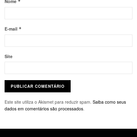
Nome
*
E-mail
*
Site
Este site utiliza o Akismet para reduzir spam.
Saiba como seus
dados em comentários são processados
.