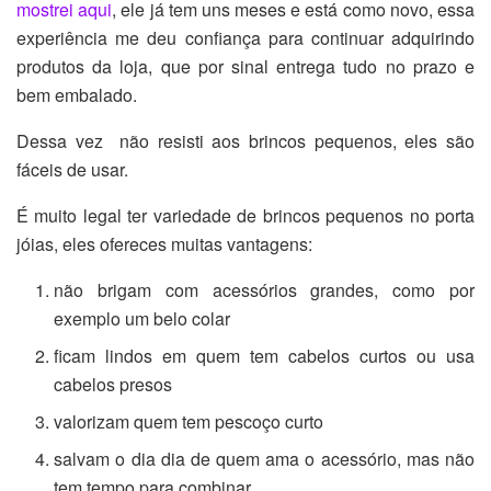
mostrei aqui
, ele já tem uns meses e está como novo, essa
experiência me deu confiança para continuar adquirindo
produtos da loja, que por sinal entrega tudo no prazo e
bem embalado.
Dessa vez não resisti aos brincos pequenos, eles são
fáceis de usar.
É muito legal ter variedade de brincos pequenos no porta
jóias, eles ofereces muitas vantagens:
não brigam com acessórios grandes, como por
exemplo um belo colar
ficam lindos em quem tem cabelos curtos ou usa
cabelos presos
valorizam quem tem pescoço curto
salvam o dia dia de quem ama o acessório, mas não
tem tempo para combinar