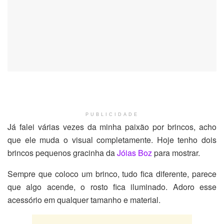
PUBLICIDADE
Já falei várias vezes da minha paixão por brincos, acho
que ele muda o visual completamente. Hoje tenho dois
brincos pequenos gracinha da
Jóias Boz
para mostrar.
Sempre que coloco um brinco, tudo fica diferente, parece
que algo acende, o rosto fica iluminado. Adoro esse
acessório em qualquer tamanho e material.