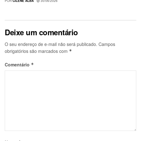
POR
CILENE ALBA
30/06/2026
Deixe um comentário
O seu endereço de e-mail não será publicado.
Campos
obrigatórios são marcados com
*
Comentário
*