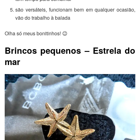
são versáteis, funcionam bem em qualquer ocasião,
vão do trabalho à balada
Olha só meus bonitinhos! 😉
Brincos pequenos – Estrela do
mar