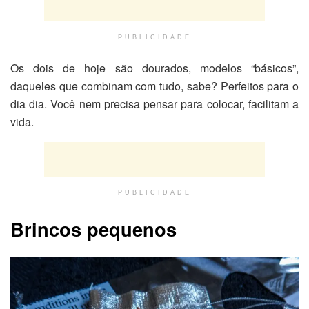
PUBLICIDADE
Os dois de hoje são dourados, modelos “básicos”,
daqueles que combinam com tudo, sabe? Perfeitos para o
dia dia. Você nem precisa pensar para colocar, facilitam a
vida.
PUBLICIDADE
Brincos pequenos