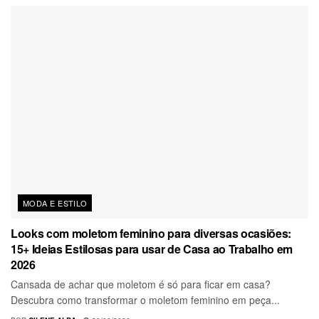
MODA E ESTILO
Looks com moletom feminino para diversas ocasiões:
15+ Ideias Estilosas para usar de Casa ao Trabalho em
2026
Cansada de achar que moletom é só para ficar em casa?
Descubra como transformar o moletom feminino em peça...