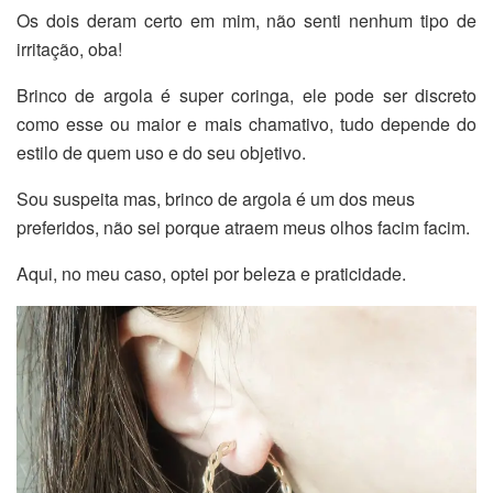
Os dois deram certo em mim, não senti nenhum tipo de
irritação, oba!
Brinco de argola é super coringa, ele pode ser discreto
como esse ou maior e mais chamativo, tudo depende do
estilo de quem uso e do seu objetivo.
Sou suspeita mas, brinco de argola é um dos meus
preferidos, não sei porque atraem meus olhos facim facim.
Aqui, no meu caso, optei por beleza e praticidade.