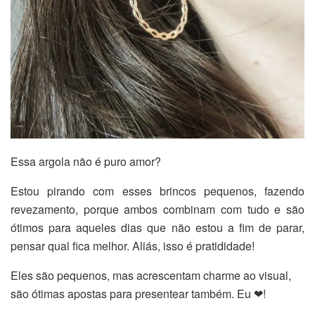
Essa argola não é puro amor?
Estou pirando com esses brincos pequenos, fazendo
revezamento, porque ambos combinam com tudo e são
ótimos para aqueles dias que não estou a fim de parar,
pensar qual fica melhor. Aliás, isso é pratididade!
Eles são pequenos, mas acrescentam charme ao visual,
são ótimas apostas para presentear também. Eu ❤!