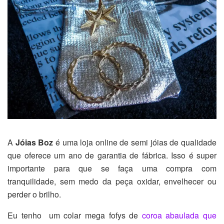
A
Jóias Boz
é uma loja online de semi jóias de qualidade
que oferece um ano de garantia de fábrica. Isso é super
importante para que se faça uma compra com
tranquilidade, sem medo da peça oxidar, envelhecer ou
perder o brilho.
Eu tenho um colar mega fofys de
coroa abaulada que