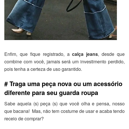
Enfim, que fique registrado, a
calça jeans
, desde que
combine com você, jamais será um investimento perdido,
pois tenha a certeza de uso garantido.
# Traga uma peça nova ou um acessório
diferente para seu guarda roupa
Sabe aquela (s) peça (s) que você olha e pensa, nosso
que bacana! Mas, não tem costume de usar e acaba tendo
receio de comprar?