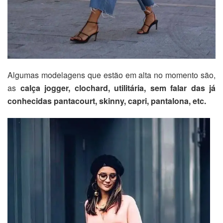
Algumas modelagens que estão em alta no momento são,
as
calça jogger, clochard, utilitária, sem falar das já
conhecidas pantacourt, skinny, capri, pantalona, etc.