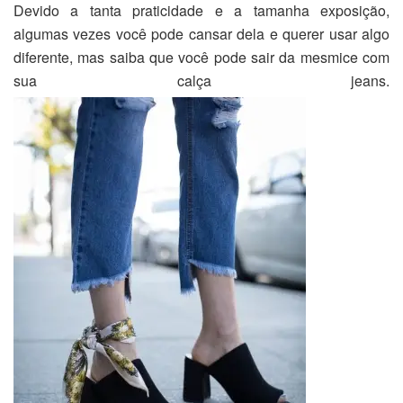
Devido a tanta praticidade e a tamanha exposição,
algumas vezes você pode cansar dela e querer usar algo
diferente, mas saiba que você pode sair da mesmice com
sua calça jeans.