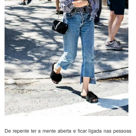
De repente ter a mente aberta e ficar ligada nas pessoas