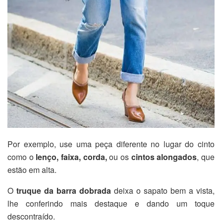
Por exemplo, use uma peça diferente no lugar do cinto
como o
lenço, faixa, corda,
ou os
cintos alongados
, que
estão em alta.
O
truque da barra dobrada
deixa o sapato bem a vista,
lhe conferindo mais destaque e dando um toque
descontraído.