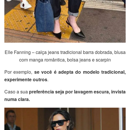
Elle Fanning – calça jeans tradicional barra dobrada, blusa
com manga romântica, bolsa jeans e scarpin
Por exemplo,
se você é adepta do modelo tradicional,
experimente outros
.
Caso a sua
preferência seja por lavagem escura, invista
numa clara.