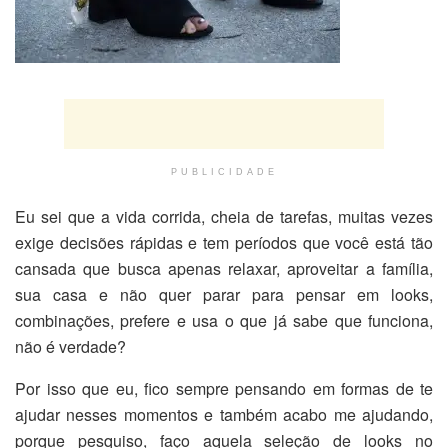
PUBLICIDADE
Eu sei que a vida corrida, cheia de tarefas, muitas vezes
exige decisões rápidas e tem períodos que você está tão
cansada que busca apenas relaxar, aproveitar a família,
sua casa e não quer parar para pensar em looks,
combinações, prefere e usa o que já sabe que funciona,
não é verdade?
Por isso que eu, fico sempre pensando em formas de te
ajudar nesses momentos e também acabo me ajudando,
porque pesquiso, faço aquela seleção de looks no