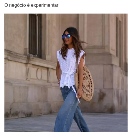
O negócio é experimentar!