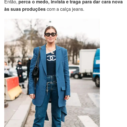
Então,
perca o medo, invista e traga para dar cara nova
às suas produções
com a calça jeans.