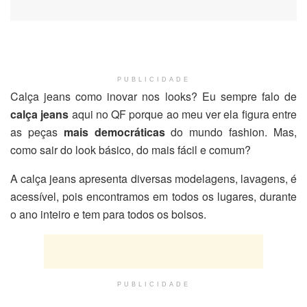
PUBLICIDADE
Calça jeans como inovar nos looks? Eu sempre falo de
calça jeans
aqui no QF porque ao meu ver ela figura entre
as peças
mais democráticas
do mundo fashion. Mas,
como sair do look básico, do mais fácil e comum?
A calça jeans apresenta diversas modelagens, lavagens, é
acessível, pois encontramos em todos os lugares, durante
o ano inteiro e tem para todos os bolsos.
PUBLICIDADE