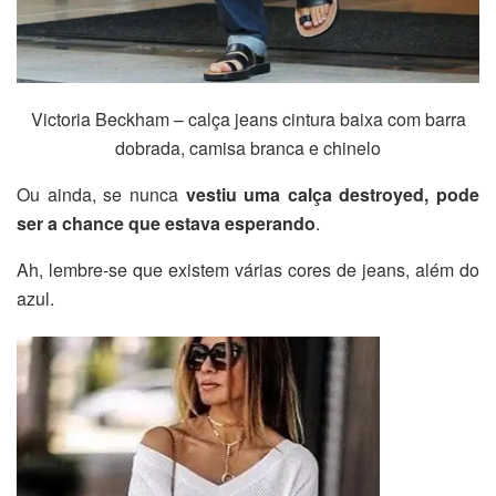
Victoria Beckham – calça jeans cintura baixa com barra
dobrada, camisa branca e chinelo
Ou ainda, se nunca
vestiu uma calça destroyed, pode
ser a chance que estava esperando
.
Ah, lembre-se que existem várias cores de jeans, além do
azul.