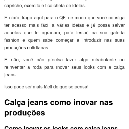
capricho, exercito e fico cheia de ideias.
E claro, trago aqui para o QF, de modo que você consiga
ter acesso mais fácil a várias ideias e já possa salvar
aquelas que te agradam, para testar, na sua galeria
fashion e quem sabe começar a introduzir nas suas
produções cotidianas.
E não, você não precisa fazer algo mirabolante ou
reinventar a roda para inovar seus looks com a calça
jeans.
Isso pode ser mais fácil do que se pensa!
Calça jeans como inovar nas
produções
Como inovar os looks com calça jeans