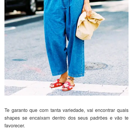
Te garanto que com tanta variedade, vai encontrar quais
shapes se encaixam dentro dos seus padrões e vão te
favorecer.