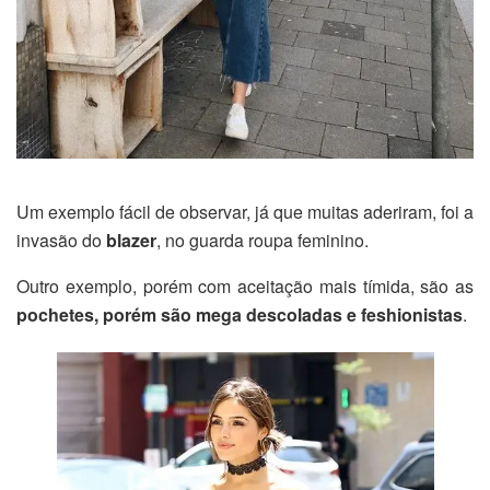
Um exemplo fácil de observar, já que muitas aderiram, foi a
invasão do
blazer
, no guarda roupa feminino.
Outro exemplo, porém com aceitação mais tímida, são as
pochetes, porém são mega descoladas e feshionistas
.