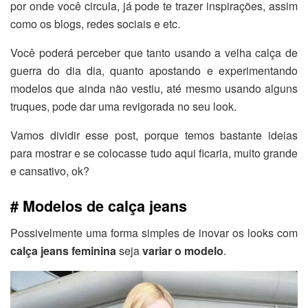
por onde você circula, já pode te trazer inspirações, assim
como os blogs, redes sociais e etc.
Você poderá perceber que tanto usando a velha calça de
guerra do dia dia, quanto apostando e experimentando
modelos que ainda não vestiu, até mesmo usando alguns
truques, pode dar uma revigorada no seu look.
Vamos dividir esse post, porque temos bastante ideias
para mostrar e se colocasse tudo aqui ficaria, muito grande
e cansativo, ok?
# Modelos de calça jeans
Possivelmente uma forma simples de inovar os looks com
calça jeans feminina
seja
variar o modelo
.