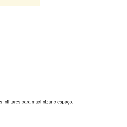
 militares para maximizar o espaço.