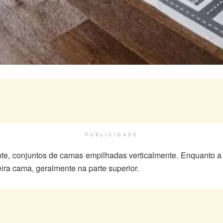
PUBLICIDADE
nte, conjuntos de camas empilhadas verticalmente. Enquanto 
ira cama, geralmente na parte superior.