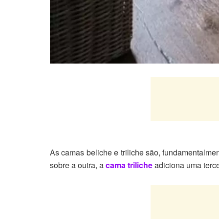
As camas beliche e triliche são, fundamentalme
sobre a outra, a
cama triliche
adiciona uma terce