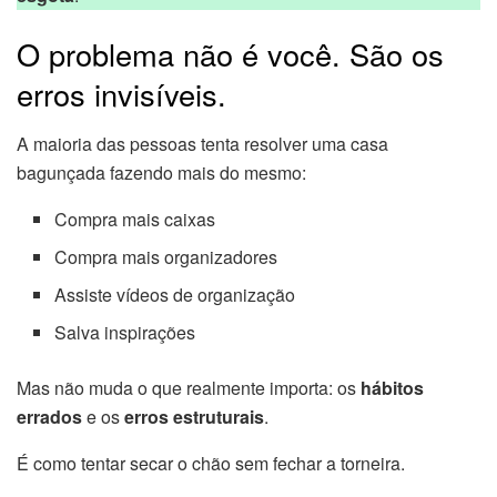
O problema não é você. São os
erros invisíveis.
A maioria das pessoas tenta resolver uma casa
bagunçada fazendo mais do mesmo:
Compra mais caixas
Compra mais organizadores
Assiste vídeos de organização
Salva inspirações
Mas não muda o que realmente importa: os
hábitos
errados
e os
erros estruturais
.
É como tentar secar o chão sem fechar a torneira.