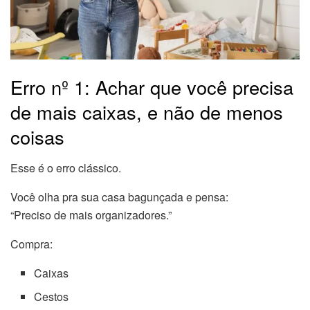
Erro nº 1: Achar que você precisa
de mais caixas, e não de menos
coisas
Esse é o erro clássico.
Você olha pra sua casa bagunçada e pensa:
“Preciso de mais organizadores.”
Compra:
Caixas
Cestos