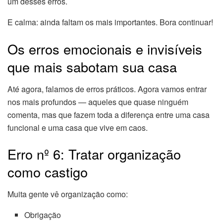
um desses erros.
E calma: ainda faltam os mais importantes. Bora continuar!
Os erros emocionais e invisíveis
que mais sabotam sua casa
Até agora, falamos de erros práticos. Agora vamos entrar
nos mais profundos — aqueles que quase ninguém
comenta, mas que fazem toda a diferença entre uma casa
funcional e uma casa que vive em caos.
Erro nº 6: Tratar organização
como castigo
Muita gente vê organização como:
Obrigação