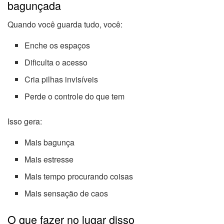
bagunçada
Quando você guarda tudo, você:
Enche os espaços
Dificulta o acesso
Cria pilhas invisíveis
Perde o controle do que tem
Isso gera:
Mais bagunça
Mais estresse
Mais tempo procurando coisas
Mais sensação de caos
O que fazer no lugar disso