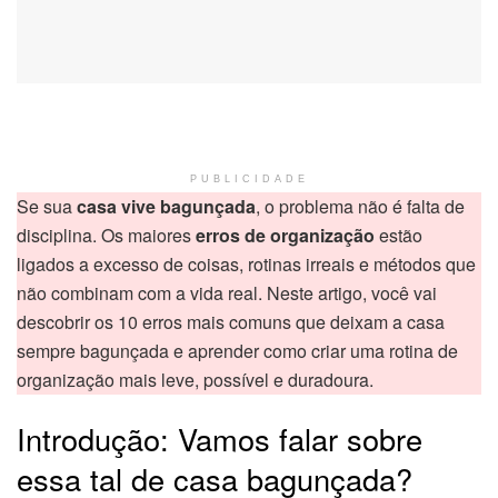
PUBLICIDADE
Se sua
casa vive bagunçada
, o problema não é falta de
disciplina. Os maiores
erros de organização
estão
ligados a excesso de coisas, rotinas irreais e métodos que
não combinam com a vida real. Neste artigo, você vai
descobrir os 10 erros mais comuns que deixam a casa
sempre bagunçada e aprender como criar uma rotina de
organização mais leve, possível e duradoura.
Introdução: Vamos falar sobre
essa tal de casa bagunçada?