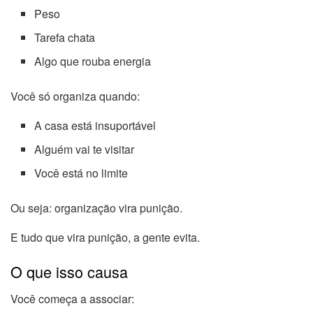
Peso
Tarefa chata
Algo que rouba energia
Você só organiza quando:
A casa está insuportável
Alguém vai te visitar
Você está no limite
Ou seja: organização vira punição.
E tudo que vira punição, a gente evita.
O que isso causa
Você começa a associar: