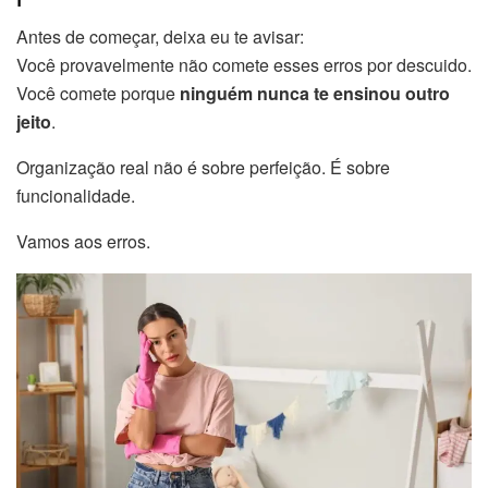
Antes de começar, deixa eu te avisar:
Você provavelmente não comete esses erros por descuido.
Você comete porque
ninguém nunca te ensinou outro
jeito
.
Organização real não é sobre perfeição. É sobre
funcionalidade.
Vamos aos erros.