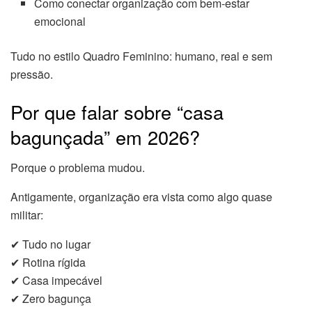
Como conectar organização com bem-estar
emocional
Tudo no estilo Quadro Feminino: humano, real e sem
pressão.
Por que falar sobre “casa
bagunçada” em 2026?
Porque o problema mudou.
Antigamente, organização era vista como algo quase
militar:
✔ Tudo no lugar
✔ Rotina rígida
✔ Casa impecável
✔ Zero bagunça