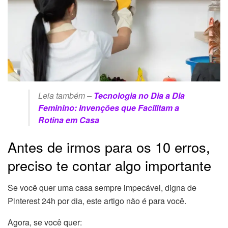
Leia também –
Tecnologia no Dia a Dia
Feminino: Invenções que Facilitam a
Rotina em Casa
Antes de irmos para os 10 erros,
preciso te contar algo importante
Se você quer uma casa sempre impecável, digna de
Pinterest 24h por dia, este artigo não é para você.
Agora, se você quer: