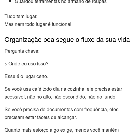
Guardou ferramentas no armário de roupas
Tudo tem lugar.
Mas nem todo lugar é funcional.
Organização boa segue o fluxo da sua vida
Pergunta chave:
> Onde eu uso isso?
Esse é o lugar certo.
Se você usa café todo dia na cozinha, ele precisa estar
acessível, não no alto, não escondido, não no fundo.
Se você precisa de documentos com frequência, eles
precisam estar fáceis de alcançar.
Quanto mais esforço algo exige, menos você mantém