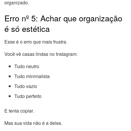
organizado.
Erro nº 5: Achar que organização
é só estética
Esse é o erro que mais frustra.
Você vê casas lindas no Instagram:
Tudo neutro
Tudo minimalista
Tudo vazio
Tudo perfeito
E tenta copiar.
Mas sua vida não é a deles.