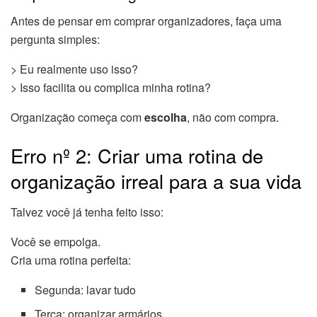
Antes de pensar em comprar organizadores, faça uma
pergunta simples:
> Eu realmente uso isso?
> Isso facilita ou complica minha rotina?
Organização começa com
escolha
, não com compra.
Erro nº 2: Criar uma rotina de
organização irreal para a sua vida
Talvez você já tenha feito isso:
Você se empolga.
Cria uma rotina perfeita:
Segunda: lavar tudo
Terça: organizar armários