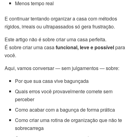
Menos tempo real
E continuar tentando organizar a casa com métodos
rígidos, irreais ou ultrapassados só gera frustração.
Este artigo não é sobre criar uma casa perfeita.
É sobre criar uma casa
funcional, leve e possível
para
você.
Aqui, vamos conversar — sem julgamentos — sobre:
Por que sua casa vive bagunçada
Quais erros você provavelmente comete sem
perceber
Como acabar com a bagunça de forma prática
Como criar uma rotina de organização que não te
sobrecarrega