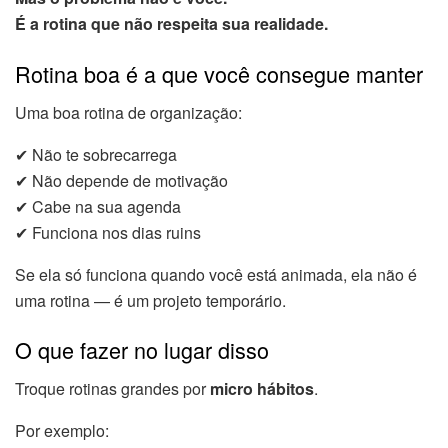
É a rotina que não respeita sua realidade.
Rotina boa é a que você consegue manter
Uma boa rotina de organização:
✔ Não te sobrecarrega
✔ Não depende de motivação
✔ Cabe na sua agenda
✔ Funciona nos dias ruins
Se ela só funciona quando você está animada, ela não é
uma rotina — é um projeto temporário.
O que fazer no lugar disso
Troque rotinas grandes por
micro hábitos
.
Por exemplo: