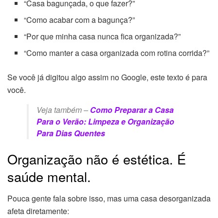
“Casa bagunçada, o que fazer?”
“Como acabar com a bagunça?”
“Por que minha casa nunca fica organizada?”
“Como manter a casa organizada com rotina corrida?”
Se você já digitou algo assim no Google, este texto é para
você.
Veja também –
Como Preparar a Casa
Para o Verão: Limpeza e Organização
Para Dias Quentes
Organização não é estética. É
saúde mental.
Pouca gente fala sobre isso, mas uma casa desorganizada
afeta diretamente: