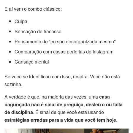
E aí vem o combo clássico:
Culpa
Sensação de fracasso
Pensamento de “eu sou desorganizada mesmo”
Comparação com casas perfeitas do Instagram
Cansaço mental
Se você se identificou com isso, respira. Você não está
sozinha.
A verdade é que, na maioria das vezes, uma
casa
bagunçada não é sinal de preguiça, desleixo ou falta
de disciplina
. É sinal de que você está usando
estratégias erradas para a vida que você tem hoje
.