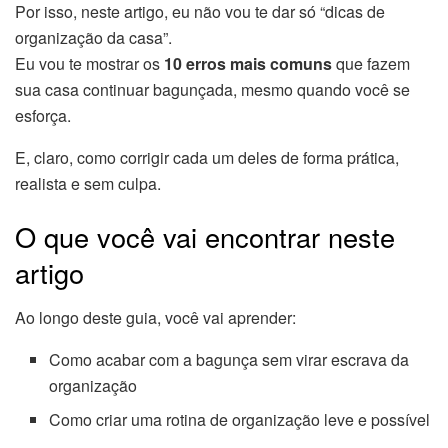
Por isso, neste artigo, eu não vou te dar só “dicas de
organização da casa”.
Eu vou te mostrar os
10 erros mais comuns
que fazem
sua casa continuar bagunçada, mesmo quando você se
esforça.
E, claro, como corrigir cada um deles de forma prática,
realista e sem culpa.
O que você vai encontrar neste
artigo
Ao longo deste guia, você vai aprender:
Como acabar com a bagunça sem virar escrava da
organização
Como criar uma rotina de organização leve e possível