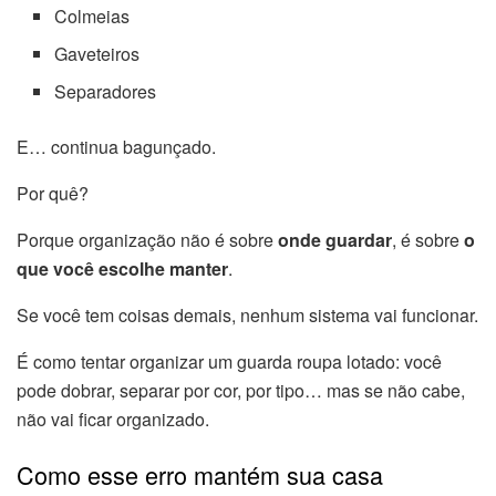
Colmeias
Gaveteiros
Separadores
E… continua bagunçado.
Por quê?
Porque organização não é sobre
onde guardar
, é sobre
o
que você escolhe manter
.
Se você tem coisas demais, nenhum sistema vai funcionar.
É como tentar organizar um guarda roupa lotado: você
pode dobrar, separar por cor, por tipo… mas se não cabe,
não vai ficar organizado.
Como esse erro mantém sua casa