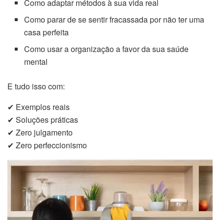
Como adaptar métodos à sua vida real
Como parar de se sentir fracassada por não ter uma
casa perfeita
Como usar a organização a favor da sua saúde
mental
E tudo isso com:
✔ Exemplos reais
✔ Soluções práticas
✔ Zero julgamento
✔ Zero perfeccionismo