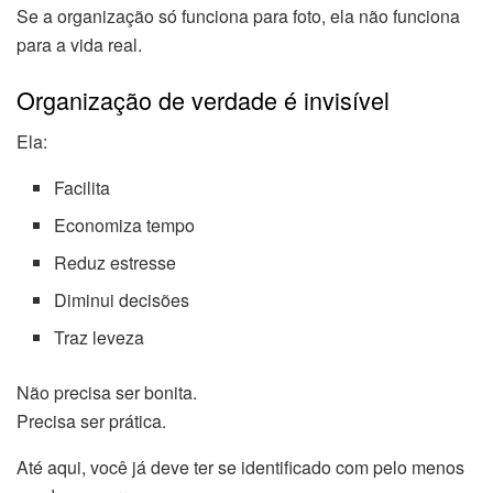
Se a organização só funciona para foto, ela não funciona
para a vida real.
Organização de verdade é invisível
Ela:
Facilita
Economiza tempo
Reduz estresse
Diminui decisões
Traz leveza
Não precisa ser bonita.
Precisa ser prática.
Até aqui, você já deve ter se identificado com pelo menos