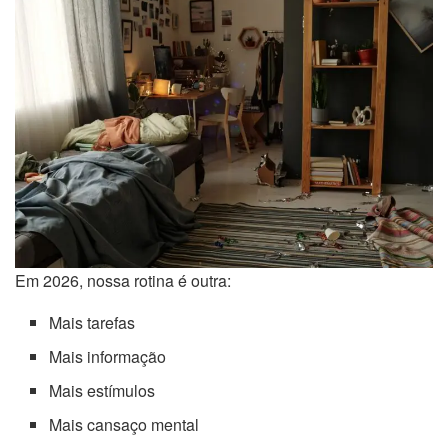
Em 2026, nossa rotina é outra:
Mais tarefas
Mais informação
Mais estímulos
Mais cansaço mental