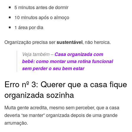
5 minutos antes de dormir
10 minutos após o almoço
1 área por dia
Organização precisa ser
sustentável
, não heroica.
Veja também –
Casa organizada com
bebê: como montar uma rotina funcional
sem perder o seu bem estar
Erro nº 3: Querer que a casa fique
organizada sozinha
Muita gente acredita, mesmo sem perceber, que a casa
deveria “se manter” organizada depois de uma grande
arrumação.