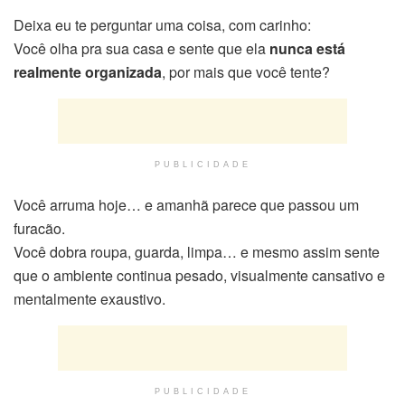
Deixa eu te perguntar uma coisa, com carinho:
Você olha pra sua casa e sente que ela
nunca está
realmente organizada
, por mais que você tente?
PUBLICIDADE
Você arruma hoje… e amanhã parece que passou um
furacão.
Você dobra roupa, guarda, limpa… e mesmo assim sente
que o ambiente continua pesado, visualmente cansativo e
mentalmente exaustivo.
PUBLICIDADE