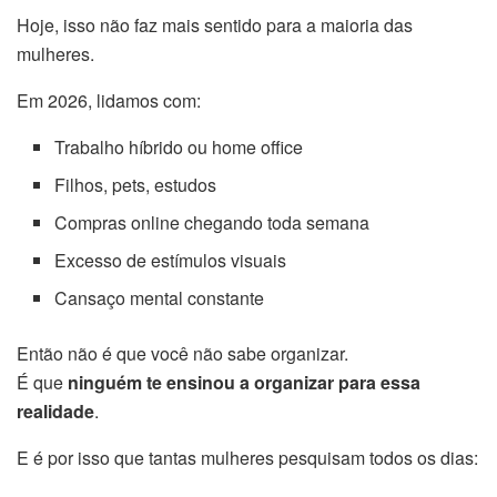
Hoje, isso não faz mais sentido para a maioria das
mulheres.
Em 2026, lidamos com:
Trabalho híbrido ou home office
Filhos, pets, estudos
Compras online chegando toda semana
Excesso de estímulos visuais
Cansaço mental constante
Então não é que você não sabe organizar.
É que
ninguém te ensinou a organizar para essa
realidade
.
E é por isso que tantas mulheres pesquisam todos os dias: