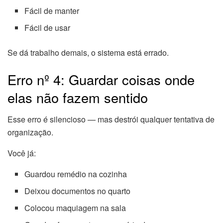
Fácil de manter
Fácil de usar
Se dá trabalho demais, o sistema está errado.
Erro nº 4: Guardar coisas onde
elas não fazem sentido
Esse erro é silencioso — mas destrói qualquer tentativa de
organização.
Você já:
Guardou remédio na cozinha
Deixou documentos no quarto
Colocou maquiagem na sala