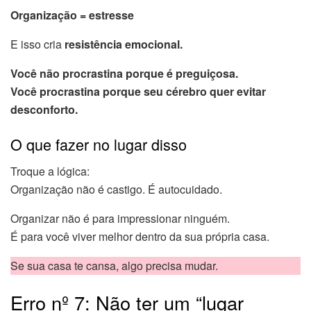
Organização = estresse
E isso cria
resistência emocional.
Você não procrastina porque é preguiçosa.
Você procrastina porque seu cérebro quer evitar
desconforto.
O que fazer no lugar disso
Troque a lógica:
Organização não é castigo. É autocuidado.
Organizar não é para impressionar ninguém.
É para você viver melhor dentro da sua própria casa.
Se sua casa te cansa, algo precisa mudar.
Erro nº 7: Não ter um “lugar