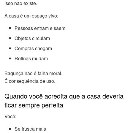
Isso não existe.
A casa é um espaço vivo:
Pessoas entram e saem
Objetos circulam
Compras chegam
Rotinas mudam
Bagunça não é falha moral.
É consequência de uso.
Quando você acredita que a casa deveria
ficar sempre perfeita
Você:
Se frustra mais