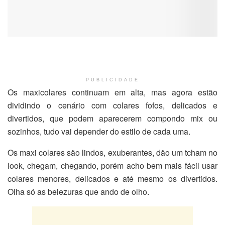
PUBLICIDADE
Os maxicolares continuam em alta, mas agora estão
dividindo o cenário com colares fofos, delicados e
divertidos, que podem aparecerem compondo mix ou
sozinhos, tudo vai depender do estilo de cada uma.
Os maxi colares são lindos, exuberantes, dão um tcham no
look, chegam, chegando, porém acho bem mais fácil usar
colares menores, delicados e até mesmo os divertidos.
Olha só as belezuras que ando de olho.