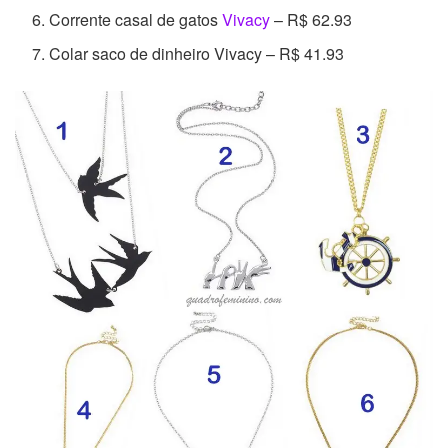
Corrente casal de gatos
Vivacy
– R$ 62.93
Colar saco de dinheiro Vivacy – R$ 41.93