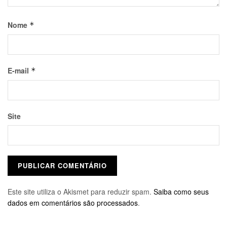
Nome
*
E-mail
*
Site
Este site utiliza o Akismet para reduzir spam.
Saiba como seus
dados em comentários são processados
.