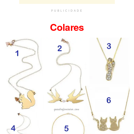
PUBLICIDADE
Colares