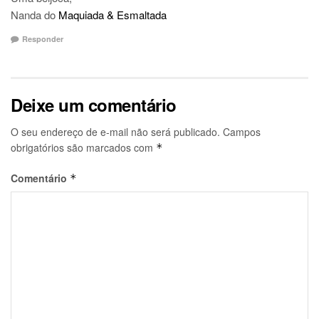
Nanda do
Maquiada & Esmaltada
Responder
Deixe um comentário
O seu endereço de e-mail não será publicado.
Campos
obrigatórios são marcados com
*
Comentário
*