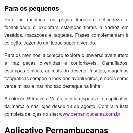
Para os pequenos
Para as meninas, as peças traduzem delicadeza e
feminilidade e exploram estampas florais e xadrez em
vestidos, macacões e jaquetas. Frases complementam à
coleção, trazendo um toque super divertido.
Para os meninos, a coleção explora o universo aventureiro
e traz peças divertidas e confortáveis. Camuflados,
estampas étnicas, animais do deserto, insetos, máquinas
fotográficas compõe o look dos aventureiros, e cores como
verde militar e marinho são destaque na linha.
A coleção Primavera Verão já está disponível no aplicativo
da marca e nas lojas desde 13 de agosto. Confira a lista
completa de lojas no site:
www.pernambucanas.com.br
Aplicativo Pernambucanas