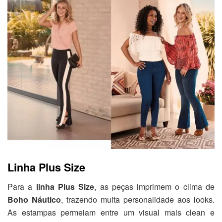
Linha Plus Size
Para a
linha Plus Size
, as peças imprimem o clima de
Boho Náutico
, trazendo muita personalidade aos looks.
As estampas permeiam entre um visual mais clean e