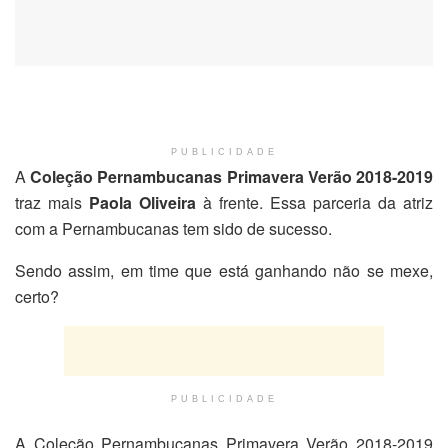
PUBLICIDADE
A
Coleção Pernambucanas Primavera Verão 2018-2019
traz mais
Paola Oliveira
à frente. Essa parceria da atriz
com a Pernambucanas tem sido de sucesso.
Sendo assim, em time que está ganhando não se mexe,
certo?
PUBLICIDADE
A Coleção Pernambucanas Primavera Verão 2018-2019