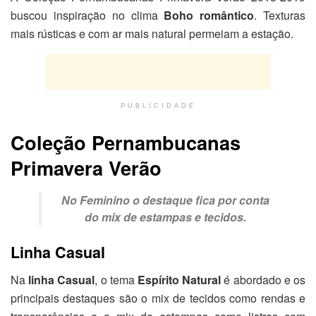
buscou inspiração no clima
Boho romântico
. Texturas
mais rústicas e com ar mais natural permeiam a estação.
PUBLICIDADE
Coleção Pernambucanas
Primavera Verão
No Feminino o destaque fica por conta
do mix de estampas e tecidos.
Linha Casual
Na
linha Casual
, o tema
Espírito Natural
é abordado e os
principais destaques são o mix de tecidos como rendas e