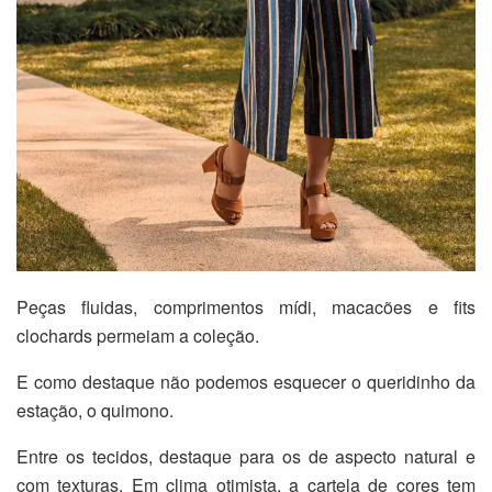
Peças fluidas, comprimentos mídi, macacões e fits
clochards permeiam a coleção.
E como destaque não podemos esquecer o queridinho da
estação, o quimono.
Entre os tecidos, destaque para os de aspecto natural e
com texturas. Em clima otimista, a cartela de cores tem