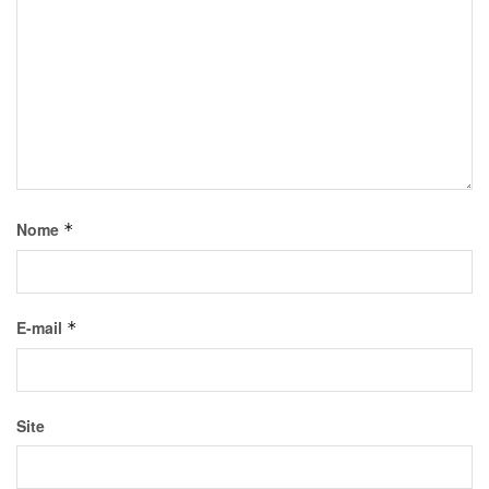
Nome
*
E-mail
*
Site