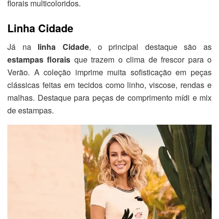
florais multicoloridos.
Linha Cidade
Já na
linha Cidade
, o principal destaque são as
estampas florais
que trazem o clima de frescor para o
Verão. A coleção imprime muita sofisticação em peças
clássicas feitas em tecidos como linho, viscose, rendas e
malhas. Destaque para peças de comprimento mídi e mix
de estampas.