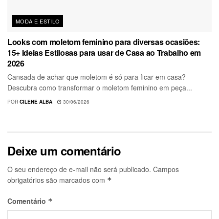
MODA E ESTILO
Looks com moletom feminino para diversas ocasiões:
15+ Ideias Estilosas para usar de Casa ao Trabalho em
2026
Cansada de achar que moletom é só para ficar em casa?
Descubra como transformar o moletom feminino em peça...
POR
CILENE ALBA
30/06/2026
Deixe um comentário
O seu endereço de e-mail não será publicado.
Campos
obrigatórios são marcados com
*
Comentário
*