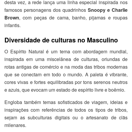
desta vez, a rede lança uma linha especial inspirada nos
famosos personagens dos quadrinhos
Snoopy e Charlie
Brown
, com peças de cama, banho, pijamas e roupas
infantis.
Diversidade de culturas no Masculino
O Espírito Natural é um tema com abordagem mundial,
inspirada em uma miscelânea de culturas, oriundas de
rotas antigas de comércio e na moda das tribos modernas
que se conectam em todo o mundo. A paleta é vibrante,
cores vivas e fortes equilibradas por tons serenos neutros
e azuis, que evocam um estado de espírito livre e boêmio.
Engloba também temas sofisticados de viagem, ideias e
inspirações com referências de todos os tipos de tribos,
sejam as subculturas digitais ou o artesanato de clãs
milenares.