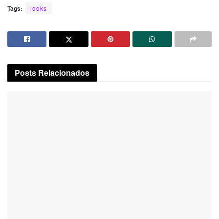
Tags:
looks
Posts
Relacionados