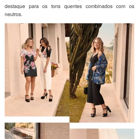
destaque para os tons quentes combinados com os
neutros.