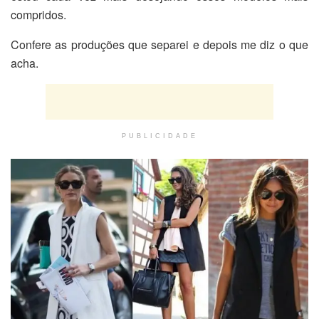
compridos.
Confere as produções que separei e depois me diz o que
acha.
PUBLICIDADE