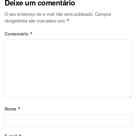
Deixe um comentário
O seu endereço de e-mail não será publicado.
Campos
obrigatórios são marcados com
*
Comentário
*
Nome
*