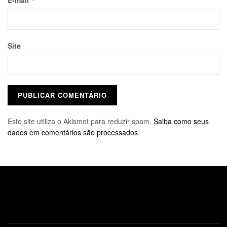
E-mail
*
Site
Este site utiliza o Akismet para reduzir spam.
Saiba como seus
dados em comentários são processados
.