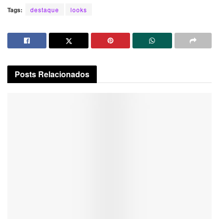
Tags:
destaque
looks
Posts
Relacionados