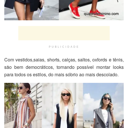
PUBLICIDADE
Com vestidos,saias, shorts, calças, saltos, oxfords e tênis,
são bem democráticos, tornando possível montar looks
para todos os estilos, do mais sóbrio ao mais descolado.