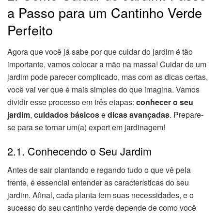
a Passo para um Cantinho Verde
Perfeito
Agora que você já sabe por que cuidar do jardim é tão
importante, vamos colocar a mão na massa! Cuidar de um
jardim pode parecer complicado, mas com as dicas certas,
você vai ver que é mais simples do que imagina. Vamos
dividir esse processo em três etapas:
conhecer o seu
jardim
,
cuidados básicos
e
dicas avançadas
. Prepare-
se para se tornar um(a) expert em jardinagem!
2.1. Conhecendo o Seu Jardim
Antes de sair plantando e regando tudo o que vê pela
frente, é essencial entender as características do seu
jardim. Afinal, cada planta tem suas necessidades, e o
sucesso do seu cantinho verde depende de como você