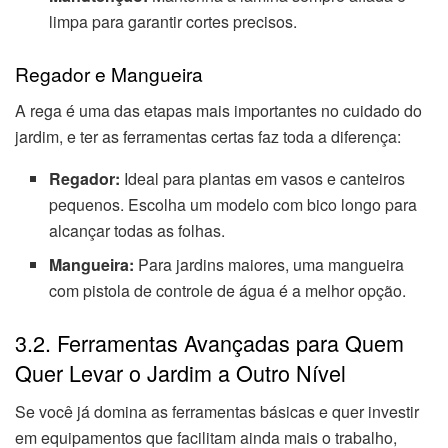
limpa para garantir cortes precisos.
Regador e Mangueira
A rega é uma das etapas mais importantes no cuidado do
jardim, e ter as ferramentas certas faz toda a diferença:
Regador:
Ideal para plantas em vasos e canteiros
pequenos. Escolha um modelo com bico longo para
alcançar todas as folhas.
Mangueira:
Para jardins maiores, uma mangueira
com pistola de controle de água é a melhor opção.
3.2. Ferramentas Avançadas para Quem
Quer Levar o Jardim a Outro Nível
Se você já domina as ferramentas básicas e quer investir
em equipamentos que facilitam ainda mais o trabalho,