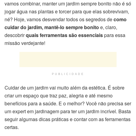
vamos combinar, manter um jardim sempre bonito não é só
jogar água nas plantas e torcer para que elas sobrevivam,
né? Hoje, vamos desvendar todos os segredos de
como
cuidar do jardim, mantê-lo sempre bonito
e, claro,
descobrir
quais ferramentas são essenciais
para essa
missão verdejante!
PUBLICIDADE
Cuidar de um jardim vai muito além da estética. É sobre
criar um espaço que traz paz, alegria e até mesmo
benefícios para a saúde. E o melhor? Você não precisa ser
um expert em jardinagem para ter um jardim incrível. Basta
seguir algumas dicas práticas e contar com as ferramentas
certas.