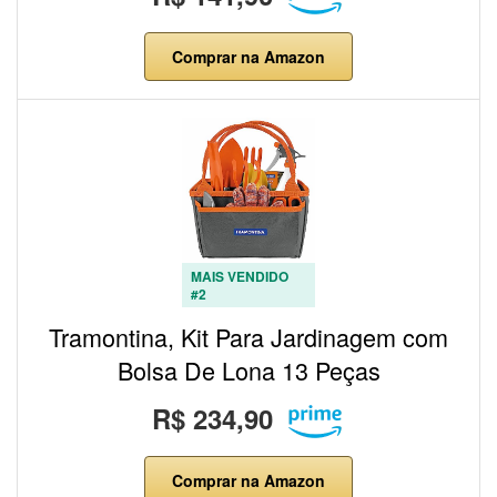
Comprar na Amazon
MAIS VENDIDO
#2
Tramontina, Kit Para Jardinagem com
Bolsa De Lona 13 Peças
R$ 234,90
Comprar na Amazon