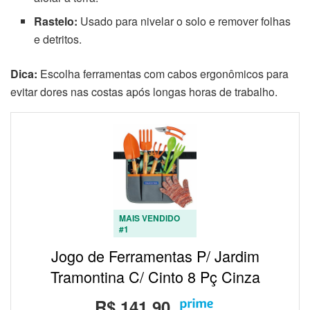
Rastelo:
Usado para nivelar o solo e remover folhas
e detritos.
Dica:
Escolha ferramentas com cabos ergonômicos para
evitar dores nas costas após longas horas de trabalho.
MAIS VENDIDO
#1
Jogo de Ferramentas P/ Jardim
Tramontina C/ Cinto 8 Pç Cinza
R$ 141,90