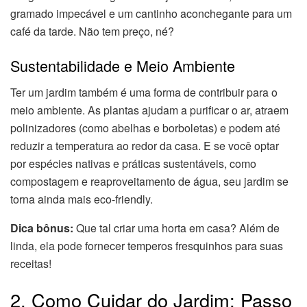
gramado impecável e um cantinho aconchegante para um
café da tarde. Não tem preço, né?
Sustentabilidade e Meio Ambiente
Ter um jardim também é uma forma de contribuir para o
meio ambiente. As plantas ajudam a purificar o ar, atraem
polinizadores (como abelhas e borboletas) e podem até
reduzir a temperatura ao redor da casa. E se você optar
por espécies nativas e práticas sustentáveis, como
compostagem e reaproveitamento de água, seu jardim se
torna ainda mais eco-friendly.
Dica bônus:
Que tal criar uma horta em casa? Além de
linda, ela pode fornecer temperos fresquinhos para suas
receitas!
2. Como Cuidar do Jardim: Passo