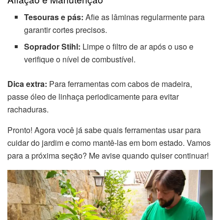
Tesouras e pás:
Afie as lâminas regularmente para
garantir cortes precisos.
Soprador Stihl:
Limpe o filtro de ar após o uso e
verifique o nível de combustível.
Dica extra:
Para ferramentas com cabos de madeira,
passe óleo de linhaça periodicamente para evitar
rachaduras.
Pronto! Agora você já sabe quais ferramentas usar para
cuidar do jardim e como mantê-las em bom estado. Vamos
para a próxima seção? Me avise quando quiser continuar!