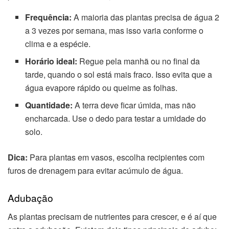
Frequência:
A maioria das plantas precisa de água 2
a 3 vezes por semana, mas isso varia conforme o
clima e a espécie.
Horário ideal:
Regue pela manhã ou no final da
tarde, quando o sol está mais fraco. Isso evita que a
água evapore rápido ou queime as folhas.
Quantidade:
A terra deve ficar úmida, mas não
encharcada. Use o dedo para testar a umidade do
solo.
Dica:
Para plantas em vasos, escolha recipientes com
furos de drenagem para evitar acúmulo de água.
Adubação
As plantas precisam de nutrientes para crescer, e é aí que