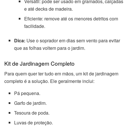
Versátil: pode ser usado em gramados, calçadas
e até decks de madeira.
Eficiente: remove até os menores detritos com
facilidade.
Dica:
Use o soprador em dias sem vento para evitar
que as folhas voltem para o jardim.
Kit de Jardinagem Completo
Para quem quer ter tudo em mãos, um kit de jardinagem
completo é a solução. Ele geralmente inclui:
Pá pequena.
Garfo de jardim.
Tesoura de poda.
Luvas de proteção.