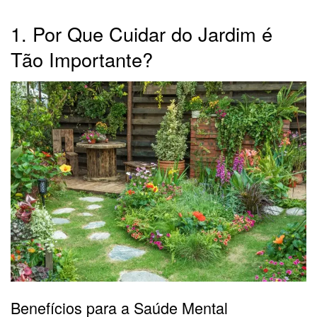
1. Por Que Cuidar do Jardim é
Tão Importante?
Benefícios para a Saúde Mental