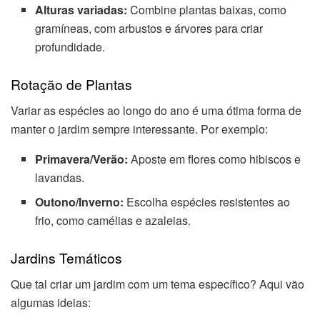
Alturas variadas:
Combine plantas baixas, como
gramíneas, com arbustos e árvores para criar
profundidade.
Rotação de Plantas
Variar as espécies ao longo do ano é uma ótima forma de
manter o jardim sempre interessante. Por exemplo:
Primavera/Verão:
Aposte em flores como hibiscos e
lavandas.
Outono/Inverno:
Escolha espécies resistentes ao
frio, como camélias e azaleias.
Jardins Temáticos
Que tal criar um jardim com um tema específico? Aqui vão
algumas ideias: