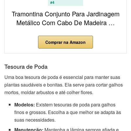
#4
Tramontina Conjunto Para Jardinagem
Metálico Com Cabo De Madeira …
Comprar na Amazon
Tesoura de Poda
Uma boa tesoura de poda é essencial para manter suas
plantas saudáveis e bonitas. Ela serve para cortar galhos
mortos, moldar arbustos e até colher flores.
Modelos:
Existem tesouras de poda para galhos
finos e grossos. Escolha a que melhor se adapta às
suas necessidades.
Manutenção:
Mantenha a lâmina sempre afiada e