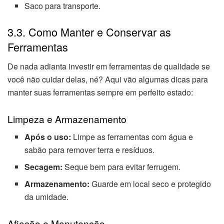
Saco para transporte.
3.3. Como Manter e Conservar as
Ferramentas
De nada adianta investir em ferramentas de qualidade se
você não cuidar delas, né? Aqui vão algumas dicas para
manter suas ferramentas sempre em perfeito estado:
Limpeza e Armazenamento
Após o uso:
Limpe as ferramentas com água e
sabão para remover terra e resíduos.
Secagem:
Seque bem para evitar ferrugem.
Armazenamento:
Guarde em local seco e protegido
da umidade.
Afiação e Manutenção