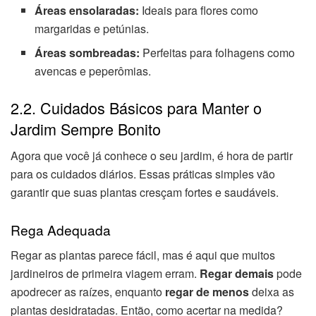
Áreas ensolaradas:
Ideais para flores como
margaridas e petúnias.
Áreas sombreadas:
Perfeitas para folhagens como
avencas e peperômias.
2.2. Cuidados Básicos para Manter o
Jardim Sempre Bonito
Agora que você já conhece o seu jardim, é hora de partir
para os cuidados diários. Essas práticas simples vão
garantir que suas plantas cresçam fortes e saudáveis.
Rega Adequada
Regar as plantas parece fácil, mas é aqui que muitos
jardineiros de primeira viagem erram.
Regar demais
pode
apodrecer as raízes, enquanto
regar de menos
deixa as
plantas desidratadas. Então, como acertar na medida?