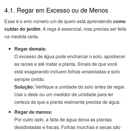
4.1. Regar em Excesso ou de Menos
Esse é o erro número um de quem está aprendendo
como
cuidar do jardim
. A rega é essencial, mas precisa ser feita
na medida certa.
Regar demais:
O excesso de água pode encharcar o solo, apodrecer
as raízes e até matar a planta. Sinais de que você
está exagerando incluem folhas amareladas e solo
sempre úmido.
Solução:
Verifique a umidade do solo antes de regar.
Use o dedo ou um medidor de umidade para ter
certeza de que a planta realmente precisa de água.
Regar de menos:
Por outro lado, a falta de água deixa as plantas
desidratadas e fracas. Folhas murchas e secas são