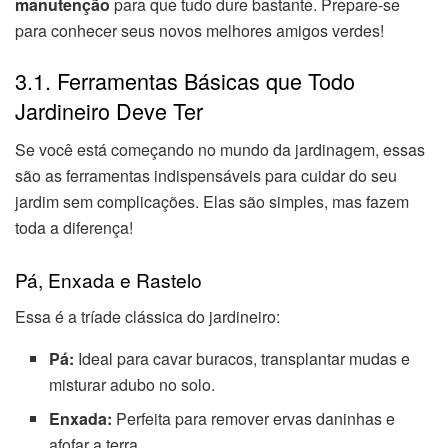
manutenção
para que tudo dure bastante. Prepare-se
para conhecer seus novos melhores amigos verdes!
3.1. Ferramentas Básicas que Todo
Jardineiro Deve Ter
Se você está começando no mundo da jardinagem, essas
são as ferramentas indispensáveis para cuidar do seu
jardim sem complicações. Elas são simples, mas fazem
toda a diferença!
Pá, Enxada e Rastelo
Essa é a tríade clássica do jardineiro:
Pá:
Ideal para cavar buracos, transplantar mudas e
misturar adubo no solo.
Enxada:
Perfeita para remover ervas daninhas e
afofar a terra.