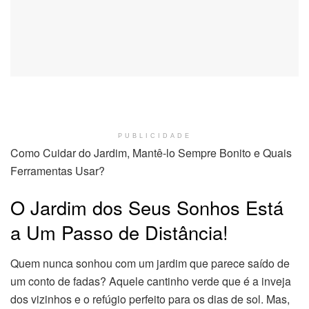
PUBLICIDADE
Como Cuidar do Jardim, Mantê-lo Sempre Bonito e Quais
Ferramentas Usar?
O Jardim dos Seus Sonhos Está
a Um Passo de Distância!
Quem nunca sonhou com um jardim que parece saído de
um conto de fadas? Aquele cantinho verde que é a inveja
dos vizinhos e o refúgio perfeito para os dias de sol. Mas,