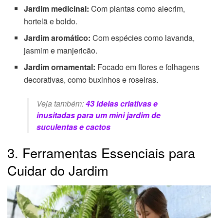
Jardim medicinal:
Com plantas como alecrim,
hortelã e boldo.
Jardim aromático:
Com espécies como lavanda,
jasmim e manjericão.
Jardim ornamental:
Focado em flores e folhagens
decorativas, como buxinhos e roseiras.
Veja também:
43 ideias criativas e
inusitadas para um mini jardim de
suculentas e cactos
3. Ferramentas Essenciais para
Cuidar do Jardim