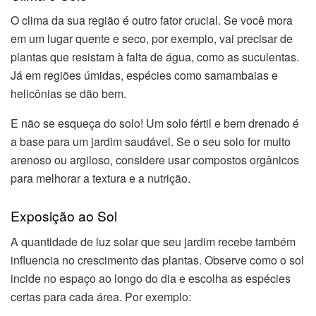
O clima da sua região é outro fator crucial. Se você mora
em um lugar quente e seco, por exemplo, vai precisar de
plantas que resistam à falta de água, como as suculentas.
Já em regiões úmidas, espécies como samambaias e
helicônias se dão bem.
E não se esqueça do solo! Um solo fértil e bem drenado é
a base para um jardim saudável. Se o seu solo for muito
arenoso ou argiloso, considere usar compostos orgânicos
para melhorar a textura e a nutrição.
Exposição ao Sol
A quantidade de luz solar que seu jardim recebe também
influencia no crescimento das plantas. Observe como o sol
incide no espaço ao longo do dia e escolha as espécies
certas para cada área. Por exemplo: