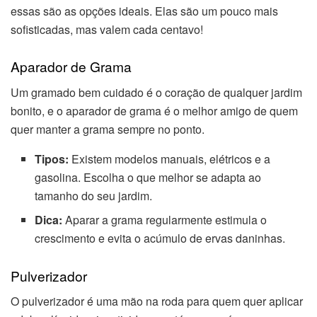
essas são as opções ideais. Elas são um pouco mais
sofisticadas, mas valem cada centavo!
Aparador de Grama
Um gramado bem cuidado é o coração de qualquer jardim
bonito, e o aparador de grama é o melhor amigo de quem
quer manter a grama sempre no ponto.
Tipos:
Existem modelos manuais, elétricos e a
gasolina. Escolha o que melhor se adapta ao
tamanho do seu jardim.
Dica:
Aparar a grama regularmente estimula o
crescimento e evita o acúmulo de ervas daninhas.
Pulverizador
O pulverizador é uma mão na roda para quem quer aplicar