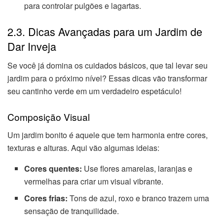
para controlar pulgões e lagartas.
2.3. Dicas Avançadas para um Jardim de
Dar Inveja
Se você já domina os cuidados básicos, que tal levar seu
jardim para o próximo nível? Essas dicas vão transformar
seu cantinho verde em um verdadeiro espetáculo!
Composição Visual
Um jardim bonito é aquele que tem harmonia entre cores,
texturas e alturas. Aqui vão algumas ideias:
Cores quentes:
Use flores amarelas, laranjas e
vermelhas para criar um visual vibrante.
Cores frias:
Tons de azul, roxo e branco trazem uma
sensação de tranquilidade.