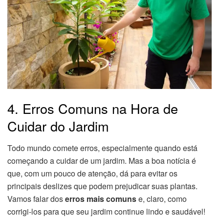
4. Erros Comuns na Hora de
Cuidar do Jardim
Todo mundo comete erros, especialmente quando está
começando a cuidar de um jardim. Mas a boa notícia é
que, com um pouco de atenção, dá para evitar os
principais deslizes que podem prejudicar suas plantas.
Vamos falar dos
erros mais comuns
e, claro, como
corrigi-los para que seu jardim continue lindo e saudável!