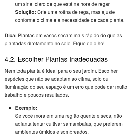
um sinal claro de que está na hora de regar.
Solução:
Crie uma rotina de rega, mas ajuste
conforme o clima e a necessidade de cada planta.
Dica:
Plantas em vasos secam mais rápido do que as
plantadas diretamente no solo. Fique de olho!
4.2. Escolher Plantas Inadequadas
Nem toda planta é ideal para o seu jardim. Escolher
espécies que não se adaptam ao clima, solo ou
iluminação do seu espaço é um erro que pode dar muito
trabalho e poucos resultados.
Exemplo:
Se você mora em uma região quente e seca, não
adianta tentar cultivar samambaias, que preferem
ambientes úmidos e sombreados.