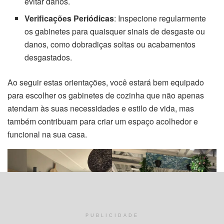
evitar danos.
Verificações Periódicas
: Inspecione regularmente
os gabinetes para quaisquer sinais de desgaste ou
danos, como dobradiças soltas ou acabamentos
desgastados.
Ao seguir estas orientações, você estará bem equipado
para escolher os gabinetes de cozinha que não apenas
atendam às suas necessidades e estilo de vida, mas
também contribuam para criar um espaço acolhedor e
funcional na sua casa.
PUBLICIDADE