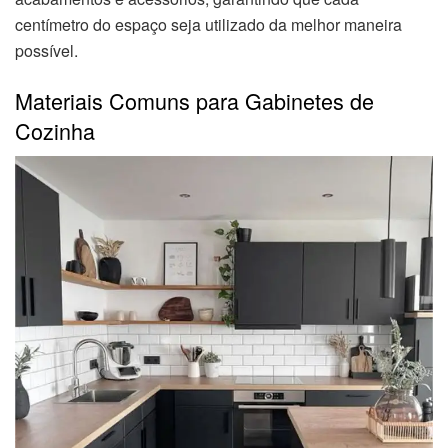
centímetro do espaço seja utilizado da melhor maneira
possível.
Materiais Comuns para Gabinetes de
Cozinha