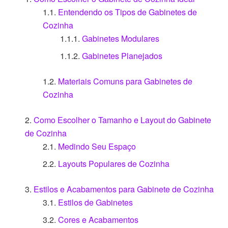
Entendendo os Tipos de Gabinetes de
Cozinha
Gabinetes Modulares
Gabinetes Planejados
Materiais Comuns para Gabinetes de
Cozinha
Como Escolher o Tamanho e Layout do Gabinete
de Cozinha
Medindo Seu Espaço
Layouts Populares de Cozinha
Estilos e Acabamentos para Gabinete de Cozinha
Estilos de Gabinetes
Cores e Acabamentos