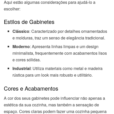
Aqui estão algumas considerações para ajudá-lo a
escolher:
Estilos de Gabinetes
Clássico
: Caracterizado por detalhes ornamentados
e molduras, traz um senso de elegância tradicional.
Moderno
: Apresenta linhas limpas e um design
minimalista, frequentemente com acabamentos lisos
e cores sólidas.
Industrial
: Utiliza materiais como metal e madeira
rústica para um look mais robusto e utilitário.
Cores e Acabamentos
A cor dos seus gabinetes pode influenciar não apenas a
estética da sua cozinha, mas também a sensação de
espaço. Cores claras podem fazer uma cozinha pequena