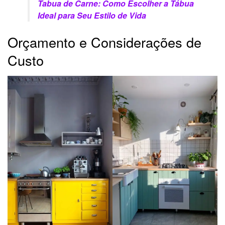
Tabua de Carne: Como Escolher a Tábua
Ideal para Seu Estilo de Vida
Orçamento e Considerações de
Custo