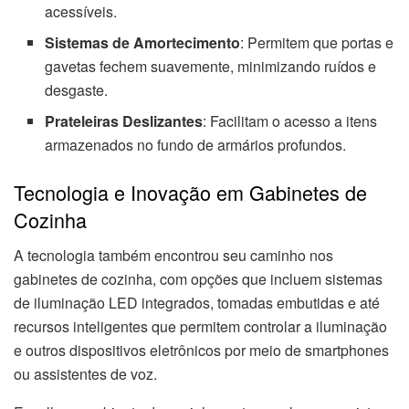
acessíveis.
Sistemas de Amortecimento
: Permitem que portas e
gavetas fechem suavemente, minimizando ruídos e
desgaste.
Prateleiras Deslizantes
: Facilitam o acesso a itens
armazenados no fundo de armários profundos.
Tecnologia e Inovação em Gabinetes de
Cozinha
A tecnologia também encontrou seu caminho nos
gabinetes de cozinha, com opções que incluem sistemas
de iluminação LED integrados, tomadas embutidas e até
recursos inteligentes que permitem controlar a iluminação
e outros dispositivos eletrônicos por meio de smartphones
ou assistentes de voz.