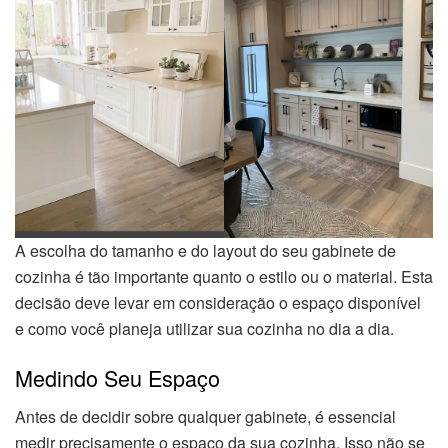
A escolha do tamanho e do layout do seu gabinete de
cozinha é tão importante quanto o estilo ou o material. Esta
decisão deve levar em consideração o espaço disponível
e como você planeja utilizar sua cozinha no dia a dia.
Medindo Seu Espaço
Antes de decidir sobre qualquer gabinete, é essencial
medir precisamente o espaço da sua cozinha. Isso não se