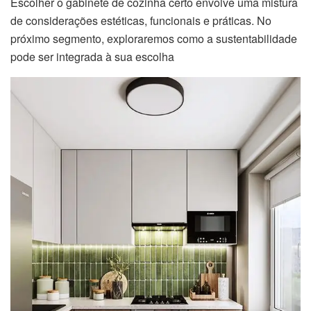
Escolher o gabinete de cozinha certo envolve uma mistura
de considerações estéticas, funcionais e práticas. No
próximo segmento, exploraremos como a sustentabilidade
pode ser integrada à sua escolha