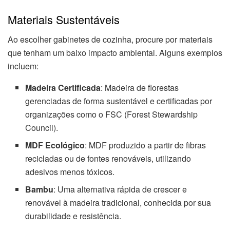
Materiais Sustentáveis
Ao escolher gabinetes de cozinha, procure por materiais
que tenham um baixo impacto ambiental. Alguns exemplos
incluem:
Madeira Certificada
: Madeira de florestas
gerenciadas de forma sustentável e certificadas por
organizações como o FSC (Forest Stewardship
Council).
MDF Ecológico
: MDF produzido a partir de fibras
recicladas ou de fontes renováveis, utilizando
adesivos menos tóxicos.
Bambu
: Uma alternativa rápida de crescer e
renovável à madeira tradicional, conhecida por sua
durabilidade e resistência.