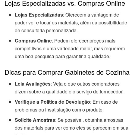
Lojas Especializadas vs. Compras Online
Lojas Especializadas
: Oferecem a vantagem de
poder ver e tocar os materiais, além da possibilidade
de consultoria personalizada.
Compras Online
: Podem oferecer preços mais
competitivos e uma variedade maior, mas requerem
uma boa pesquisa para garantir a qualidade.
Dicas para Comprar Gabinetes de Cozinha
Leia Avaliações
: Veja o que outros compradores
dizem sobre a qualidade e o serviço do fornecedor.
Verifique a Política de Devolução
: Em caso de
problemas ou insatisfação com o produto.
Solicite Amostras
: Se possível, obtenha amostras
dos materiais para ver como eles se parecem em sua