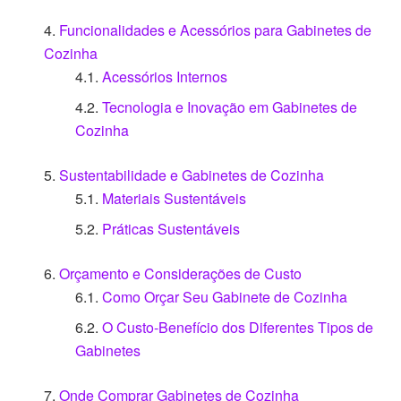
Funcionalidades e Acessórios para Gabinetes de
Cozinha
Acessórios Internos
Tecnologia e Inovação em Gabinetes de
Cozinha
Sustentabilidade e Gabinetes de Cozinha
Materiais Sustentáveis
Práticas Sustentáveis
Orçamento e Considerações de Custo
Como Orçar Seu Gabinete de Cozinha
O Custo-Benefício dos Diferentes Tipos de
Gabinetes
Onde Comprar Gabinetes de Cozinha