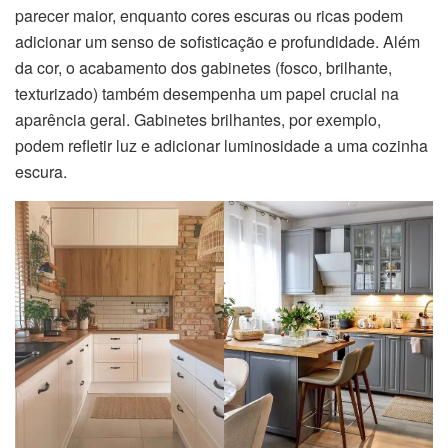
parecer maior, enquanto cores escuras ou ricas podem
adicionar um senso de sofisticação e profundidade. Além
da cor, o acabamento dos gabinetes (fosco, brilhante,
texturizado) também desempenha um papel crucial na
aparência geral. Gabinetes brilhantes, por exemplo,
podem refletir luz e adicionar luminosidade a uma cozinha
escura.