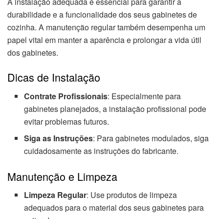
A instalação adequada é essencial para garantir a
durabilidade e a funcionalidade dos seus gabinetes de
cozinha. A manutenção regular também desempenha um
papel vital em manter a aparência e prolongar a vida útil
dos gabinetes.
Dicas de Instalação
Contrate Profissionais
: Especialmente para
gabinetes planejados, a instalação profissional pode
evitar problemas futuros.
Siga as Instruções
: Para gabinetes modulados, siga
cuidadosamente as instruções do fabricante.
Manutenção e Limpeza
Limpeza Regular
: Use produtos de limpeza
adequados para o material dos seus gabinetes para