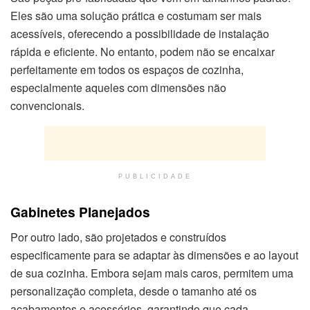
Eles são uma solução prática e costumam ser mais
acessíveis, oferecendo a possibilidade de instalação
rápida e eficiente. No entanto, podem não se encaixar
perfeitamente em todos os espaços de cozinha,
especialmente aqueles com dimensões não
convencionais.
PUBLICIDADE
Gabinetes Planejados
Por outro lado, são projetados e construídos
especificamente para se adaptar às dimensões e ao layout
de sua cozinha. Embora sejam mais caros, permitem uma
personalização completa, desde o tamanho até os
acabamentos e acessórios, garantindo que cada