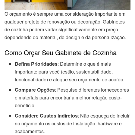
O orçamento é sempre uma consideração importante em
qualquer projeto de renovação ou decoração. Gabinetes
de cozinha podem variar significativamente em preço,
dependendo do material, do design e da personalização.
Como Orçar Seu Gabinete de Cozinha
Defina Prioridades
: Determine o que é mais
importante para você (estilo, sustentabilidade,
funcionalidade) e aloque seu orçamento de acordo.
Compare Opções
: Pesquise diferentes fornecedores
e materiais para encontrar a melhor relação custo-
benefício.
Considere Custos Indiretos
: Não esqueça de incluir
no orçamento os custos de instalação, hardware e
acabamentos.