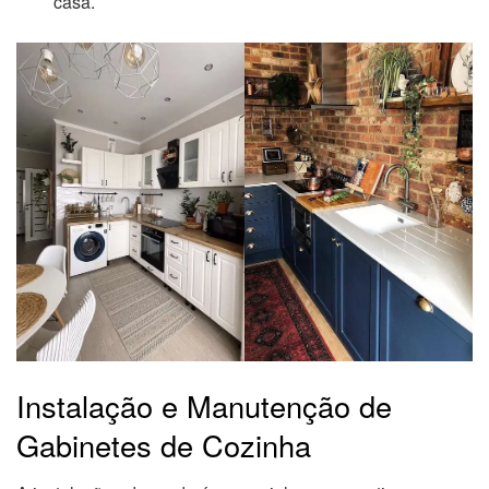
casa.
Instalação e Manutenção de
Gabinetes de Cozinha