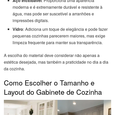
Aço Inoxidável
: Proporciona uma aparência
moderna e é extremamente durável e resistente à
água, mas pode ser suscetível a arranhões e
impressões digitais.
Vidro
: Adiciona um toque de elegância e pode fazer
pequenas cozinhas parecerem maiores, mas exige
limpeza frequente para manter sua transparência.
A escolha do material deve considerar não apenas a
estética desejada, mas também a praticidade no dia a dia
da cozinha.
Como Escolher o Tamanho e
Layout do Gabinete de Cozinha