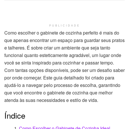
PUBLICIDADE
Como escolher o gabinete de cozinha perfeito é mais do
que apenas encontrar um espaço para guardar seus pratos
e talheres. É sobre criar um ambiente que seja tanto
funcional quanto esteticamente agradável, um lugar onde
você se sinta inspirado para cozinhar e passar tempo.
Com tantas opções disponíveis, pode ser um desafio saber
por onde começar. Este guia detalhado foi criado para
ajudá-lo a navegar pelo processo de escolha, garantindo
que você encontre o gabinete de cozinha que melhor
atenda às suas necessidades e estilo de vida.
Índice
Como Escolher o Gabinete de Cozinha Ideal