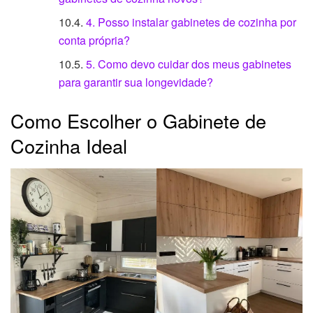
4. Posso instalar gabinetes de cozinha por
conta própria?
5. Como devo cuidar dos meus gabinetes
para garantir sua longevidade?
Como Escolher o Gabinete de
Cozinha Ideal