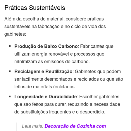
Práticas Sustentáveis
Além da escolha do material, considere práticas
sustentáveis na fabricação e no ciclo de vida dos
gabinetes:
Produção de Baixo Carbono
: Fabricantes que
utilizam energia renovável e processos que
minimizam as emissões de carbono.
Reciclagem e Reutilização
: Gabinetes que podem
ser facilmente desmontados e reciclados ou que são
feitos de materiais reciclados.
Longevidade e Durabilidade
: Escolher gabinetes
que são feitos para durar, reduzindo a necessidade
de substituições frequentes e o desperdício.
Leia mais:
Decoração de Cozinha com