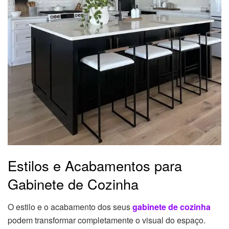
Estilos e Acabamentos para
Gabinete de Cozinha
O estilo e o acabamento dos seus
gabinete de cozinha
podem transformar completamente o visual do espaço.