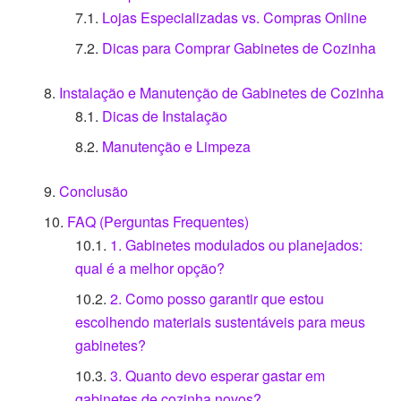
Lojas Especializadas vs. Compras Online
Dicas para Comprar Gabinetes de Cozinha
Instalação e Manutenção de Gabinetes de Cozinha
Dicas de Instalação
Manutenção e Limpeza
Conclusão
FAQ (Perguntas Frequentes)
1. Gabinetes modulados ou planejados:
qual é a melhor opção?
2. Como posso garantir que estou
escolhendo materiais sustentáveis para meus
gabinetes?
3. Quanto devo esperar gastar em
gabinetes de cozinha novos?