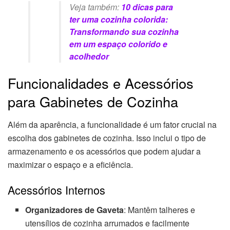
Veja também:
10 dicas para
ter uma cozinha colorida:
Transformando sua cozinha
em um espaço colorido e
acolhedor
Funcionalidades e Acessórios
para Gabinetes de Cozinha
Além da aparência, a funcionalidade é um fator crucial na
escolha dos gabinetes de cozinha. Isso inclui o tipo de
armazenamento e os acessórios que podem ajudar a
maximizar o espaço e a eficiência.
Acessórios Internos
Organizadores de Gaveta
: Mantêm talheres e
utensílios de cozinha arrumados e facilmente