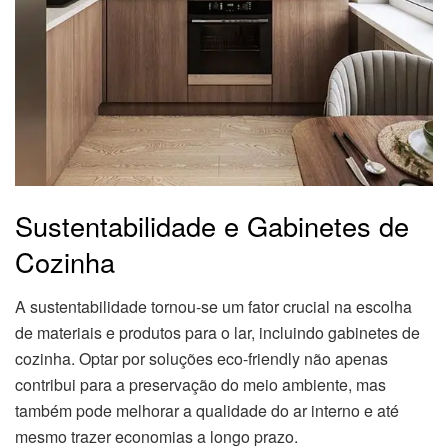
Sustentabilidade e Gabinetes de
Cozinha
A sustentabilidade tornou-se um fator crucial na escolha
de materiais e produtos para o lar, incluindo gabinetes de
cozinha. Optar por soluções eco-friendly não apenas
contribui para a preservação do meio ambiente, mas
também pode melhorar a qualidade do ar interno e até
mesmo trazer economias a longo prazo.