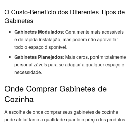
O Custo-Benefício dos Diferentes Tipos de
Gabinetes
Gabinetes Modulados
: Geralmente mais acessíveis
e de rápida instalação, mas podem não aproveitar
todo o espaço disponível.
Gabinetes Planejados
: Mais caros, porém totalmente
personalizáveis para se adaptar a qualquer espaço e
necessidade.
Onde Comprar Gabinetes de
Cozinha
A escolha de onde comprar seus gabinetes de cozinha
pode afetar tanto a qualidade quanto o preço dos produtos.