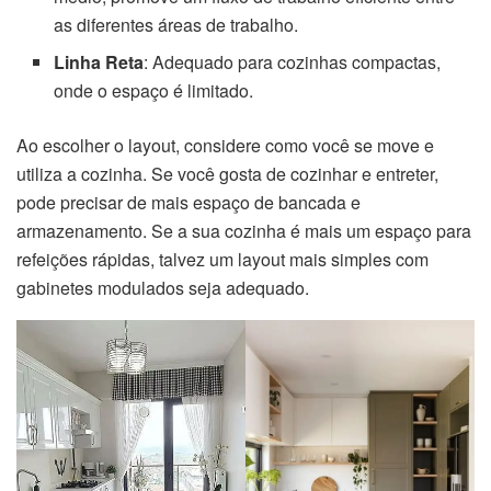
as diferentes áreas de trabalho.
Linha Reta
: Adequado para cozinhas compactas,
onde o espaço é limitado.
Ao escolher o layout, considere como você se move e
utiliza a cozinha. Se você gosta de cozinhar e entreter,
pode precisar de mais espaço de bancada e
armazenamento. Se a sua cozinha é mais um espaço para
refeições rápidas, talvez um layout mais simples com
gabinetes modulados seja adequado.