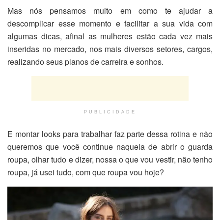
Mas nós pensamos muito em como te ajudar a
descomplicar esse momento e facilitar a sua vida com
algumas dicas, afinal as mulheres estão cada vez mais
inseridas no mercado, nos mais diversos setores, cargos,
realizando seus planos de carreira e sonhos.
PUBLICIDADE
E montar looks para trabalhar faz parte dessa rotina e não
queremos que você continue naquela de abrir o guarda
roupa, olhar tudo e dizer, nossa o que vou vestir, não tenho
roupa, já usei tudo, com que roupa vou hoje?