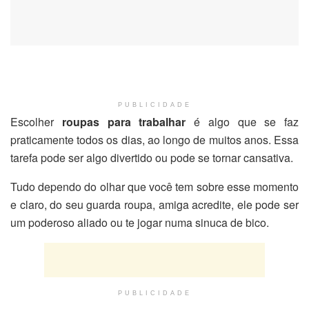
PUBLICIDADE
Escolher
roupas para trabalhar
é algo que se faz
praticamente todos os dias, ao longo de muitos anos. Essa
tarefa pode ser algo divertido ou pode se tornar cansativa.
Tudo dependo do olhar que você tem sobre esse momento
e claro, do seu guarda roupa, amiga acredite, ele pode ser
um poderoso aliado ou te jogar numa sinuca de bico.
PUBLICIDADE