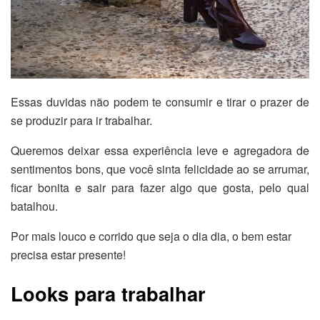
Essas duvidas não podem te consumir e tirar o prazer de
se produzir para ir trabalhar.
Queremos deixar essa experiência leve e agregadora de
sentimentos bons, que você sinta felicidade ao se arrumar,
ficar bonita e sair para fazer algo que gosta, pelo qual
batalhou.
Por mais louco e corrido que seja o dia dia, o bem estar
precisa estar presente!
Looks para trabalhar