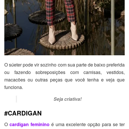
O súeter pode vir sozinho com sua parte de baixo preferida
ou fazendo sobreposições com camisas, vestidos,
macacões ou outras peças que você tenha e veja que
funciona.
Seja criativa!
#CARDIGAN
O
cardigan feminino
é uma excelente opção para se ter