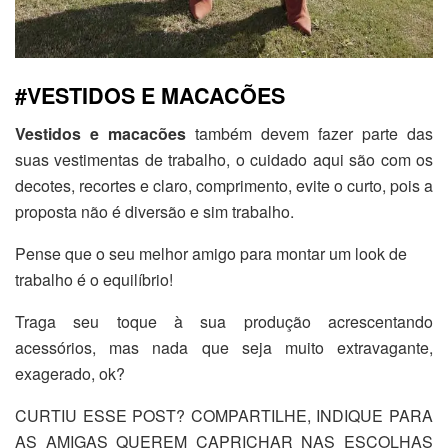
#VESTIDOS E MACACÕES
Vestidos e macacões
também devem fazer parte das
suas vestimentas de trabalho, o cuidado aqui são com os
decotes, recortes e claro, comprimento, evite o curto, pois a
proposta não é diversão e sim trabalho.
Pense que o seu melhor amigo para montar um look de
trabalho é o equilíbrio!
Traga seu toque à sua produção acrescentando
acessórios, mas nada que seja muito extravagante,
exagerado, ok?
CURTIU ESSE POST? COMPARTILHE, INDIQUE PARA
AS AMIGAS QUEREM CAPRICHAR NAS ESCOLHAS