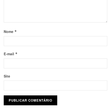
Nome
*
E-mail
*
Site