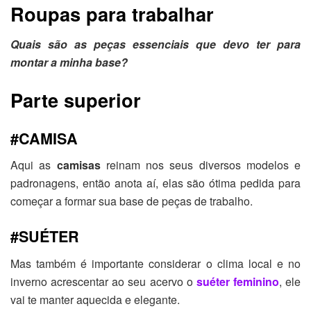
Roupas para trabalhar
Quais são as peças essenciais que devo ter para
montar a minha base?
Parte superior
#CAMISA
Aqui as
camisas
reinam nos seus diversos modelos e
padronagens, então anota aí, elas são ótima pedida para
começar a formar sua base de peças de trabalho.
#SUÉTER
Mas também é importante considerar o clima local e no
inverno acrescentar ao seu acervo o
suéter feminino
, ele
vai te manter aquecida e elegante.