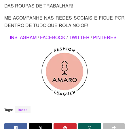
DAS ROUPAS DE TRABALHAR!
ME ACOMPANHE NAS REDES SOCIAIS E FIQUE POR
DENTRO DE TUDO QUE ROLA NO QF!
INSTAGRAM
/
FACEBOOK
/
TWITTER
/
PINTEREST
Tags:
looks