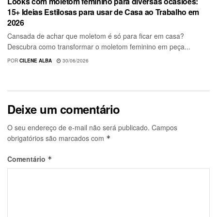
Looks com moletom feminino para diversas ocasiões:
15+ Ideias Estilosas para usar de Casa ao Trabalho em
2026
Cansada de achar que moletom é só para ficar em casa?
Descubra como transformar o moletom feminino em peça...
POR
CILENE ALBA
30/06/2026
Deixe um comentário
O seu endereço de e-mail não será publicado.
Campos
obrigatórios são marcados com
*
Comentário
*