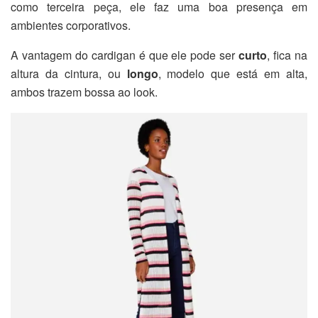
como terceira peça, ele faz uma boa presença em
ambientes corporativos.
A vantagem do cardigan é que ele pode ser
curto
, fica na
altura da cintura, ou
longo
, modelo que está em alta,
ambos trazem bossa ao look.