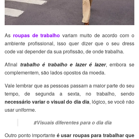
As
roupas de trabalho
variam muito de acordo com o
ambiente profissional, isso quer dizer que o seu dress
code vai depender da sua profissão, de onde trabalha.
Afinal
trabalho é trabalho e lazer é lazer
, embora se
complementem, são lados opostos da moeda.
Vale lembrar que as pessoas passam a maior parte do seu
tempo, de segunda a sexta, no trabalho, sendo
necessário variar o visual do dia dia
, lógico, se você não
usar uniforme.
#Visuais diferentes para o dia dia
Outro ponto importante
é usar roupas para trabalhar que