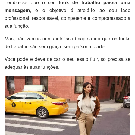
Lembre-se que o seu
look de trabalho passa uma
mensagem
, e o objetivo é atrelá-lo ao seu lado
profissional, responsável, competente e compromissado a
sua função.
Mas, não vamos confundir isso imaginando que os looks
de trabalho são sem graça, sem personalidade.
Você pode e deve deixar o seu estilo fluir, só precisa se
adequar às suas funções.