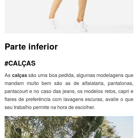
Parte inferior
#CALÇAS
As
calças
são uma boa pedida, algumas modelagens que
mandam muito bem são as de alfaiataria, pantalonas,
pantacourt e no caso das jeans, os modelos retos, capri e
flares de preferência com lavagens escuras, avalie o que
seu trabalho permite na hora de escolher.