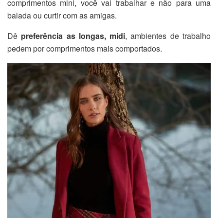
comprimentos mini, você vai trabalhar e não para uma
balada ou curtir com as amigas.
Dê
preferência as longas, midi
, ambientes de trabalho
pedem por comprimentos mais comportados.