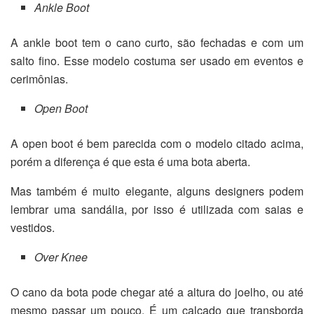
Ankle Boot
A ankle boot tem o cano curto, são fechadas e com um
salto fino. Esse modelo costuma ser usado em eventos e
cerimônias.
Open Boot
A open boot é bem parecida com o modelo citado acima,
porém a diferença é que esta é uma bota aberta.
Mas também é muito elegante, alguns designers podem
lembrar uma sandália, por isso é utilizada com saias e
vestidos.
Over Knee
O cano da bota pode chegar até a altura do joelho, ou até
mesmo passar um pouco. É um calçado que transborda