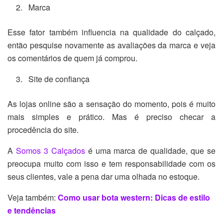
Marca
Esse fator também influencia na qualidade do calçado,
então pesquise novamente as avaliações da marca e veja
os comentários de quem já comprou.
Site de confiança
As lojas online são a sensação do momento, pois é muito
mais simples e prático. Mas é preciso checar a
procedência do site.
A
Somos 3 Calçados
é uma marca de qualidade, que se
preocupa muito com isso e tem responsabilidade com os
seus clientes, vale a pena dar uma olhada no estoque.
Veja também:
Como usar bota western: Dicas de estilo
e tendências