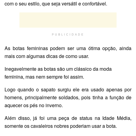
com o seu estilo, que seja versátil e confortável.
PUBLICIDADE
As botas femininas podem ser uma ótima opção, ainda
mais com algumas dicas de como usar.
Inegavelmente as botas são um clássico da moda
feminina, mas nem sempre foi assim.
Logo quando o sapato surgiu ele era usado apenas por
homens, principalmente soldados, pois tinha a função de
aquecer os pés no inverno.
Além disso, já foi uma peça de status na Idade Média,
somente os cavaleiros nobres poderiam usar a bota.