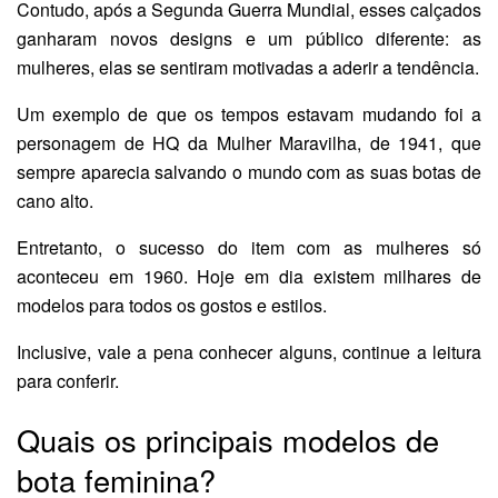
Contudo, após a Segunda Guerra Mundial, esses calçados
ganharam novos designs e um público diferente: as
mulheres, elas se sentiram motivadas a aderir a tendência.
Um exemplo de que os tempos estavam mudando foi a
personagem de HQ da Mulher Maravilha, de 1941, que
sempre aparecia salvando o mundo com as suas botas de
cano alto.
Entretanto, o sucesso do item com as mulheres só
aconteceu em 1960. Hoje em dia existem milhares de
modelos para todos os gostos e estilos.
Inclusive, vale a pena conhecer alguns, continue a leitura
para conferir.
Quais os principais modelos de
bota feminina?