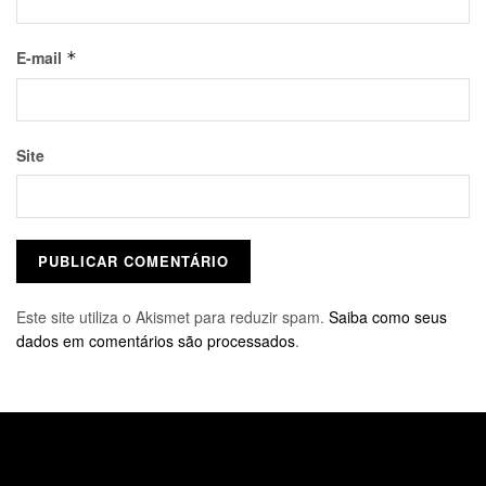
E-mail
*
Site
Este site utiliza o Akismet para reduzir spam.
Saiba como seus
dados em comentários são processados
.