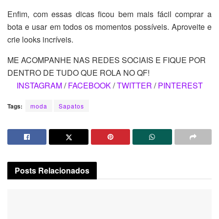
Enfim, com essas dicas ficou bem mais fácil comprar a
bota e usar em todos os momentos possíveis. Aproveite e
crie looks incríveis.
ME ACOMPANHE NAS REDES SOCIAIS E FIQUE POR
DENTRO DE TUDO QUE ROLA NO QF!
INSTAGRAM
/
FACEBOOK
/
TWITTER
/
PINTEREST
Tags:
moda
Sapatos
Posts
Relacionados