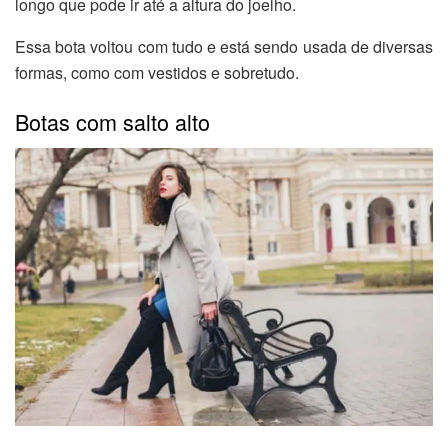
longo que pode ir até a altura do joelho.
Essa bota voltou com tudo e está sendo usada de diversas
formas, como com vestidos e sobretudo.
Botas com salto alto