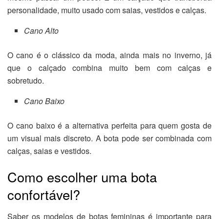
personalidade, muito usado com saias, vestidos e calças.
Cano Alto
O cano é o clássico da moda, ainda mais no inverno, já
que o calçado combina muito bem com calças e
sobretudo.
Cano Baixo
O cano baixo é a alternativa perfeita para quem gosta de
um visual mais discreto. A bota pode ser combinada com
calças, saias e vestidos.
Como escolher uma bota
confortável?
Saber os modelos de botas femininas é importante para