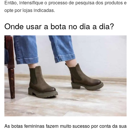
Então, intensifique o processo de pesquisa dos produtos e
opte por lojas indicadas.
Onde usar a bota no dia a dia?
As botas femininas fazem muito sucesso por conta da sua