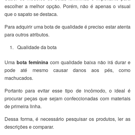
escolher a melhor opção. Porém, não é apenas o visual
que o sapato se destaca.
Para adquirir uma bota de qualidade é preciso estar atenta
para outros atributos.
Qualidade da bota
Uma
bota feminina
com qualidade baixa não irá durar e
pode até mesmo causar danos aos pés, como
machucados.
Portanto para evitar esse tipo de incômodo, o ideal é
procurar peças que sejam confeccionadas com materiais
de primeira linha.
Dessa forma, é necessário pesquisar os produtos, ler as
descrições e comparar.