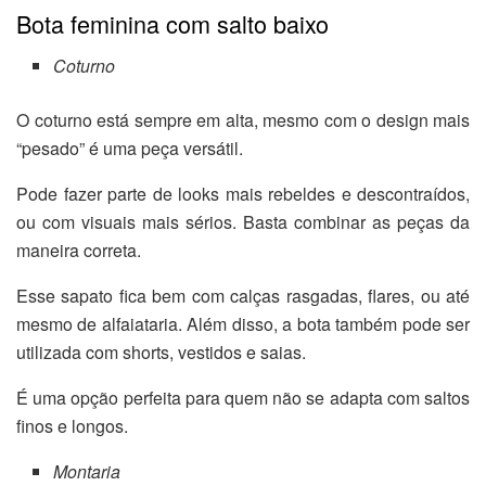
Bota feminina com salto baixo
Coturno
O coturno está sempre em alta, mesmo com o design mais
“pesado” é uma peça versátil.
Pode fazer parte de looks mais rebeldes e descontraídos,
ou com visuais mais sérios. Basta combinar as peças da
maneira correta.
Esse sapato fica bem com calças rasgadas, flares, ou até
mesmo de alfaiataria. Além disso, a bota também pode ser
utilizada com shorts, vestidos e saias.
É uma opção perfeita para quem não se adapta com saltos
finos e longos.
Montaria