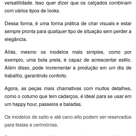
versatilidade. Isso quer dizer que os calçados combinam
com vários tipos de looks.
Dessa forma, é uma forma prática de criar visuais e estar
sempre pronta para qualquer tipo de situação sem perder a
elegância.
Aliás, mesmo os modelos mais simples, como por
exemplo, uma bota preta, é capaz de acrescentar estilo.
Além disso, pode incrementar a produção em um dia de
trabalho, garantindo conforto.
Agora, as peças mais chamativas com muitos detalhes,
como o coturno que tem cadarços, é ideal para se usar em
um happy hour, passeios e baladas.
Os modelos de salto e até cano alto podem ser reservados
para festas e cerimônias.