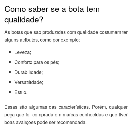
Como saber se a bota tem
qualidade?
As botas que são produzidas com qualidade costumam ter
alguns atributos, como por exemplo:
Leveza;
Conforto para os pés;
Durabilidade;
Versatilidade;
Estilo.
Essas são algumas das características. Porém, qualquer
peça que for comprada em marcas conhecidas e que tiver
boas avalições pode ser recomendada.