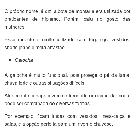
O próprio nome já diz, a bota de montaria era utilizada por
praticantes de hipismo. Porém, caiu no gosto das
mulheres.
Esse modelo é muito utilizado com leggings, vestidos,
shorts jeans e meia arrastão.
Galocha
A galocha é muito funcional, pois protege o pé da lama,
chuva forte e outras situações difíceis.
Atualmente, o sapato vem se tornando um ícone da moda,
pode ser combinada de diversas formas.
Por exemplo, ficam lindas com vestidos, meia-calça e
saias, é a opção perfeita para um inverno chuvoso.