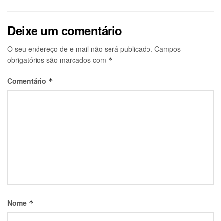
Deixe um comentário
O seu endereço de e-mail não será publicado.
Campos
obrigatórios são marcados com
*
Comentário
*
Nome
*