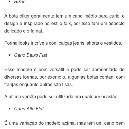
Biker
A bota biker geralmente tem um cano médio para curto, o
design é inspirado no estilo folk, por isso tem um aspecto
delicado e original.
Forma looks incríveis com calças jeans, shorts e vestidos.
Cano Baixo Flat
Esse modelo é bem versátil e pode ser apresentado de
diversas formas, por exemplo, algumas botas contam com
franjas enquanto outras são lisas.
A última versão pode ser utilizada em qualquer ocasião.
Cano Alto Flat
É uma variação do modelo acima, mas tem um cano bem