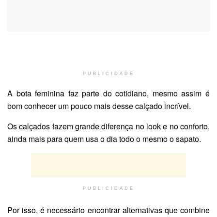
PUBLICIDADE
A bota feminina faz parte do cotidiano, mesmo assim é
bom conhecer um pouco mais desse calçado incrível.
Os calçados fazem grande diferença no look e no conforto,
ainda mais para quem usa o dia todo o mesmo o sapato.
PUBLICIDADE
Por isso, é necessário encontrar alternativas que combine