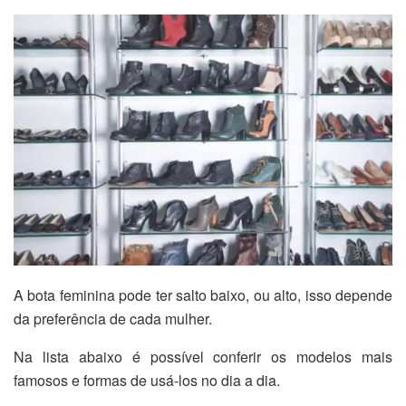
A bota feminina pode ter salto baixo, ou alto, isso depende
da preferência de cada mulher.
Na lista abaixo é possível conferir os modelos mais
famosos e formas de usá-los no dia a dia.