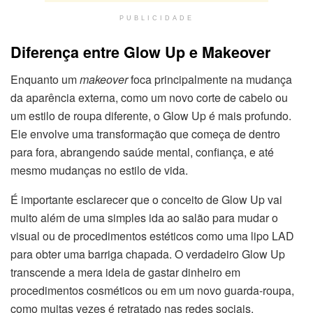
PUBLICIDADE
Diferença entre Glow Up e Makeover
Enquanto um
makeover
foca principalmente na mudança
da aparência externa, como um novo corte de cabelo ou
um estilo de roupa diferente, o Glow Up é mais profundo.
Ele envolve uma transformação que começa de dentro
para fora, abrangendo saúde mental, confiança, e até
mesmo mudanças no estilo de vida.
É importante esclarecer que o conceito de Glow Up vai
muito além de uma simples ida ao salão para mudar o
visual ou de procedimentos estéticos como uma lipo LAD
para obter uma barriga chapada. O verdadeiro Glow Up
transcende a mera ideia de gastar dinheiro em
procedimentos cosméticos ou em um novo guarda-roupa,
como muitas vezes é retratado nas redes sociais.