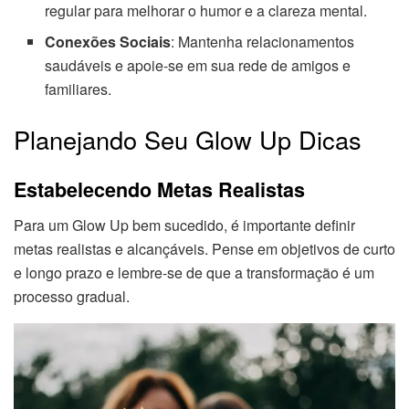
regular para melhorar o humor e a clareza mental.
Conexões Sociais
: Mantenha relacionamentos
saudáveis e apoie-se em sua rede de amigos e
familiares.
Planejando Seu Glow Up Dicas
Estabelecendo Metas Realistas
Para um Glow Up bem sucedido, é importante definir
metas realistas e alcançáveis. Pense em objetivos de curto
e longo prazo e lembre-se de que a transformação é um
processo gradual.