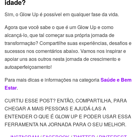
idade?
Sim, o Glow Up é possível em qualquer fase da vida.
Agora que você sabe o que é um Glow Up e como
alcançá-lo, que tal começar sua própria jornada de
transformação? Compartilhe suas experiências, desafios e
sucessos nos comentários abaixo. Vamos nos inspirar e
apoiar uns aos outros nesta jornada de crescimento e
autoaperfeiçoamento!
Para mais dicas e informações na categoria
Saúde e Bem
Estar
.
CURTIU ESSE POST? ENTÃO, COMPARTILHA, PARA
CHEGAR A MAIS PESSOAS E AJUDÁ-LAS A
ENTENDER O QUE É GLOW UP E PODER USAR ESSA
FERRAMENTA NA JORNADA PARA O SEU MELHOR.