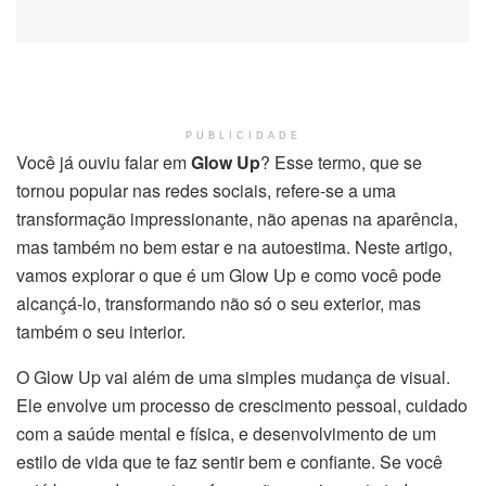
PUBLICIDADE
Você já ouviu falar em
Glow Up
? Esse termo, que se
tornou popular nas redes sociais, refere-se a uma
transformação impressionante, não apenas na aparência,
mas também no bem estar e na autoestima. Neste artigo,
vamos explorar o que é um Glow Up e como você pode
alcançá-lo, transformando não só o seu exterior, mas
também o seu interior.
O Glow Up vai além de uma simples mudança de visual.
Ele envolve um processo de crescimento pessoal, cuidado
com a saúde mental e física, e desenvolvimento de um
estilo de vida que te faz sentir bem e confiante. Se você