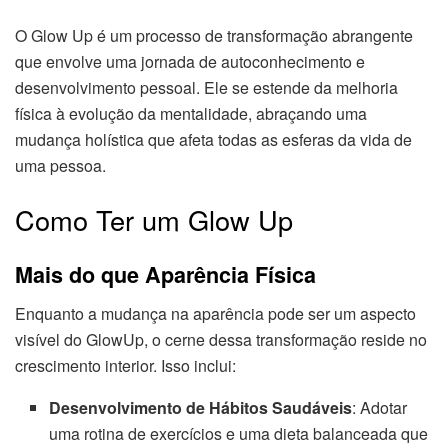
O Glow Up é um processo de transformação abrangente
que envolve uma jornada de autoconhecimento e
desenvolvimento pessoal. Ele se estende da melhoria
física à evolução da mentalidade, abraçando uma
mudança holística que afeta todas as esferas da vida de
uma pessoa.
Como Ter um Glow Up
Mais do que Aparência Física
Enquanto a mudança na aparência pode ser um aspecto
visível do GlowUp, o cerne dessa transformação reside no
crescimento interior. Isso inclui:
Desenvolvimento de Hábitos Saudáveis
: Adotar
uma rotina de exercícios e uma dieta balanceada que