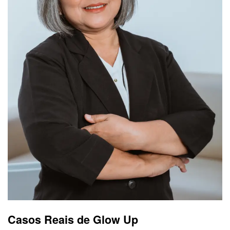
Casos Reais de Glow Up