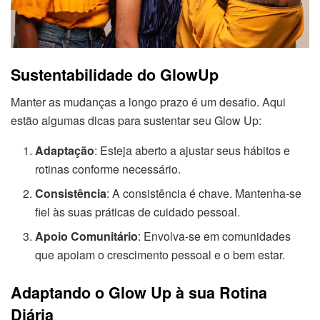
Sustentabilidade do GlowUp
Manter as mudanças a longo prazo é um desafio. Aqui
estão algumas dicas para sustentar seu Glow Up:
Adaptação
: Esteja aberto a ajustar seus hábitos e
rotinas conforme necessário.
Consistência
: A consistência é chave. Mantenha-se
fiel às suas práticas de cuidado pessoal.
Apoio Comunitário
: Envolva-se em comunidades
que apoiam o crescimento pessoal e o bem estar.
Adaptando o Glow Up à sua Rotina
Diária