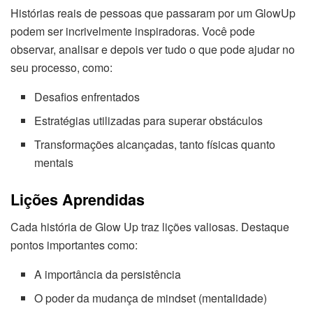
Histórias reais de pessoas que passaram por um GlowUp
podem ser incrivelmente inspiradoras. Você pode
observar, analisar e depois ver tudo o que pode ajudar no
seu processo, como:
Desafios enfrentados
Estratégias utilizadas para superar obstáculos
Transformações alcançadas, tanto físicas quanto
mentais
Lições Aprendidas
Cada história de Glow Up traz lições valiosas. Destaque
pontos importantes como:
A importância da persistência
O poder da mudança de mindset (mentalidade)