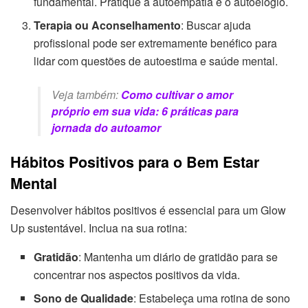
fundamental. Pratique a autoempatia e o autoelogio.
Terapia ou Aconselhamento
: Buscar ajuda
profissional pode ser extremamente benéfico para
lidar com questões de autoestima e saúde mental.
Veja também:
Como cultivar o amor
próprio em sua vida: 6 práticas para
jornada do autoamor
Hábitos Positivos para o Bem Estar
Mental
Desenvolver hábitos positivos é essencial para um Glow
Up sustentável. Inclua na sua rotina:
Gratidão
: Mantenha um diário de gratidão para se
concentrar nos aspectos positivos da vida.
Sono de Qualidade
: Estabeleça uma rotina de sono