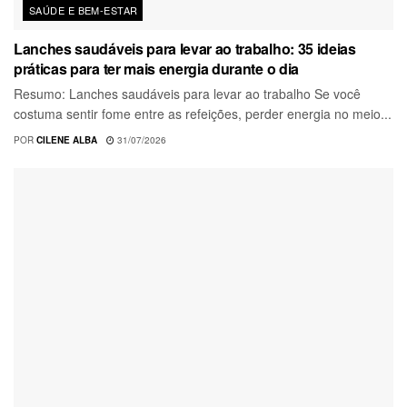
SAÚDE E BEM-ESTAR
Lanches saudáveis para levar ao trabalho: 35 ideias
práticas para ter mais energia durante o dia
Resumo: Lanches saudáveis para levar ao trabalho Se você
costuma sentir fome entre as refeições, perder energia no meio...
POR
CILENE ALBA
31/07/2026