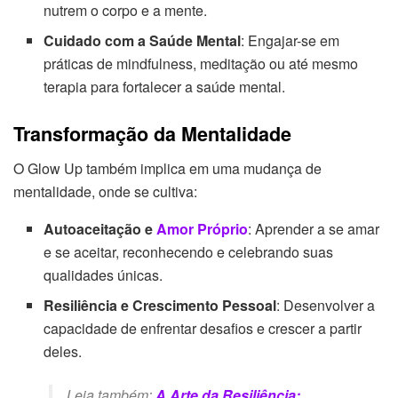
nutrem o corpo e a mente.
Cuidado com a Saúde Mental
: Engajar-se em
práticas de mindfulness, meditação ou até mesmo
terapia para fortalecer a saúde mental.
Transformação da Mentalidade
O Glow Up também implica em uma mudança de
mentalidade, onde se cultiva:
Autoaceitação e
Amor Próprio
: Aprender a se amar
e se aceitar, reconhecendo e celebrando suas
qualidades únicas.
Resiliência e Crescimento Pessoal
: Desenvolver a
capacidade de enfrentar desafios e crescer a partir
deles.
Leia também:
A Arte da Resiliência: