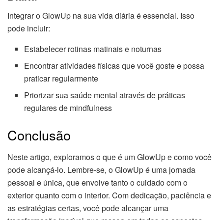
Integrar o GlowUp na sua vida diária é essencial. Isso
pode incluir:
Estabelecer rotinas matinais e noturnas
Encontrar atividades físicas que você goste e possa
praticar regularmente
Priorizar sua saúde mental através de práticas
regulares de mindfulness
Conclusão
Neste artigo, exploramos o que é um GlowUp e como você
pode alcançá-lo. Lembre-se, o GlowUp é uma jornada
pessoal e única, que envolve tanto o cuidado com o
exterior quanto com o interior. Com dedicação, paciência e
as estratégias certas, você pode alcançar uma