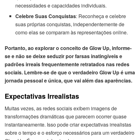
necessidades e capacidades individuais.
Celebre Suas Conquistas
: Reconheça e celebre
suas próprias conquistas, independentemente de
como elas se comparam às representações online.
Portanto, ao explorar o conceito de Glow Up, informe-
se e não se deixe seduzir por farsas inatingíveis e
padrões irreais frequentemente retratados nas redes
sociais. Lembre-se de que o verdadeiro Glow Up é uma
jornada pessoal e única, que vai além das aparências.
Expectativas Irrealistas
Muitas vezes, as redes sociais exibem imagens de
transformações dramáticas que parecem ocorrer quase
instantaneamente. Isso pode criar expectativas irrealistas
sobre o tempo e o esforço necessários para um verdadeiro