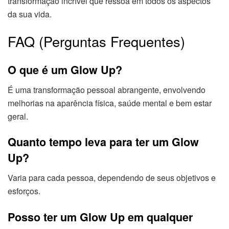
transformação incrível que ressoa em todos os aspectos
da sua vida.
FAQ (Perguntas Frequentes)
O que é um Glow Up?
É uma transformação pessoal abrangente, envolvendo
melhorias na aparência física, saúde mental e bem estar
geral.
Quanto tempo leva para ter um Glow
Up?
Varia para cada pessoa, dependendo de seus objetivos e
esforços.
Posso ter um Glow Up em qualquer