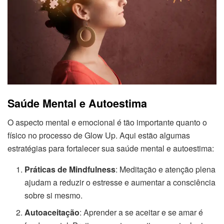
Saúde Mental e Autoestima
O aspecto mental e emocional é tão importante quanto o
físico no processo de Glow Up. Aqui estão algumas
estratégias para fortalecer sua saúde mental e autoestima:
Práticas de Mindfulness
: Meditação e atenção plena
ajudam a reduzir o estresse e aumentar a consciência
sobre si mesmo.
Autoaceitação
: Aprender a se aceitar e se amar é