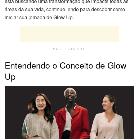
está buscando uma transformação que impacte todas as
áreas da sua vida, continue lendo para descobrir como
iniciar sua jornada de Glow Up.
PUBLICIDADE
Entendendo o Conceito de Glow
Up