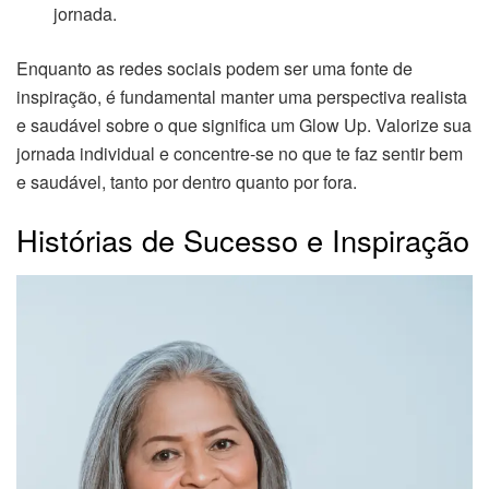
jornada.
Enquanto as redes sociais podem ser uma fonte de
inspiração, é fundamental manter uma perspectiva realista
e saudável sobre o que significa um Glow Up. Valorize sua
jornada individual e concentre-se no que te faz sentir bem
e saudável, tanto por dentro quanto por fora.
Histórias de Sucesso e Inspiração