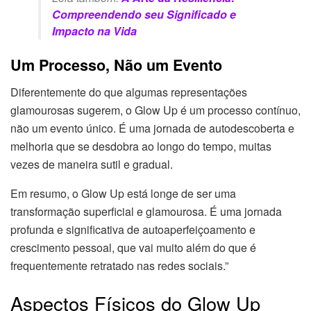
Compreendendo seu Significado e
Impacto na Vida
Um Processo, Não um Evento
Diferentemente do que algumas representações
glamourosas sugerem, o Glow Up é um processo contínuo,
não um evento único. É uma jornada de autodescoberta e
melhoria que se desdobra ao longo do tempo, muitas
vezes de maneira sutil e gradual.
Em resumo, o Glow Up está longe de ser uma
transformação superficial e glamourosa. É uma jornada
profunda e significativa de autoaperfeiçoamento e
crescimento pessoal, que vai muito além do que é
frequentemente retratado nas redes sociais.”
Aspectos Físicos do Glow Up