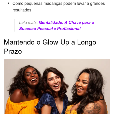
Como pequenas mudanças podem levar a grandes
resultados
Leia mais:
Mentalidade: A Chave para o
Sucesso Pessoal e Profissional
Mantendo o Glow Up a Longo
Prazo