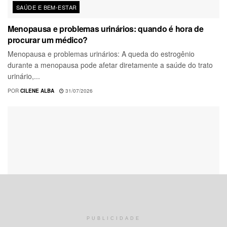
SAÚDE E BEM-ESTAR
Menopausa e problemas urinários: quando é hora de
procurar um médico?
Menopausa e problemas urinários: A queda do estrogênio
durante a menopausa pode afetar diretamente a saúde do trato
urinário,...
POR
CILENE ALBA
31/07/2026
PUBLICIDADE