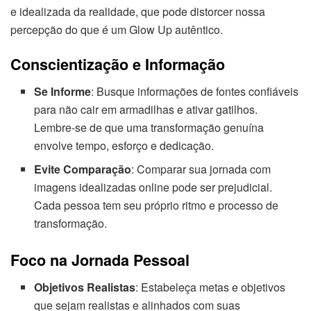
e idealizada da realidade, que pode distorcer nossa
percepção do que é um Glow Up autêntico.
Conscientização e Informação
Se Informe
: Busque informações de fontes confiáveis
para não cair em armadilhas e ativar gatilhos.
Lembre-se de que uma transformação genuína
envolve tempo, esforço e dedicação.
Evite Comparação
: Comparar sua jornada com
imagens idealizadas online pode ser prejudicial.
Cada pessoa tem seu próprio ritmo e processo de
transformação.
Foco na Jornada Pessoal
Objetivos Realistas
: Estabeleça metas e objetivos
que sejam realistas e alinhados com suas