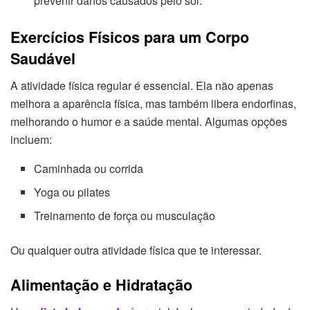
prevenir danos causados pelo sol.
Exercícios Físicos para um Corpo
Saudável
A atividade física regular é essencial. Ela não apenas
melhora a aparência física, mas também libera endorfinas,
melhorando o humor e a saúde mental. Algumas opções
incluem:
Caminhada ou corrida
Yoga ou pilates
Treinamento de força ou musculação
Ou qualquer outra atividade física que te interessar.
Alimentação e Hidratação