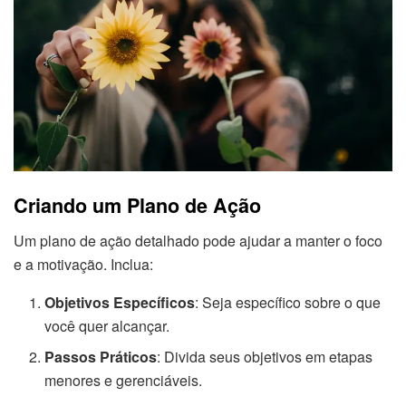
Criando um Plano de Ação
Um plano de ação detalhado pode ajudar a manter o foco
e a motivação. Inclua:
Objetivos Específicos
: Seja específico sobre o que
você quer alcançar.
Passos Práticos
: Divida seus objetivos em etapas
menores e gerenciáveis.