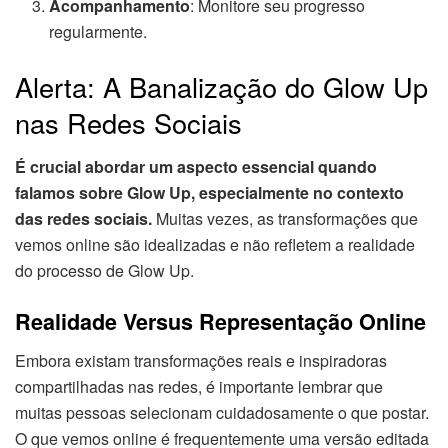
Acompanhamento
: Monitore seu progresso
regularmente.
Alerta: A Banalização do Glow Up
nas Redes Sociais
É crucial abordar um aspecto essencial quando
falamos sobre Glow Up, especialmente no contexto
das redes sociais.
Muitas vezes, as transformações que
vemos online são idealizadas e não refletem a realidade
do processo de Glow Up.
Realidade Versus Representação Online
Embora existam transformações reais e inspiradoras
compartilhadas nas redes, é importante lembrar que
muitas pessoas selecionam cuidadosamente o que postar.
O que vemos online é frequentemente uma versão editada