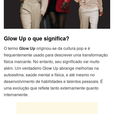
Glow Up o que significa?
O termo
Glow Up
originou-se da cultura pop e é
frequentemente usado para descrever uma transformação
física marcante. No entanto, seu significado vai muito
além. Um verdadeiro Glow Up abrange melhorias na
autoestima, saúde mental e física, e até mesmo no
desenvolvimento de habilidades e talentos pessoais. É
uma evolução que reflete tanto externamente quanto
internamente.