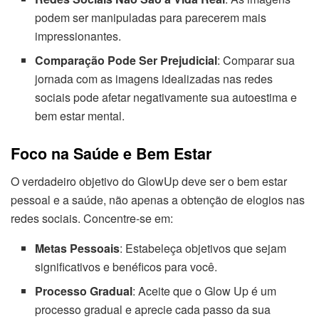
podem ser manipuladas para parecerem mais
impressionantes.
Comparação Pode Ser Prejudicial
: Comparar sua
jornada com as imagens idealizadas nas redes
sociais pode afetar negativamente sua autoestima e
bem estar mental.
Foco na Saúde e Bem Estar
O verdadeiro objetivo do GlowUp deve ser o bem estar
pessoal e a saúde, não apenas a obtenção de elogios nas
redes sociais. Concentre-se em:
Metas Pessoais
: Estabeleça objetivos que sejam
significativos e benéficos para você.
Processo Gradual
: Aceite que o Glow Up é um
processo gradual e aprecie cada passo da sua