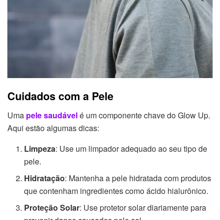
Cuidados com a Pele
Uma
pele saudável
é um componente chave do Glow Up.
Aqui estão algumas dicas:
Limpeza
: Use um limpador adequado ao seu tipo de
pele.
Hidratação
: Mantenha a pele hidratada com produtos
que contenham ingredientes como ácido hialurônico.
Proteção Solar
: Use protetor solar diariamente para