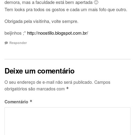
demora, mas a faculdade está bem apertada 🙂
Tem looks pra todos os gostos e cada um mais fofo que outro.
Obrigada pela visitinha, volte sempre.
beijinhos ;*
http://noostillo.blogspot.com.br/
Responder
Deixe um comentário
O seu endereço de e-mail não será publicado.
Campos
obrigatórios são marcados com
*
Comentário
*