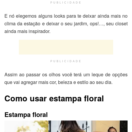
PUBLICIDADE
E nó elegemos alguns looks para te deixar ainda mais no
clima da estação e deixar o seu jardim, ops!…, seu closet
ainda mais inspirador.
PUBLICIDADE
Assim ao passar os olhos você terá um leque de opções
que vai agregar mais cor, beleza e estilo ao seu dia.
Como usar estampa floral
Estampa floral