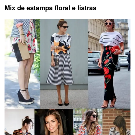
Mix de estampa floral e listras