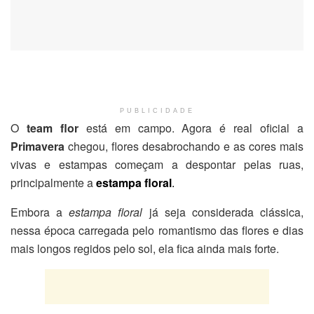
PUBLICIDADE
O
team flor
está em campo. Agora é real oficial a
Primavera
chegou, flores desabrochando e as cores mais
vivas e estampas começam a despontar pelas ruas,
principalmente a
estampa floral
.
Embora a
estampa floral
já seja considerada clássica,
nessa época carregada pelo romantismo das flores e dias
mais longos regidos pelo sol, ela fica ainda mais forte.