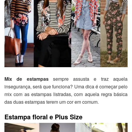
Mix de estampas
sempre assusta e traz aquela
insegurança, será que funciona? Uma dica é começar pelo
mix com as estampas listradas, com aquela regra básica
das duas estampas terem um cor em comum.
Estampa floral e Plus Size