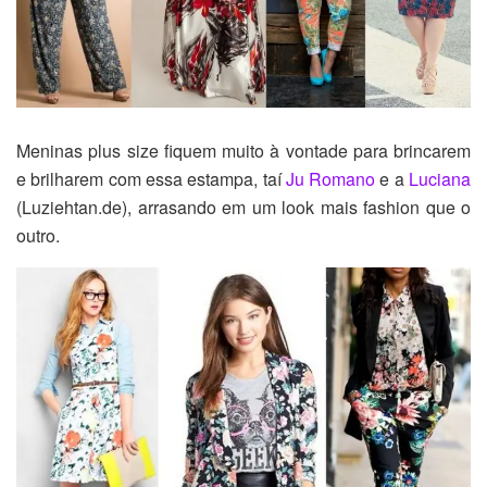
Meninas plus size fiquem muito à vontade para brincarem
e brilharem com essa estampa, taí
Ju Romano
e a
Luciana
(Luziehtan.de), arrasando em um look mais fashion que o
outro.