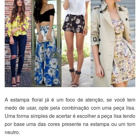
A estampa floral já é um foco de atenção, se você tem
medo de usar, opte pela combinação com uma peça lisa.
Uma forma simples de acertar é escolher a peça lisa tendo
por base uma das cores presente na estampa ou um tom
neutro.