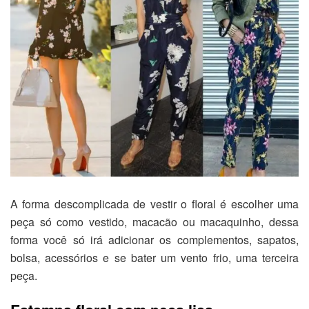
A forma descomplicada de vestir o floral é escolher uma
peça só como vestido, macacão ou macaquinho, dessa
forma você só irá adicionar os complementos, sapatos,
bolsa, acessórios e se bater um vento frio, uma terceira
peça.