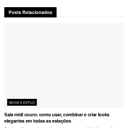
Posts
Relacionados
MODA E ESTILO
Saia midi couro: como usar, combinar e criar looks
elegantes em todas as estações