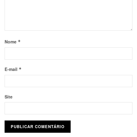
Nome
*
E-mail
*
Site