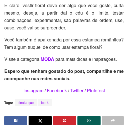
E claro, vestir floral deve ser algo que você goste, curta
mesmo, deseja, a partir daí o céu é o limite, testar
combinações, experimentar, são palavras de ordem, use,
ouse, você vai se surpreender.
Você também é apaixonada por essa estampa romântica?
Tem algum truque de como usar estampa floral?
Visite a categoria
MODA
para mais dicas e inspirações.
Espero que tenham gostado do post, compartilhe e me
acompanhe nas redes sociais.
Instagram
/
Facebook
/
Twitter
/
Pinterest
Tags:
destaque
look