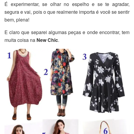
É experimentar, se olhar no espelho e se te agradar,
segura e vai, pois o que realmente importa é você se sentir
bem, plena!
E claro que separei algumas peças e onde encontrar, tem
muita coisa na
New Chic
.