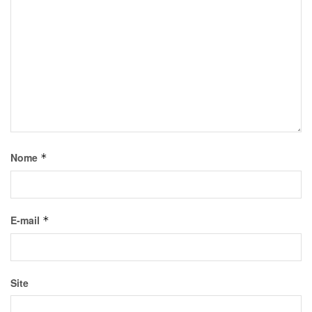
Nome
*
E-mail
*
Site