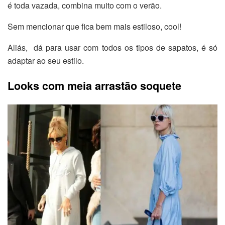
é toda vazada, combina muito com o verão.
Sem mencionar que fica bem mais estiloso, cool!
Aliás, dá para usar com todos os tipos de sapatos, é só
adaptar ao seu estilo.
Looks com meia arrastão soquete