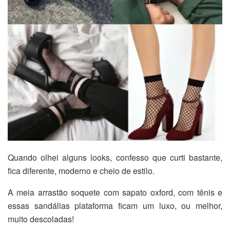
Quando olhei alguns looks, confesso que curti bastante,
fica diferente, moderno e cheio de estilo.
A meia arrastão soquete com sapato oxford, com tênis e
essas sandálias plataforma ficam um luxo, ou melhor,
muito descoladas!