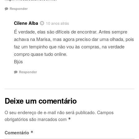
Responder
Cilene Alba
10 anos atrás
É verdade, elas são difíceis de encontrar. Antes sempre
achava na Marisa, mas agora preciso dar uma olhada, pois
faz um tempinho que não vou às compras, na verdade
compro quase tudo online.
Bjús
Responder
Deixe um comentário
O seu endereço de e-mail não será publicado.
Campos
obrigatórios são marcados com
*
Comentário
*