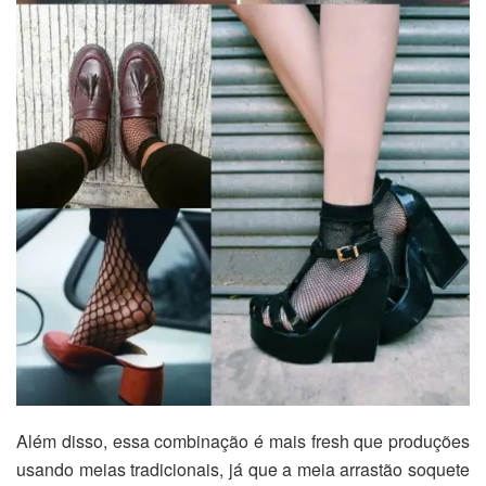
Além disso, essa combinação é mais fresh que produções
usando meias tradicionais, já que a meia arrastão soquete