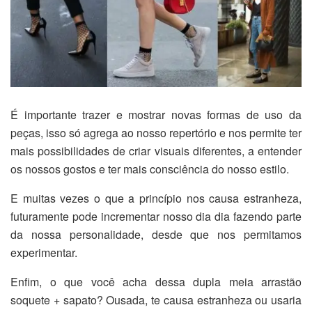
É importante trazer e mostrar novas formas de uso da
peças, isso só agrega ao nosso repertório e nos permite ter
mais possibilidades de criar visuais diferentes, a entender
os nossos gostos e ter mais consciência do nosso estilo.
E muitas vezes o que a princípio nos causa estranheza,
futuramente pode incrementar nosso dia dia fazendo parte
da nossa personalidade, desde que nos permitamos
experimentar.
Enfim, o que você acha dessa dupla meia arrastão
soquete + sapato? Ousada, te causa estranheza ou usaria