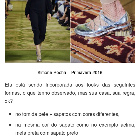
Simone Rocha – Primavera 2016
Ela está sendo incorporada aos looks das seguintes
formas, o que tenho observado, mas sua casa, sua regra,
ok?
no tom da pele + sapatos com cores diferentes,
na mesma cor do sapato como no exemplo acima,
meia preta com sapato preto