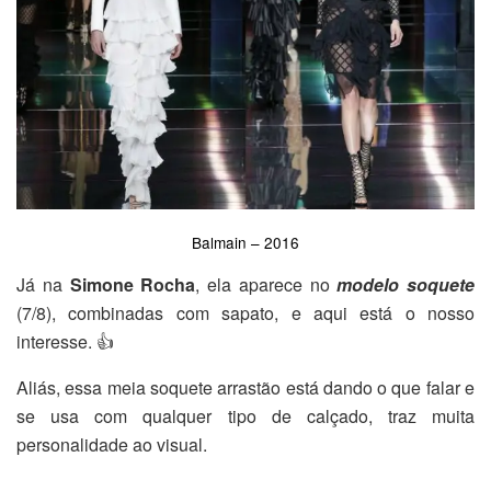
Balmain – 2016
Já na
Simone Rocha
, ela aparece no
modelo soquete
(7/8), combinadas com sapato, e aqui está o nosso
interesse. 👍
Aliás, essa meia soquete arrastão está dando o que falar e
se usa com qualquer tipo de calçado, traz muita
personalidade ao visual.