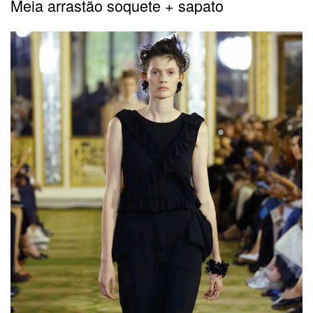
Meia arrastão soquete + sapato