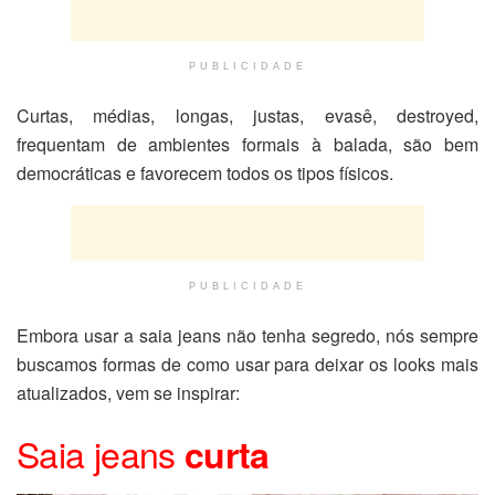
PUBLICIDADE
Curtas, médias, longas, justas, evasê, destroyed,
frequentam de ambientes formais à balada, são bem
democráticas e favorecem todos os tipos físicos.
PUBLICIDADE
Embora usar a saia jeans não tenha segredo, nós sempre
buscamos formas de como usar para deixar os looks mais
atualizados, vem se inspirar:
Saia jeans
curta