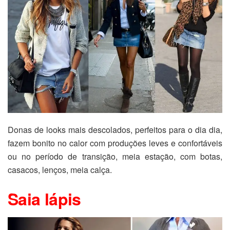
Donas de looks mais descolados, perfeitos para o dia dia,
fazem bonito no calor com produções leves e confortáveis
ou no período de transição, meia estação, com botas,
casacos, lenços, meia calça.
Saia lápis