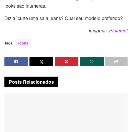
looks são inúmeras.
Diz aí curte uma saia jeans? Qual seu modelo preferido?
Imagens:
Pinterest
Tags:
looks
Posts
Relacionados