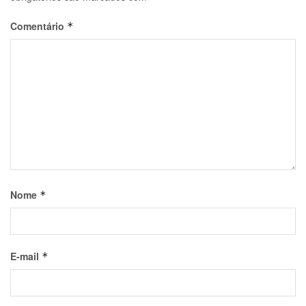
Comentário
*
Nome
*
E-mail
*