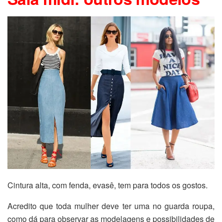
Cintura alta, com fenda, evasê, tem para todos os gostos.
Acredito que toda mulher deve ter uma no guarda roupa,
como dá para observar as modelagens e possibilidades de