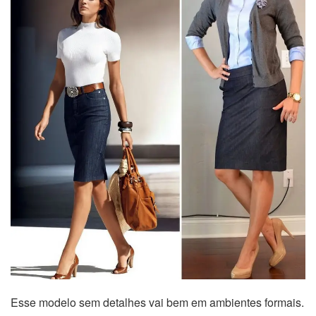
Esse modelo sem detalhes vai bem em ambientes formais.