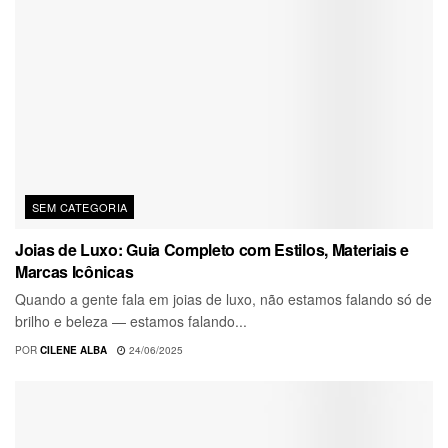
SEM CATEGORIA
Joias de Luxo: Guia Completo com Estilos, Materiais e
Marcas Icônicas
Quando a gente fala em joias de luxo, não estamos falando só de
brilho e beleza — estamos falando...
POR
CILENE ALBA
24/06/2025