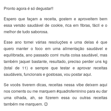
Pronto agora é só degustar!!
Espero que façam a receita, gostem e aproveitem bem
essa versão saudável de cookie, rica em fibras, fácil e o
melhor de tudo saborosa.
Esse ano tomei várias resoluções e uma delas é que
quero manter o foco em uma alimentação saudável e
equilibrada, ano passado comi muita coisa saudável, mas
também jaquei bastante, resultado, preciso perder uns kg
(total de 11) e sempre que testar e aprovar receitas
saudáveis, funcionais e gostosas, vou postar aqui.
Se vocês tiverem dicas, receitas nessa vibe deixem aqui
nos coments ou me marquem #quadrofeminino para eu dar
uma olhada, ah, se fizerem essa ou outras receitas
também me marquem. 😉