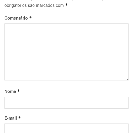
obrigatórios são marcados com
*
Comentário
*
Nome
*
E-mail
*