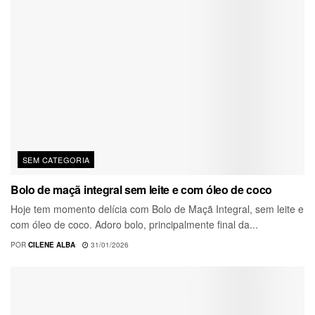
SEM CATEGORIA
Bolo de maçã integral sem leite e com óleo de coco
Hoje tem momento delícia com Bolo de Maçã Integral, sem leite e
com óleo de coco. Adoro bolo, principalmente final da...
POR
CILENE ALBA
31/01/2026