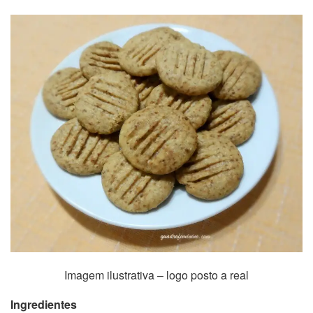
Imagem ilustrativa – logo posto a real
Ingredientes