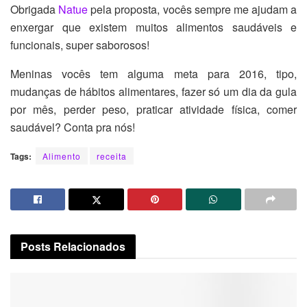
Obrigada
Natue
pela proposta, vocês sempre me ajudam a
enxergar que existem muitos alimentos saudáveis e
funcionais, super saborosos!
Meninas vocês tem alguma meta para 2016, tipo,
mudanças de hábitos alimentares, fazer só um dia da gula
por mês, perder peso, praticar atividade física, comer
saudável? Conta pra nós!
Tags:
Alimento
receita
Posts
Relacionados