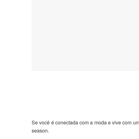
Se você é conectada com a moda e vive com um o
season.