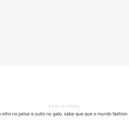
PUBLICIDADE
lho no peixe e outro no gato, sabe que que o mundo fashion te