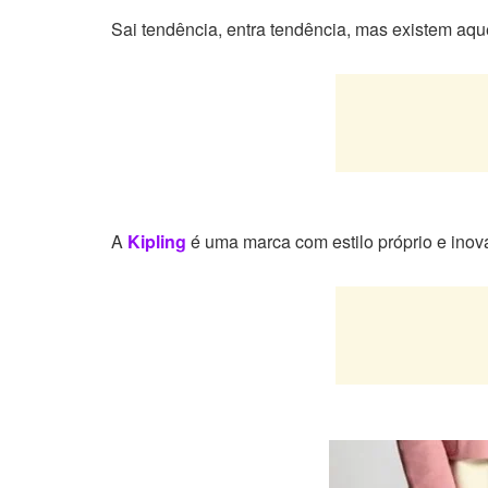
Sai tendência, entra tendência, mas existem aqu
A
Kipling
é uma marca com estilo próprio e inov