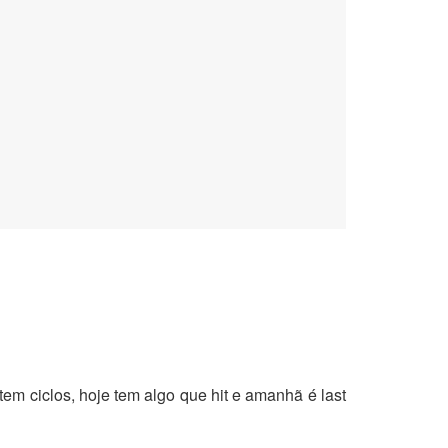
m ciclos, hoje tem algo que hit e amanhã é last