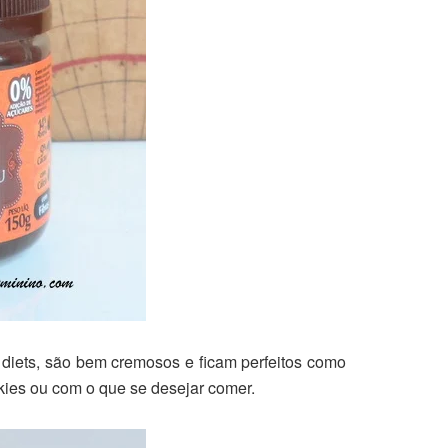
 diets, são bem cremosos e ficam perfeitos como
okies ou com o que se desejar comer.