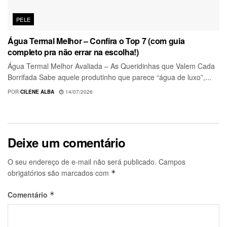
PELE
Água Termal Melhor – Confira o Top 7 (com guia
completo pra não errar na escolha!)
Água Termal Melhor Avaliada – As Queridinhas que Valem Cada
Borrifada Sabe aquele produtinho que parece “água de luxo”,...
POR
CILENE ALBA
14/07/2026
Deixe um comentário
O seu endereço de e-mail não será publicado.
Campos
obrigatórios são marcados com
*
Comentário
*