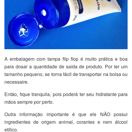
A embalagem com tampa flip flop é muito prática e boa
para dosar a quantidade de saída de produto. Por ter um
tamanho pequeno, se torna fácil de transportar na bolsa ou
necessaire.
Então, fique tranquila, pois poderá ter seu hidratante para
mãos sempre por perto.
Outra informação importante é que ele NÃO possui
ingredientes de origem animal, corantes e nem álcool
etílico.