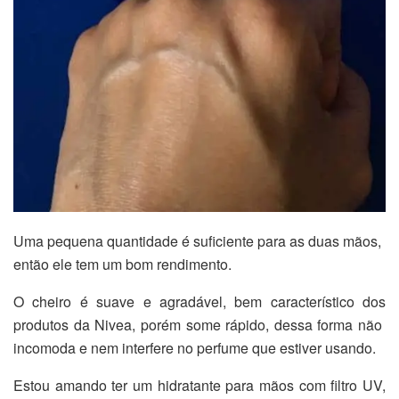
Uma pequena quantidade é suficiente para as duas mãos,
então ele tem um bom rendimento.
O cheiro é suave e agradável, bem característico dos
produtos da Nivea, porém some rápido, dessa forma não
incomoda e nem interfere no perfume que estiver usando.
Estou amando ter um hidratante para mãos com filtro UV,