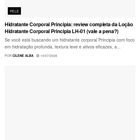
PELE
Hidratante Corporal Principia: review completa da Loção
Hidratante Corporal Principia LH-01 (vale a pena?)
Se você está buscando um hidratante corporal Principia com foco
em hidratação profunda, textura leve e ativos eficazes, a...
POR
CILENE ALBA
14/07/2026