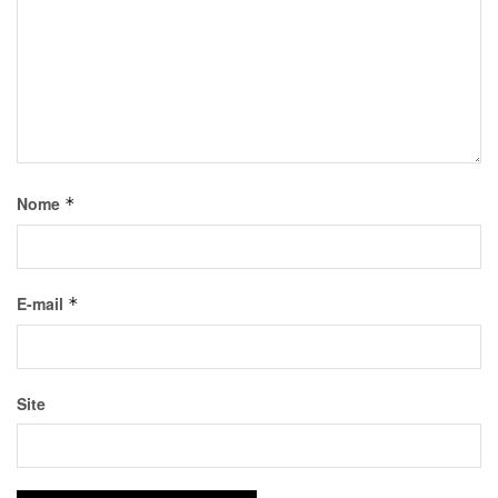
Nome
*
E-mail
*
Site