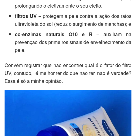
prolongando o efetivamente o seu efeito.
filtros UV
– protegem a pele contra a ação dos raios
ultravioleta do sol (reduz o surgimento de manchas); e
co-enzimas naturais Q10 e R
– auxiliam na
prevenção dos primeiros sinais de envelhecimento da
pele.
Convém registrar que não encontrei qual é o fator do filtro
UV, contudo, é melhor ter do que não ter, não é verdade?
Essa é só a minha opinião.