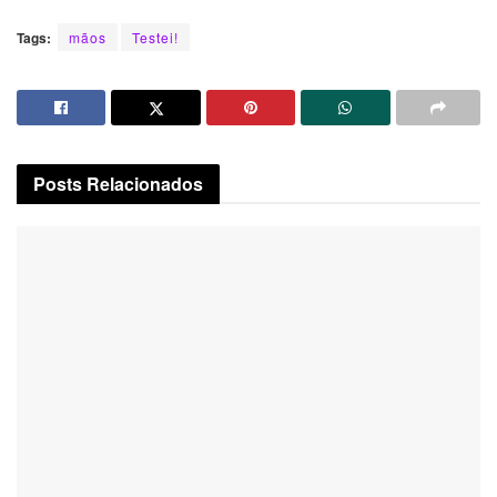
Tags:
mãos
Testei!
Posts
Relacionados