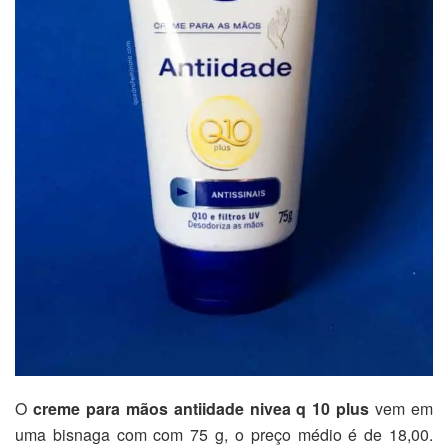
O
creme para mãos antiidade nivea q 10 plus
vem em
uma bisnaga com com 75 g, o preço médio é de 18,00.