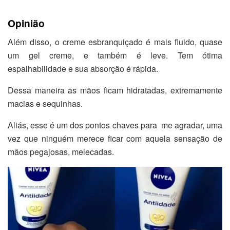
Opinião
Além disso, o creme esbranquiçado é mais fluido, quase
um gel creme, e também é leve. Tem ótima
espalhabilidade e sua absorção é rápida.
Dessa maneira as mãos ficam hidratadas, extremamente
macias e sequinhas.
Aliás, esse é um dos pontos chaves para me agradar, uma
vez que ninguém merece ficar com aquela sensação de
mãos pegajosas, melecadas.