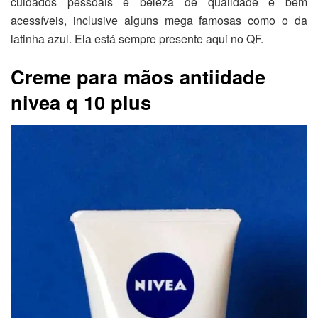
cuidados pessoais e beleza de qualidade e bem
acessíveis, inclusive alguns mega famosas como o da
latinha azul. Ela está sempre presente aqui no QF.
Creme para mãos antiidade
nivea q 10 plus