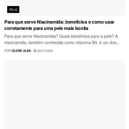
PELE
Para que serve Niacinamida: benefícios e como usar
corretamente para uma pele mais bonita
Para que serve Niacinamida? Quais benefícios para a pele? A
niacinamida, também conhecida como vitamina B3, é um dos...
POR
CILENE ALBA
23/07/2026