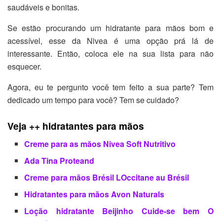
saudáveis e bonitas.
Se estão procurando um hidratante para mãos bom e
acessível, esse da Nivea é uma opção prá lá de
interessante. Então, coloca ele na sua lista para não
esquecer.
Agora, eu te pergunto você tem feito a sua parte? Tem
dedicado um tempo para você? Tem se cuidado?
Veja ++ hidratantes para mãos
Creme para as mãos Nivea Soft Nutritivo
Ada Tina Proteand
Creme para mãos Brésil LOccitane au Brésil
Hidratantes para mãos Avon Naturals
Loção hidratante Beijinho Cuide-se bem O