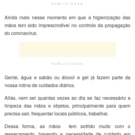
PUBLICIDADE
Ainda mais nesse momento em que a higienização das
mãos tem sido imprescindível no controle da propagação
do coronavírus.
PUBLICIDADE
Gente, água e sabão ou álcool e gel já fazem parte da
nossa rotina de cuidados diários.
Aliás, nem sei quantas vezes ao dia se faz necessário a
limpeza das mãos e objetos, principalmente para quem
precisa sair, frequentar locais públicos, trabalhar.
Dessa forma, as mãos tem sofrido muito com o
ressecamento, havendo a necessidade de cuidado em