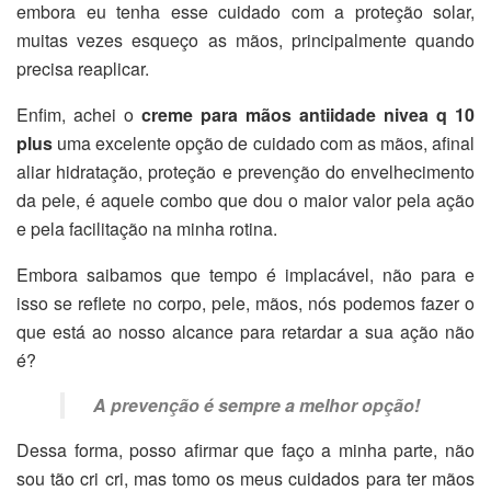
embora eu tenha esse cuidado com a proteção solar,
muitas vezes esqueço as mãos, principalmente quando
precisa reaplicar.
Enfim, achei o
creme para mãos antiidade nivea q 10
plus
uma excelente opção de cuidado com as mãos, afinal
aliar hidratação, proteção e prevenção do envelhecimento
da pele, é aquele combo que dou o maior valor pela ação
e pela facilitação na minha rotina.
Embora saibamos que tempo é implacável, não para e
isso se reflete no corpo, pele, mãos, nós podemos fazer o
que está ao nosso alcance para retardar a sua ação não
é?
A prevenção é sempre a melhor opção!
Dessa forma, posso afirmar que faço a minha parte, não
sou tão cri cri, mas tomo os meus cuidados para ter mãos