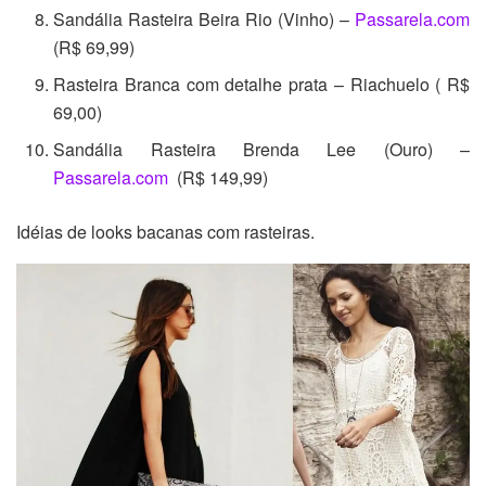
Sandália Rasteira Beira Rio (Vinho) –
Passarela.com
(R$ 69,99)
Rasteira Branca com detalhe prata – Riachuelo ( R$
69,00)
Sandália Rasteira Brenda Lee (Ouro) –
Passarela.com
(R$ 149,99)
Idéias de looks bacanas com rasteiras.