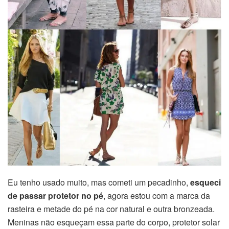
Eu tenho usado muito, mas cometi um pecadinho,
esqueci
de passar protetor no pé
, agora estou com a marca da
rasteira e metade do pé na cor natural e outra bronzeada.
Meninas não esqueçam essa parte do corpo, protetor solar