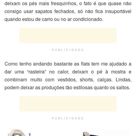
deixam os pés mais fresquinhos, o fato é que quase não
consigo usar sapatos fechados, só não fica insuportável
quando estou de carro ou no ar condicionado.
PUBLICIDADE
Como tenho andando bastante as flats tem me ajudado a
dar uma “rasteira” no calor, deixam o pé à mostra e
combinam muito com vestidos, shorts, calças. Lindas,
podem deixar as produções tão estilosas quanto os saltos.
PUBLICIDADE