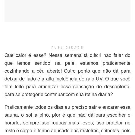
PUBLICIDADE
Que calor é esse? Nessa semana tá difícil não falar do
que temos sentido na pele, estamos praticamente
cozinhando a céu aberto! Outro ponto que não dá para
deixar de lado é a alta incidência de raio UV. O que você
tem feito para amenizar essa sensação de desconforto,
para se proteger e continuar com sua rotina diária?
Praticamente todos os dias eu preciso sair e encarar essa
sauna, o sol a pino, pior é que não dá para escolher o
horário, sempre uso roupas mais leves, uso protetor no
rosto e corpo e tenho abusado das rasteiras, chinelas, pois