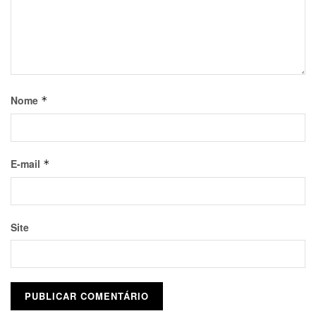
Nome
*
E-mail
*
Site