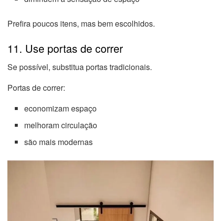
Prefira poucos itens, mas bem escolhidos.
11. Use portas de correr
Se possível, substitua portas tradicionais.
Portas de correr:
economizam espaço
melhoram circulação
são mais modernas