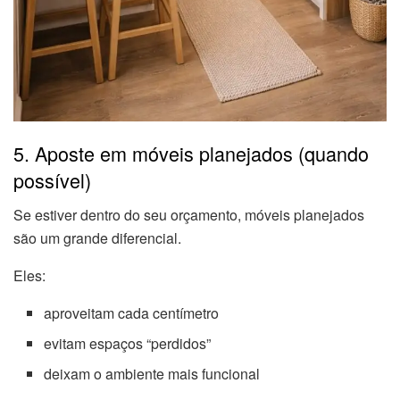
5. Aposte em móveis planejados (quando
possível)
Se estiver dentro do seu orçamento, móveis planejados
são um grande diferencial.
Eles:
aproveitam cada centímetro
evitam espaços “perdidos”
deixam o ambiente mais funcional