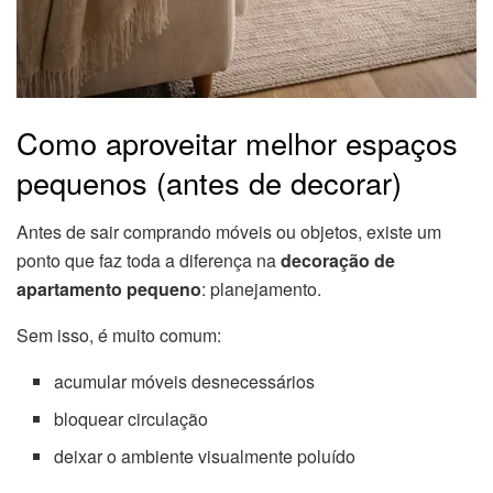
Como aproveitar melhor espaços
pequenos (antes de decorar)
Antes de sair comprando móveis ou objetos, existe um
ponto que faz toda a diferença na
decoração de
apartamento pequeno
: planejamento.
Sem isso, é muito comum:
acumular móveis desnecessários
bloquear circulação
deixar o ambiente visualmente poluído