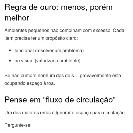
Regra de ouro: menos, porém
melhor
Ambientes pequenos não combinam com excesso. Cada
item precisa ter um propósito claro:
funcional (resolver um problema)
ou visual (valorizar o ambiente)
Se não cumpre nenhum dos dois… provavelmente está
ocupando espaço à toa.
Pense em “fluxo de circulação”
Um dos maiores erros é ignorar o espaço para circulação.
Pergunte-se: