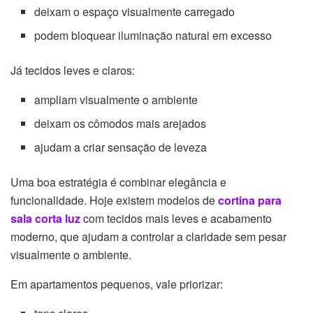
deixam o espaço visualmente carregado
podem bloquear iluminação natural em excesso
Já tecidos leves e claros:
ampliam visualmente o ambiente
deixam os cômodos mais arejados
ajudam a criar sensação de leveza
Uma boa estratégia é combinar elegância e
funcionalidade. Hoje existem modelos de
cortina para
sala corta luz
com tecidos mais leves e acabamento
moderno, que ajudam a controlar a claridade sem pesar
visualmente o ambiente.
Em apartamentos pequenos, vale priorizar: