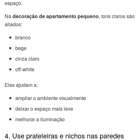
espaço.
Na
decoração de apartamento pequeno
, tons claros são
aliados:
branco
bege
cinza claro
off-white
Eles ajudam a:
ampliar o ambiente visualmente
deixar o espaço mais leve
melhorar a iluminação
4. Use prateleiras e nichos nas paredes