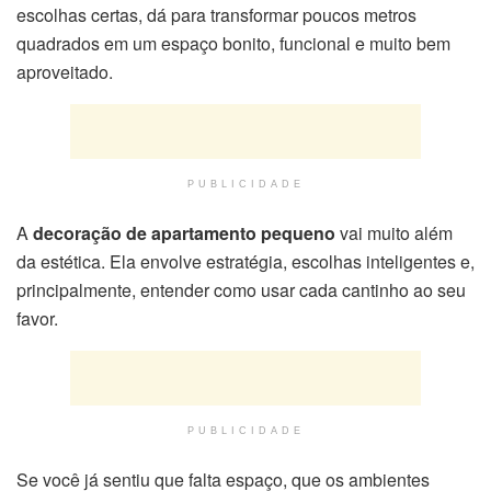
escolhas certas, dá para transformar poucos metros
quadrados em um espaço bonito, funcional e muito bem
aproveitado.
PUBLICIDADE
A
decoração de apartamento pequeno
vai muito além
da estética. Ela envolve estratégia, escolhas inteligentes e,
principalmente, entender como usar cada cantinho ao seu
favor.
PUBLICIDADE
Se você já sentiu que falta espaço, que os ambientes