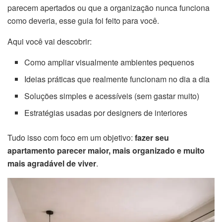
parecem apertados ou que a organização nunca funciona
como deveria, esse guia foi feito para você.
Aqui você vai descobrir:
Como ampliar visualmente ambientes pequenos
Ideias práticas que realmente funcionam no dia a dia
Soluções simples e acessíveis (sem gastar muito)
Estratégias usadas por designers de interiores
Tudo isso com foco em um objetivo:
fazer seu
apartamento parecer maior, mais organizado e muito
mais agradável de viver
.