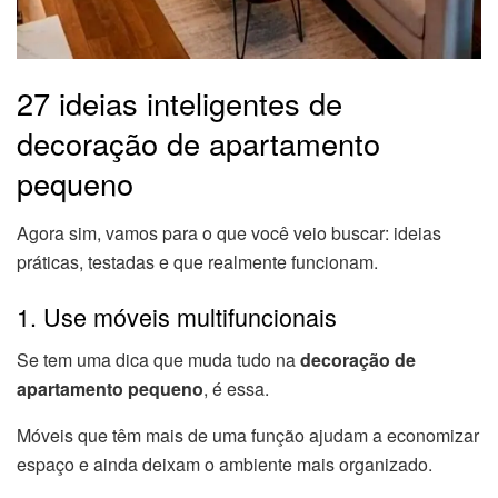
27 ideias inteligentes de
decoração de apartamento
pequeno
Agora sim, vamos para o que você veio buscar: ideias
práticas, testadas e que realmente funcionam.
1. Use móveis multifuncionais
Se tem uma dica que muda tudo na
decoração de
apartamento pequeno
, é essa.
Móveis que têm mais de uma função ajudam a economizar
espaço e ainda deixam o ambiente mais organizado.