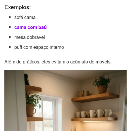
Exemplos:
sofá cama
cama com baú
mesa dobrável
puff com espaço interno
Além de práticos, eles evitam o acúmulo de móveis.