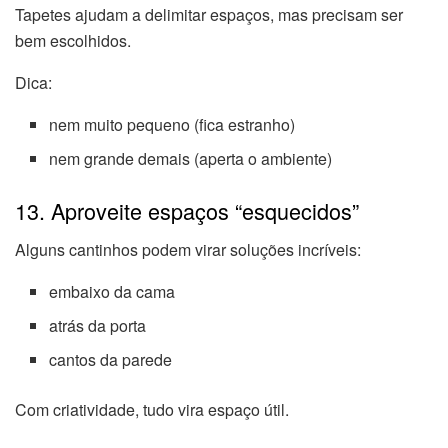
Tapetes ajudam a delimitar espaços, mas precisam ser
bem escolhidos.
Dica:
nem muito pequeno (fica estranho)
nem grande demais (aperta o ambiente)
13. Aproveite espaços “esquecidos”
Alguns cantinhos podem virar soluções incríveis:
embaixo da cama
atrás da porta
cantos da parede
Com criatividade, tudo vira espaço útil.