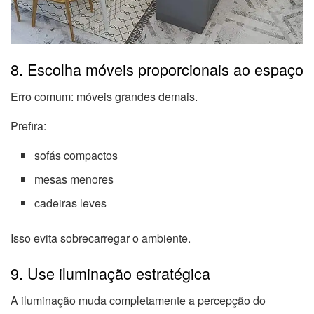
8. Escolha móveis proporcionais ao espaço
Erro comum: móveis grandes demais.
Prefira:
sofás compactos
mesas menores
cadeiras leves
Isso evita sobrecarregar o ambiente.
9. Use iluminação estratégica
A iluminação muda completamente a percepção do