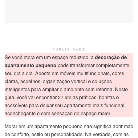
PUBLICIDADE
Se você mora em um espaço reduzido, a
decoração de
apartamento pequeno
pode transformar completamente
seu dia a dia. Aposte em móveis multifuncionais, cores
claras, espelhos, organização vertical e soluções
inteligentes para ampliar o ambiente sem reforma. Neste
guia, você vai encontrar 27 ideias práticas, bonitas e
acessíveis para deixar seu apartamento mais funcional,
aconchegante e com sensação de espaço maior.
Morar em um apartamento pequeno não significa abrir mão
de conforto, estilo ou personalidade. Na verdade, com as