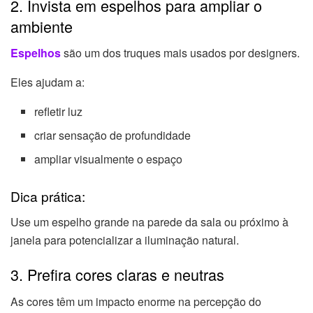
2. Invista em espelhos para ampliar o
ambiente
Espelhos
são um dos truques mais usados por designers.
Eles ajudam a:
refletir luz
criar sensação de profundidade
ampliar visualmente o espaço
Dica prática:
Use um espelho grande na parede da sala ou próximo à
janela para potencializar a iluminação natural.
3. Prefira cores claras e neutras
As cores têm um impacto enorme na percepção do