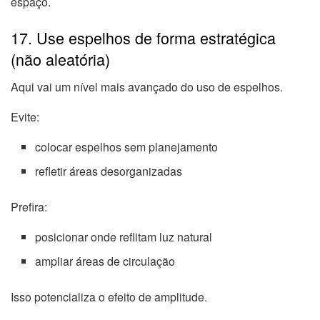
espaço.
17. Use espelhos de forma estratégica
(não aleatória)
Aqui vai um nível mais avançado do uso de espelhos.
Evite:
colocar espelhos sem planejamento
refletir áreas desorganizadas
Prefira:
posicionar onde reflitam luz natural
ampliar áreas de circulação
Isso potencializa o efeito de amplitude.