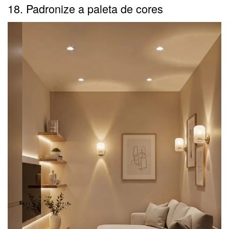
18. Padronize a paleta de cores