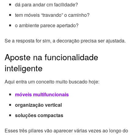
dá para andar cm facilidade?
tem móveis “travando” o caminho?
o ambiente parece apertado?
Se a resposta for sim, a decoração precisa ser ajustada.
Aposte na funcionalidade
inteligente
Aqui entra um conceito muito buscado hoje:
móveis multifuncionais
organização vertical
soluções compactas
Esses três pilares vão aparecer várias vezes ao longo do