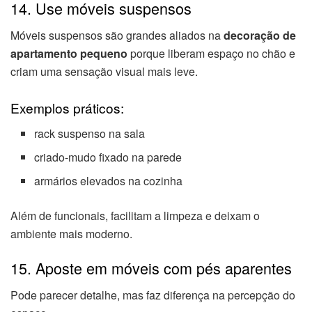
14. Use móveis suspensos
Móveis suspensos são grandes aliados na
decoração de
apartamento pequeno
porque liberam espaço no chão e
criam uma sensação visual mais leve.
Exemplos práticos:
rack suspenso na sala
criado-mudo fixado na parede
armários elevados na cozinha
Além de funcionais, facilitam a limpeza e deixam o
ambiente mais moderno.
15. Aposte em móveis com pés aparentes
Pode parecer detalhe, mas faz diferença na percepção do