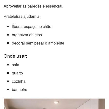
Aproveitar as paredes é essencial.
Prateleiras ajudam a:
liberar espaço no chão
organizar objetos
decorar sem pesar o ambiente
Onde usar:
sala
quarto
cozinha
banheiro