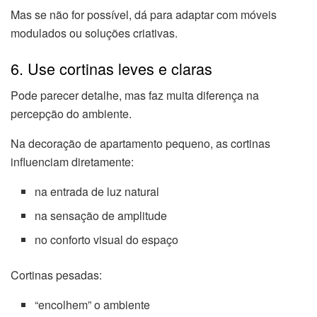
Mas se não for possível, dá para adaptar com móveis
modulados ou soluções criativas.
6. Use cortinas leves e claras
Pode parecer detalhe, mas faz muita diferença na
percepção do ambiente.
Na decoração de apartamento pequeno, as cortinas
influenciam diretamente:
na entrada de luz natural
na sensação de amplitude
no conforto visual do espaço
Cortinas pesadas:
“encolhem” o ambiente