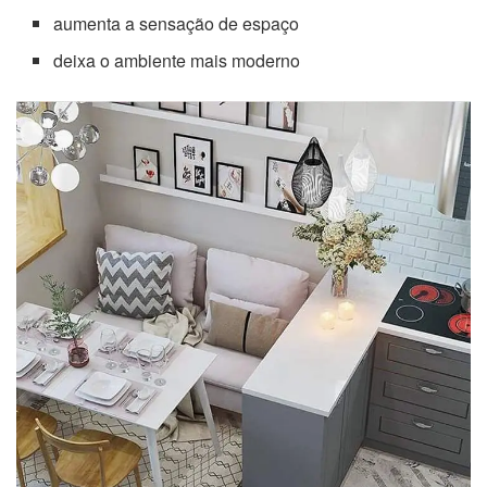
aumenta a sensação de espaço
deixa o ambiente mais moderno