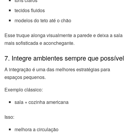
tons claros
tecidos fluidos
modelos do teto até o chão
Esse truque alonga visualmente a parede e deixa a sala
mais sofisticada e aconchegante.
7. Integre ambientes sempre que possível
A integração é uma das melhores estratégias para
espaços pequenos.
Exemplo clássico:
sala + cozinha americana
Isso:
melhora a circulação