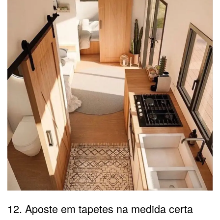
12. Aposte em tapetes na medida certa