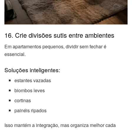
16. Crie divisões sutis entre ambientes
Em apartamentos pequenos, dividir sem fechar é
essencial.
Soluções inteligentes:
estantes vazadas
biombos leves
cortinas
painéis ripados
Isso mantém a integração, mas organiza melhor cada