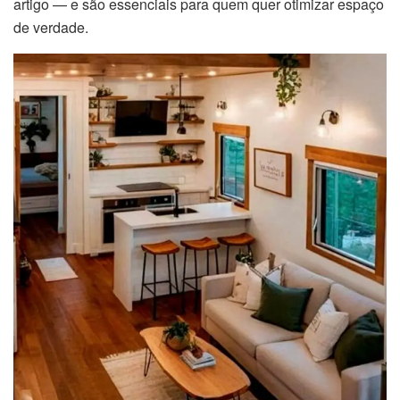
artigo — e são essenciais para quem quer otimizar espaço
de verdade.