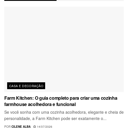
CASA E DECORAÇÃO
Farm Kitchen: O guia completo para criar uma cozinha
farmhouse acolhedora e funcional
Se você sonha com uma cozinha acolhedora, elegante e cheia de
personalidade, a Farm Kitchen pode ser exatamente o...
POR
CILENE ALBA
14/07/2026