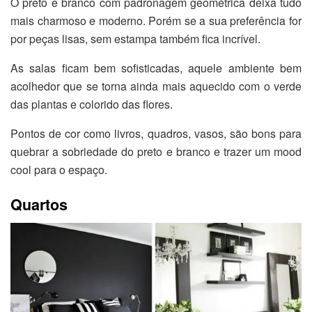
O preto e branco com padronagem geométrica deixa tudo
mais charmoso e moderno. Porém se a sua preferência for
por peças lisas, sem estampa também fica incrível.
As salas ficam bem sofisticadas, aquele ambiente bem
acolhedor que se torna ainda mais aquecido com o verde
das plantas e colorido das flores.
Pontos de cor como livros, quadros, vasos, são bons para
quebrar a sobriedade do preto e branco e trazer um mood
cool para o espaço.
Quartos