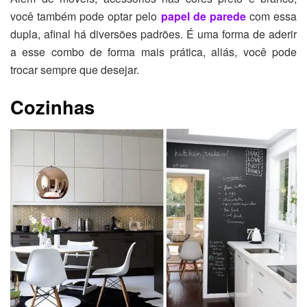
você também pode optar pelo
papel de parede
com essa
dupla, afinal há diversões padrões. É uma forma de aderir
a esse combo de forma mais prática, aliás, você pode
trocar sempre que desejar.
Cozinhas