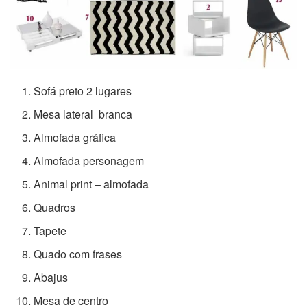
Sofá preto 2 lugares
Mesa lateral branca
Almofada gráfica
Almofada personagem
Animal print – almofada
Quadros
Tapete
Quado com frases
Abajus
Mesa de centro