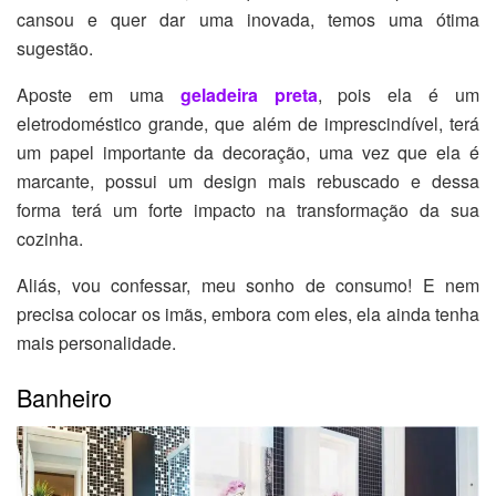
cansou e quer dar uma inovada, temos uma ótima
sugestão.
Aposte em uma
geladeira preta
, pois ela é um
eletrodoméstico grande, que além de imprescindível, terá
um papel importante da decoração, uma vez que ela é
marcante, possui um design mais rebuscado e dessa
forma terá um forte impacto na transformação da sua
cozinha.
Aliás, vou confessar, meu sonho de consumo! E nem
precisa colocar os imãs, embora com eles, ela ainda tenha
mais personalidade.
Banheiro