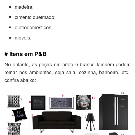
madeira;
cimento queimado;
eletrodomésticos;
móveis.
# Itens em P&B
No entanto, as peças em preto e branco também podem
reinar nos ambientes, seja sala, cozinha, banheiro, etc.,
confira abaixo: