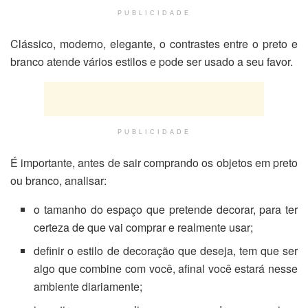
PUBLICIDADE
Clássico, moderno, elegante, o contrastes entre o preto e
branco atende vários estilos e pode ser usado a seu favor.
PUBLICIDADE
É importante, antes de sair comprando os objetos em preto
ou branco, analisar:
o tamanho do espaço que pretende decorar, para ter
certeza de que vai comprar e realmente usar;
definir o estilo de decoração que deseja, tem que ser
algo que combine com você, afinal você estará nesse
ambiente diariamente;