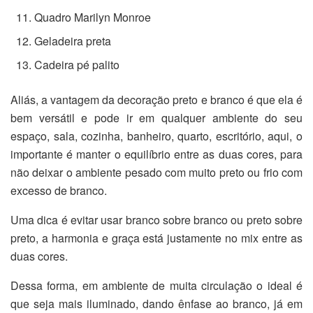
Quadro Marilyn Monroe
Geladeira preta
Cadeira pé palito
Aliás, a vantagem da decoração preto e branco é que ela é
bem versátil e pode ir em qualquer ambiente do seu
espaço, sala, cozinha, banheiro, quarto, escritório, aqui, o
importante é manter o equilíbrio entre as duas cores, para
não deixar o ambiente pesado com muito preto ou frio com
excesso de branco.
Uma dica é evitar usar branco sobre branco ou preto sobre
preto, a harmonia e graça está justamente no mix entre as
duas cores.
Dessa forma, em ambiente de muita circulação o ideal é
que seja mais iluminado, dando ênfase ao branco, já em