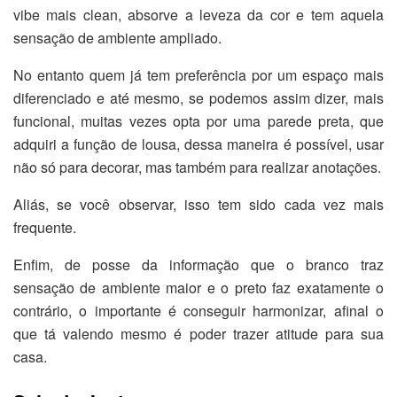
vibe mais clean, absorve a leveza da cor e tem aquela
sensação de ambiente ampliado.
No entanto quem já tem preferência por um espaço mais
diferenciado e até mesmo, se podemos assim dizer, mais
funcional, muitas vezes opta por uma parede preta, que
adquiri a função de lousa, dessa maneira é possível, usar
não só para decorar, mas também para realizar anotações.
Aliás, se você observar, isso tem sido cada vez mais
frequente.
Enfim, de posse da informação que o branco traz
sensação de ambiente maior e o preto faz exatamente o
contrário, o importante é conseguir harmonizar, afinal o
que tá valendo mesmo é poder trazer atitude para sua
casa.