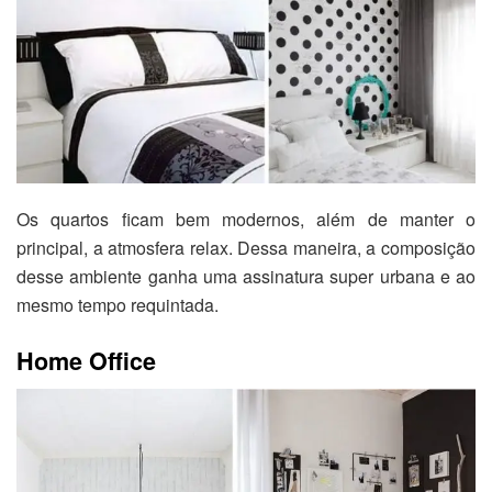
Os quartos ficam bem modernos, além de manter o
principal, a atmosfera relax. Dessa maneira, a composição
desse ambiente ganha uma assinatura super urbana e ao
mesmo tempo requintada.
Home Office