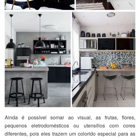
Ainda é possível somar ao visual, as frutas, flores,
pequenos eletrodomésticos ou utensílios com cores
diferentes, pois eles trazem um colorido especial para as