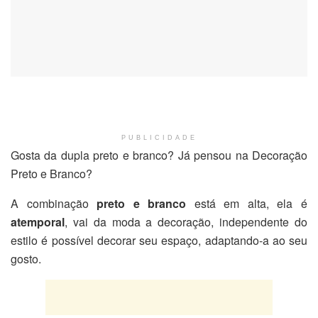
PUBLICIDADE
Gosta da dupla preto e branco? Já pensou na Decoração
Preto e Branco?
A combinação
preto e branco
está em alta, ela é
atemporal
, vai da moda a decoração, independente do
estilo é possível decorar seu espaço, adaptando-a ao seu
gosto.