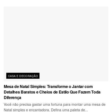
CASA E DECORAÇÃO
Mesa de Natal Simples: Transforme o Jantar com
Detalhes Baratos e Cheios de Estilo Que Fazem Toda
Diferença
Você não precisa gastar uma fortuna para montar uma mesa de
Natal simples e encantadora. Defina uma paleta de...