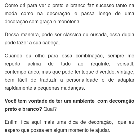
Como dá para ver o preto e branco faz sucesso tanto na
moda como na decoração e passa longe de uma
decoração sem graça e monótona.
Dessa maneira, pode ser clássica ou ousada, essa dupla
pode fazer a sua cabeça.
Quando eu olho para essa combinação, sempre me
reporto acima de tudo ao requinte, versátil,
contemporâneo, mas que pode ter toque divertido, vintage,
bem fácil de traduzir a personalidade e de adaptar
rapidamente a pequenas mudanças.
Você tem vontade de ter um ambiente com decoração
preto e branco?
Qual?
Enfim, fica aqui mais uma dica de decoração, que eu
espero que possa em algum momento te ajudar.