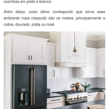
cozinhas em preto e branco.
Além disso, outro ótimo contraponto que torna esse
ambiente mais classudo são os metais, principalmente o
cobre, dourado, prata ou rosê.