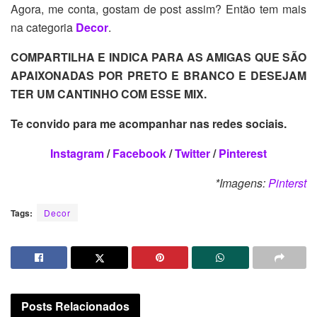
Agora, me conta, gostam de post assim? Então tem mais
na categoria
Decor
.
COMPARTILHA E INDICA PARA AS AMIGAS QUE SÃO
APAIXONADAS POR PRETO E BRANCO E DESEJAM
TER UM CANTINHO COM ESSE MIX.
Te convido para me acompanhar nas redes sociais.
Instagram
/
Facebook
/
Twitter
/
Pinterest
*Imagens:
Pinterst
Tags:
Decor
Posts
Relacionados