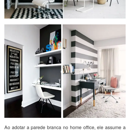
Ao adotar a parede branca no home office, ele assume a