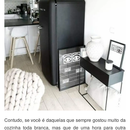
Contudo, se você é daquelas que sempre gostou muito da
cozinha toda branca, mas que de uma hora para outra