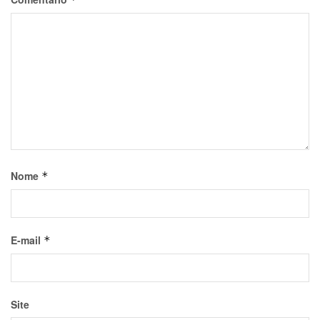
Nome
*
E-mail
*
Site