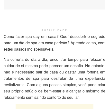
PUBLICIDADE
Como fazer spa day em casa? Quer descobrir o segredo
para um dia de spa em casa perfeito? Aprenda como, com
estes passos indispensáveis.
Na correria do dia a dia, encontrar tempo para relaxar e
cuidar de si mesmo pode parecer um desafio. No entanto,
não é necessário sair de casa ou gastar uma fortuna em
tratamentos de spa para desfrutar de uma experiência
revitalizante. Com alguns passos simples, você pode criar
seu próprio refúgio de bem-estar e alcançar o máximo de
relaxamento sem sair do conforto do seu lar.