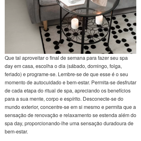
Que tal aproveitar o final de semana para fazer seu spa
day em casa, escolha o dia (sábado, domingo, folga,
feriado) e programe-se. Lembre-se de que esse é o seu
momento de autocuidado e bem-estar. Permita-se desfrutar
de cada etapa do ritual de spa, apreciando os benefícios
para a sua mente, corpo e espírito. Desconecte-se do
mundo exterior, concentre-se em si mesmo e permita que a
sensação de renovação e relaxamento se estenda além do
spa day, proporcionando-lhe uma sensação duradoura de
bem-estar.