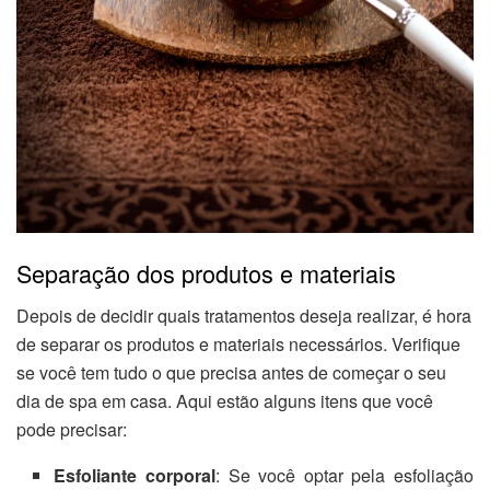
Separação dos produtos e materiais
Depois de decidir quais tratamentos deseja realizar, é hora
de separar os produtos e materiais necessários. Verifique
se você tem tudo o que precisa antes de começar o seu
dia de spa em casa. Aqui estão alguns itens que você
pode precisar:
Esfoliante corporal
: Se você optar pela esfoliação