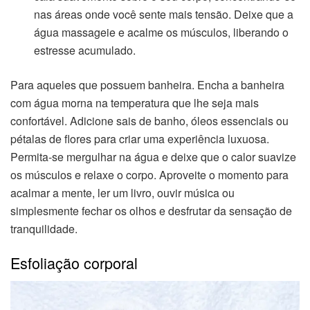
nas áreas onde você sente mais tensão. Deixe que a
água massageie e acalme os músculos, liberando o
estresse acumulado.
Para aqueles que possuem banheira. Encha a banheira
com água morna na temperatura que lhe seja mais
confortável. Adicione sais de banho, óleos essenciais ou
pétalas de flores para criar uma experiência luxuosa.
Permita-se mergulhar na água e deixe que o calor suavize
os músculos e relaxe o corpo. Aproveite o momento para
acalmar a mente, ler um livro, ouvir música ou
simplesmente fechar os olhos e desfrutar da sensação de
tranquilidade.
Esfoliação corporal