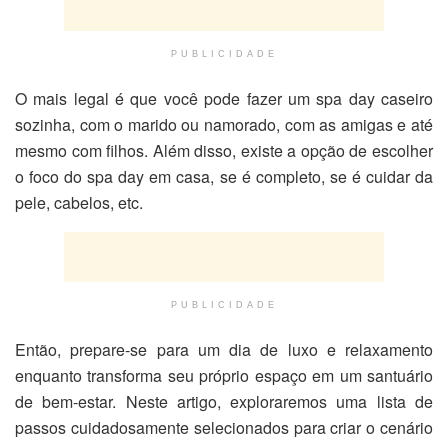
PUBLICIDADE
O mais legal é que você pode fazer um spa day caseiro
sozinha, com o marido ou namorado, com as amigas e até
mesmo com filhos. Além disso, existe a opção de escolher
o foco do spa day em casa, se é completo, se é cuidar da
pele, cabelos, etc.
PUBLICIDADE
Então, prepare-se para um dia de luxo e relaxamento
enquanto transforma seu próprio espaço em um santuário
de bem-estar. Neste artigo, exploraremos uma lista de
passos cuidadosamente selecionados para criar o cenário