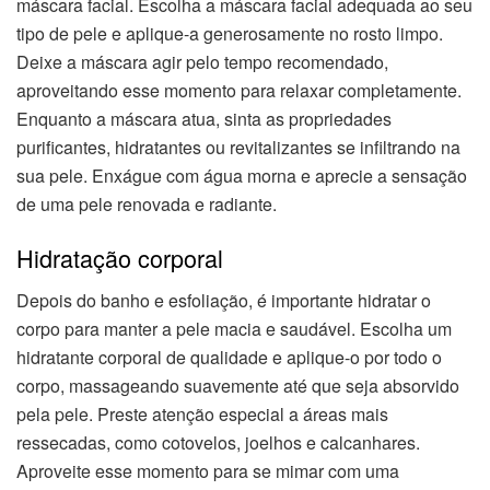
máscara facial. Escolha a máscara facial adequada ao seu
tipo de pele e aplique-a generosamente no rosto limpo.
Deixe a máscara agir pelo tempo recomendado,
aproveitando esse momento para relaxar completamente.
Enquanto a máscara atua, sinta as propriedades
purificantes, hidratantes ou revitalizantes se infiltrando na
sua pele. Enxágue com água morna e aprecie a sensação
de uma pele renovada e radiante.
Hidratação corporal
Depois do banho e esfoliação, é importante hidratar o
corpo para manter a pele macia e saudável. Escolha um
hidratante corporal de qualidade e aplique-o por todo o
corpo, massageando suavemente até que seja absorvido
pela pele. Preste atenção especial a áreas mais
ressecadas, como cotovelos, joelhos e calcanhares.
Aproveite esse momento para se mimar com uma