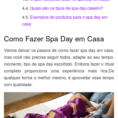
Quais são os tipos de spa day caseiro?
Exemplos de produtos para o spa day em
casa
Como Fazer Spa Day em Casa
Vamos deixar os passos de como fazer spa day em casa,
mas você não precisa seguir todos, adapte ao seu tempo,
momento, tipo de spa day escolhido. Embora fazer o ritual
completo proporciona uma experiência mais rica.De
qualquer forma o melhor mesmo, é aproveitar esse tempo
com qualidade.