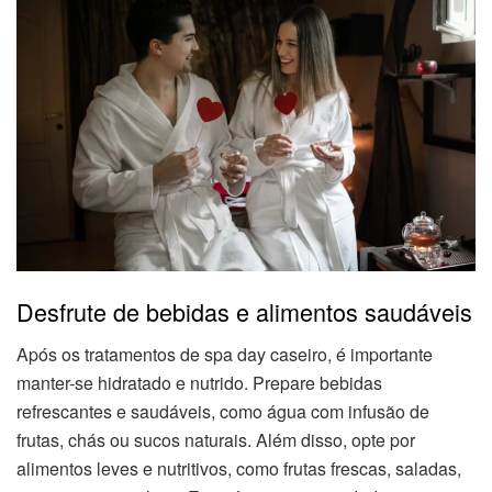
Desfrute de bebidas e alimentos saudáveis
Após os tratamentos de spa day caseiro, é importante
manter-se hidratado e nutrido. Prepare bebidas
refrescantes e saudáveis, como água com infusão de
frutas, chás ou sucos naturais. Além disso, opte por
alimentos leves e nutritivos, como frutas frescas, saladas,