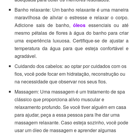
Banho relaxante: Um banho relaxante é uma maneira
maravilhosa de aliviar o estresse e relaxar o corpo.
Adicione sais de banho,
óleos
essenciais ou até
mesmo pétalas de flores à água do banho para criar
uma experiência luxuosa. Certifique-se de ajustar a
temperatura da água para que esteja confortável e
agradável.
Cuidando dos cabelos: ao optar por cuidados com os
fios, você pode focar em hidratação, reconstrução ou
na necessidade que observar nos seus fios.
Massagem: Uma massagem é um tratamento de spa
clássico que proporciona alívio muscular e
relaxamento profundo. Se você tiver alguém em casa
para ajudar, peça a essa pessoa para lhe dar uma
massagem relaxante. Caso esteja sozinho, você pode
usar um óleo de massagem e aprender algumas