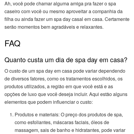
Ah, você pode chamar alguma amiga pra fazer o spa
caseiro com você ou mesmo aproveitar a companhia da
filha ou ainda fazer um spa day casal em casa. Certamente
serão momentos bem agradáveis e relaxantes.
FAQ
Quanto custa um dia de spa day em casa?
O custo de um spa day em casa pode variar dependendo
de diversos fatores, como os tratamentos escolhidos, os
produtos utilizados, a região em que você está e as
opções de luxo que você deseja incluir. Aqui estão alguns
elementos que podem influenciar o custo:
Produtos e materiais: O preço dos produtos de spa,
como esfoliantes, máscaras faciais, óleos de
massagem, sais de banho e hidratantes, pode variar