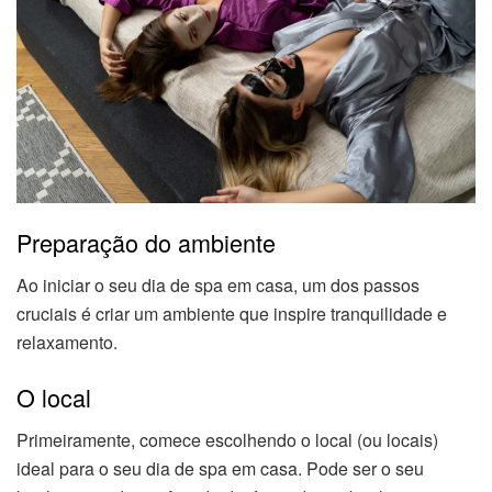
Preparação do ambiente
Ao iniciar o seu dia de spa em casa, um dos passos
cruciais é criar um ambiente que inspire tranquilidade e
relaxamento.
O local
Primeiramente, comece escolhendo o local (ou locais)
ideal para o seu dia de spa em casa. Pode ser o seu