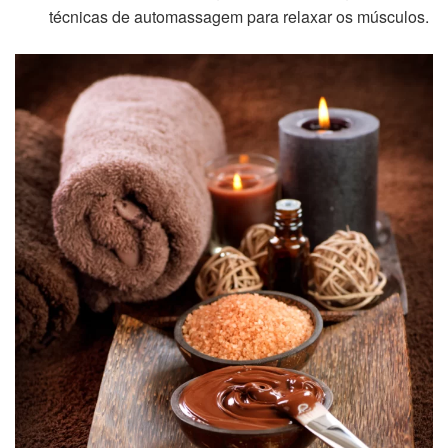
técnicas de automassagem para relaxar os músculos.