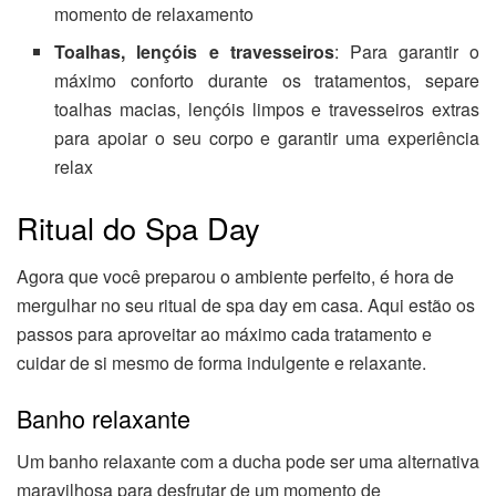
momento de relaxamento
Toalhas, lençóis e travesseiros
: Para garantir o
máximo conforto durante os tratamentos, separe
toalhas macias, lençóis limpos e travesseiros extras
para apoiar o seu corpo e garantir uma experiência
relax
Ritual do Spa Day
Agora que você preparou o ambiente perfeito, é hora de
mergulhar no seu ritual de spa day em casa. Aqui estão os
passos para aproveitar ao máximo cada tratamento e
cuidar de si mesmo de forma indulgente e relaxante.
Banho relaxante
Um banho relaxante com a ducha pode ser uma alternativa
maravilhosa para desfrutar de um momento de