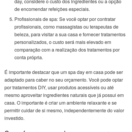
day, considere o custo dos ingredientes ou a opção
de encomendar refeições especiais.
Profissionais de spa: Se você optar por contratar
profissionais, como massagistas ou terapeutas de
beleza, para visitar a sua casa e fornecer tratamentos
personalizados, o custo será mais elevado em
comparação com a realização dos tratamentos por
conta própria.
É importante destacar que um spa day em casa pode ser
adaptado para caber no seu orçamento. Você pode optar
por tratamentos DIY, usar produtos acessíveis ou até
mesmo aproveitar ingredientes naturais que já possui em
casa. O importante é criar um ambiente relaxante e se
permitir cuidar de si mesmo, independentemente do valor
investido.