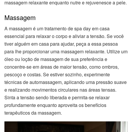
massagem relaxante enquanto nutre e rejuvenesce a pele.
Massagem
A massagem é um tratamento de spa day em casa
essencial para relaxar o corpo e aliviar a tensão. Se você
tiver alguém em casa para ajudar, peça a essa pessoa
para lhe proporcionar uma massagem relaxante. Utilize um
óleo ou loção de massagem de sua preferência e
concentre-se em áreas de maior tensão, como ombros,
pescoço e costas. Se estiver sozinho, experimente
técnicas de automassagem, aplicando uma pressão suave
e realizando movimentos circulares nas áreas tensas.
Sinta a tensão sendo liberada e permita-se relaxar
profundamente enquanto aproveita os benefícios
terapêuticos da massagem.