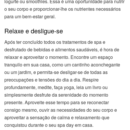
iogurte ou smoothies. Essa é uma oportunidade para nutrir
o seu corpo e proporcionar-lhe os nutrientes necessários
para um bem-estar geral.
Relaxe e desligue-se
Após ter concluído todos os tratamentos de spa e
desfrutado de bebidas e alimentos saudáveis, é hora de
relaxar e aproveitar o momento. Encontre um espaço
tranquilo em sua casa, como um cantinho aconchegante
ou um jardim, e permita-se desligar-se de todas as
preocupações e tensões do dia a dia. Respire
profundamente, medite, faça yoga, leia um livro ou
simplesmente desfrute da serenidade do momento
presente. Aproveite esse tempo para se reconectar
consigo mesmo, ouvir as necessidades do seu corpo e
aproveitar a sensação de calma e relaxamento que
conquistou durante o seu spa day em casa.