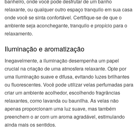
banheiro, onde você pode desfrutar de um banho
relaxante, ou qualquer outro espaço tranquilo em sua casa
onde você se sinta confortável. Certifique-se de que o
ambiente seja aconchegante, tranquilo e propício para o
relaxamento.
Iluminação e aromatização
Inegavelmente, a iluminação desempenha um papel
crucial na criação de uma atmosfera relaxante. Opte por
uma iluminação suave e difusa, evitando luzes brilhantes
ou fluorescentes. Você pode utilizar velas perfumadas para
criar um ambiente acolhedor, escolhendo fragrâncias
relaxantes, como lavanda ou baunilha. As velas não
apenas proporcionam uma luz suave, mas também
preenchem o ar com um aroma agradável, estimulando
ainda mais os sentidos.