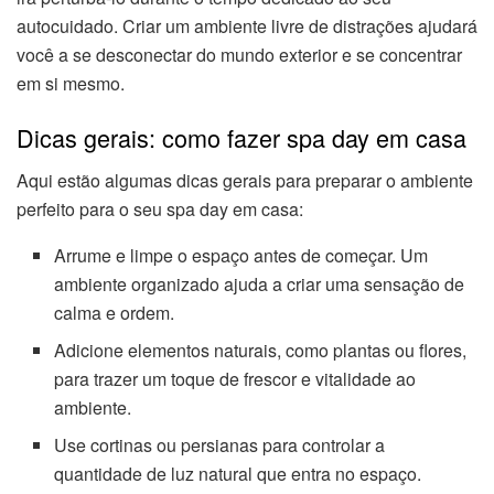
autocuidado. Criar um ambiente livre de distrações ajudará
você a se desconectar do mundo exterior e se concentrar
em si mesmo.
Dicas gerais: como fazer spa day em casa
Aqui estão algumas dicas gerais para preparar o ambiente
perfeito para o seu spa day em casa:
Arrume e limpe o espaço antes de começar. Um
ambiente organizado ajuda a criar uma sensação de
calma e ordem.
Adicione elementos naturais, como plantas ou flores,
para trazer um toque de frescor e vitalidade ao
ambiente.
Use cortinas ou persianas para controlar a
quantidade de luz natural que entra no espaço.