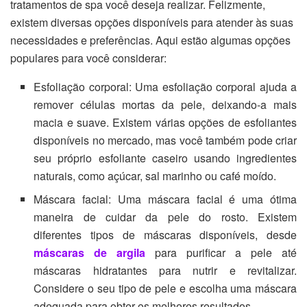
tratamentos de spa você deseja realizar. Felizmente,
existem diversas opções disponíveis para atender às suas
necessidades e preferências. Aqui estão algumas opções
populares para você considerar:
Esfoliação corporal: Uma esfoliação corporal ajuda a
remover células mortas da pele, deixando-a mais
macia e suave. Existem várias opções de esfoliantes
disponíveis no mercado, mas você também pode criar
seu próprio esfoliante caseiro usando ingredientes
naturais, como açúcar, sal marinho ou café moído.
Máscara facial: Uma máscara facial é uma ótima
maneira de cuidar da pele do rosto. Existem
diferentes tipos de máscaras disponíveis, desde
máscaras de argila
para purificar a pele até
máscaras hidratantes para nutrir e revitalizar.
Considere o seu tipo de pele e escolha uma máscara
adequada para obter os melhores resultados.