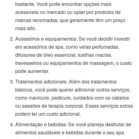
bastante. Você pode encontrar opções mais
acessíveis no mercado ou optar por produtos de
marcas renomadas, que geralmente têm um preço
mais alto.
Acessórios e equipamentos: Se você decidir investir
em acessórios de spa, como velas perfumadas,
difusores de óleo essencial, toalhas macias,
travesseiros ou equipamentos de massagem, o custo
pode aumentar.
Tratamentos adicionais: Além dos tratamentos
básicos, você pode querer adicionar outros serviços,
como manicure, pedicure, cuidados com os cabelos
ou sessões de terapia corporal. Esses serviços extras
podem ter um custo adicional.
Alimentação e bebidas: Se você planeja desfrutar de
alimentos saudáveis e bebidas durante o seu spa