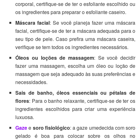
corporal, certifique-se de ter o esfoliante escolhido ou
os ingredientes para preparar o esfoliante caseiro.
Máscara facial
: Se você planeja fazer uma máscara
facial, certifique-se de ter a máscara adequada para o
seu tipo de pele. Caso prefira uma máscara caseira,
verifique se tem todos os ingredientes necessários.
Óleos ou loções de massagem
: Se você decidir
fazer uma massagem, escolha um óleo ou loção de
massagem que seja adequado às suas preferências e
necessidades.
Sais de banho, óleos essenciais ou pétalas de
flores
: Para o banho relaxante, certifique-se de ter os
ingredientes escolhidos para criar uma experiência
luxuosa.
Gaze
e
soro fisiológico
: a gaze umedecida com soro
gelado é boa para colocar sobre os olhos no