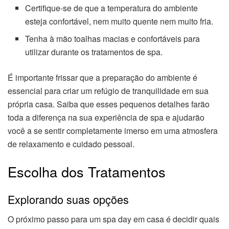
Certifique-se de que a temperatura do ambiente
esteja confortável, nem muito quente nem muito fria.
Tenha à mão toalhas macias e confortáveis para
utilizar durante os tratamentos de spa.
É importante frissar que a preparação do ambiente é
essencial para criar um refúgio de tranquilidade em sua
própria casa. Saiba que esses pequenos detalhes farão
toda a diferença na sua experiência de spa e ajudarão
você a se sentir completamente imerso em uma atmosfera
de relaxamento e cuidado pessoal.
Escolha dos Tratamentos
Explorando suas opções
O próximo passo para um spa day em casa é decidir quais