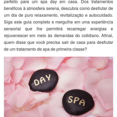
perfeito para um spa day em casa. Dos tratamentos
benéficos à atmosfera serena, descubra como desfrutar de
um dia de puro relaxamento, revitalização e autocuidado.
Siga este guia completo e mergulhe em uma experiência
sensorial que lhe permitirá recarregar energias e
rejuvenescer em meio às demandas do cotidiano. Afinal,
quem disse que você precisa sair de casa para desfrutar
de um tratamento de spa de primeira classe?