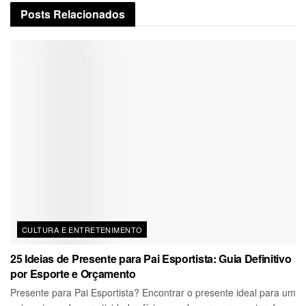
Posts
Relacionados
CULTURA E ENTRETENIMENTO
25 Ideias de Presente para Pai Esportista: Guia Definitivo
por Esporte e Orçamento
Presente para Pai Esportista? Encontrar o presente ideal para um