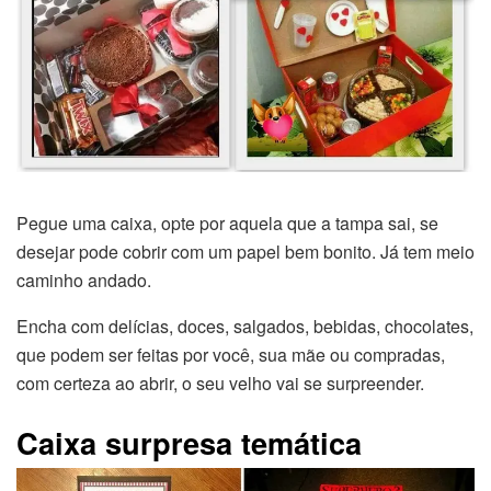
Pegue uma caixa, opte por aquela que a tampa sai, se
desejar pode cobrir com um papel bem bonito. Já tem meio
caminho andado.
Encha com delícias, doces, salgados, bebidas, chocolates,
que podem ser feitas por você, sua mãe ou compradas,
com certeza ao abrir, o seu velho vai se surpreender.
Caixa surpresa temática