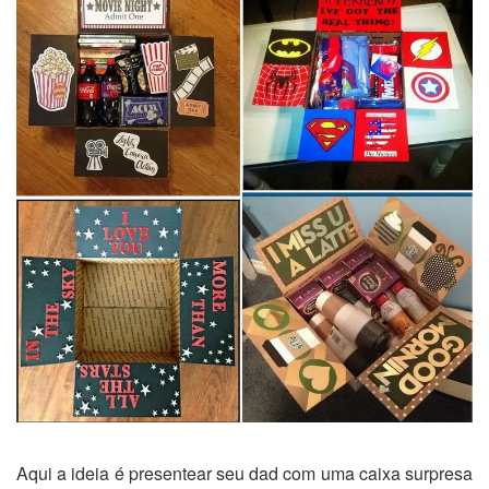
Aqui a ideia é presentear seu dad com uma caixa surpresa