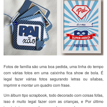
Fotos de família são uma boa pedida, uma linha do tempo
com várias fotos em uma caixinha fica show de bola. É
legal fazer várias fotos segurando letras ou sílabas,
imprimir e montar um quadro com frase.
Um álbum tipo scrapbook, todo decorado com coisas fofas,
isso é muito legal fazer com as crianças, e Por último