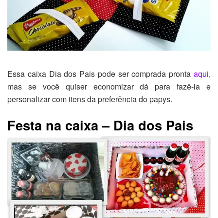
Essa caixa Dia dos Pais pode ser comprada pronta
aqui
,
mas se você quiser economizar dá para fazê-la e
personalizar com itens da preferência do papys.
Festa na caixa – Dia dos Pais