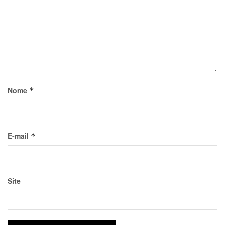
Nome
*
E-mail
*
Site