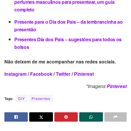
perfumes masculinos para presentear, um guia
completo
Presente para o Dia dos Pais – da lembrancinha ao
presentão
Presentes Dia dos Pais – sugestões para todos os
bolsos
Não deixem de me acompanhar nas redes sociais.
Instagram
/
Facebook
/
Twitter
/
Pinterest
*Imagens
Pinterest
Tags:
DIY
Presentes