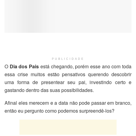
PUBLICIDADE
O
Dia dos Pais
está chegando, porém esse ano com toda
essa crise muitos estão pensativos querendo descobrir
uma forma de presentear seu pai, investindo certo e
gastando dentro das suas possibilidades.
Afinal eles merecem e a data não pode passar em branco,
então eu pergunto como podemos surpreendê-los?