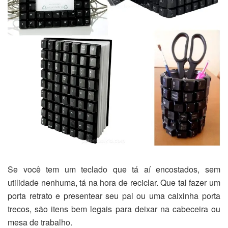
Se você tem um teclado que tá aí encostados, sem
utilidade nenhuma, tá na hora de reciclar. Que tal fazer um
porta retrato e presentear seu pai ou uma caixinha porta
trecos, são itens bem legais para deixar na cabeceira ou
mesa de trabalho.