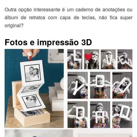
Outra opção interessante é um caderno de anotações ou
álbum de retratos com capa de teclas, não fica super
original?
Fotos e impressão 3D