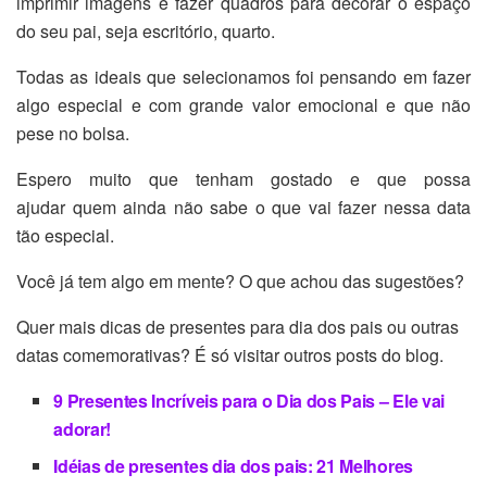
imprimir imagens e fazer quadros para decorar o espaço
do seu pai, seja escritório, quarto.
Todas as ideais que selecionamos foi pensando em fazer
algo especial e com grande valor emocional e que não
pese no bolsa.
Espero muito que tenham gostado e que possa
ajudar quem ainda não sabe o que vai fazer nessa data
tão especial.
Você já tem algo em mente? O que achou das sugestões?
Quer mais dicas de presentes para dia dos pais ou outras
datas comemorativas? É só visitar outros posts do blog.
9 Presentes Incríveis para o Dia dos Pais – Ele vai
adorar!
Idéias de presentes dia dos pais: 21 Melhores