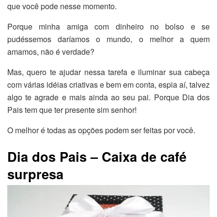
que você pode nesse momento.
Porque minha amiga com dinheiro no bolso e se
pudéssemos daríamos o mundo, o melhor a quem
amamos, não é verdade?
Mas, quero te ajudar nessa tarefa e iluminar sua cabeça
com várias idéias criativas e bem em conta, espia aí, talvez
algo te agrade e mais ainda ao seu pai. Porque Dia dos
Pais tem que ter presente sim senhor!
O melhor é todas as opções podem ser feitas por você.
Dia dos Pais – Caixa de café
surpresa