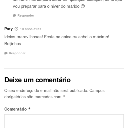
vou preparar para o niver do marido 😉
Responder
Paty
10 anos atrás
Ideias maravilhosas! Festa na caixa eu achei o máximo!
Beijinhos
Responder
Deixe um comentário
O seu endereço de e-mail não será publicado.
Campos
obrigatórios são marcados com
*
Comentário
*