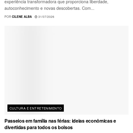
experiência transformadora que proporciona liberdade,
autoconhecimento e novas descobertas. Com...
POR
CILENE ALBA
31/07/2026
CULTURA E ENTRETENIMENTO
Passeios em família nas férias: ideias econômicas e
divertidas para todos os bolsos