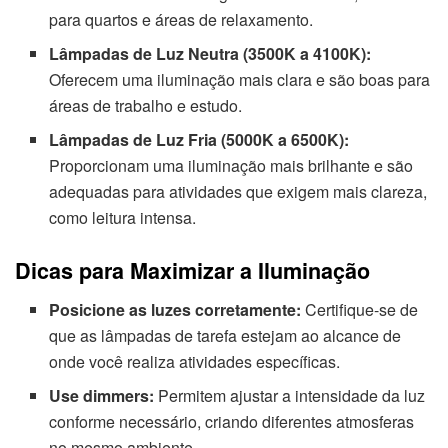
para quartos e áreas de relaxamento.
Lâmpadas de Luz Neutra (3500K a 4100K):
Oferecem uma iluminação mais clara e são boas para
áreas de trabalho e estudo.
Lâmpadas de Luz Fria (5000K a 6500K):
Proporcionam uma iluminação mais brilhante e são
adequadas para atividades que exigem mais clareza,
como leitura intensa.
Dicas para Maximizar a Iluminação
Posicione as luzes corretamente:
Certifique-se de
que as lâmpadas de tarefa estejam ao alcance de
onde você realiza atividades específicas.
Use dimmers:
Permitem ajustar a intensidade da luz
conforme necessário, criando diferentes atmosferas
no mesmo ambiente.