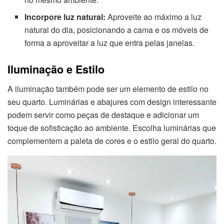
Incorpore luz natural:
Aproveite ao máximo a luz
natural do dia, posicionando a cama e os móveis de
forma a aproveitar a luz que entra pelas janelas.
Iluminação e Estilo
A iluminação também pode ser um elemento de estilo no
seu quarto. Luminárias e abajures com design interessante
podem servir como peças de destaque e adicionar um
toque de sofisticação ao ambiente. Escolha luminárias que
complementem a paleta de cores e o estilo geral do quarto.