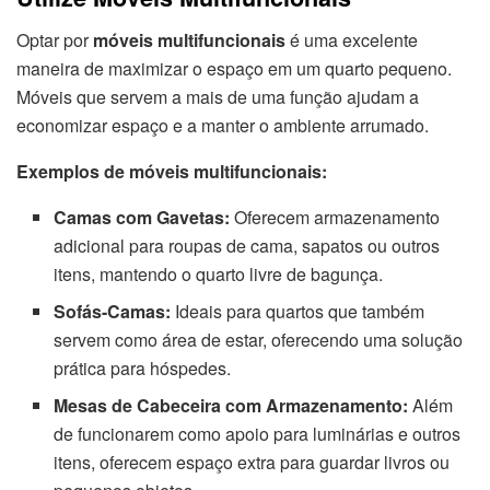
Optar por
móveis multifuncionais
é uma excelente
maneira de maximizar o espaço em um quarto pequeno.
Móveis que servem a mais de uma função ajudam a
economizar espaço e a manter o ambiente arrumado.
Exemplos de móveis multifuncionais:
Camas com Gavetas:
Oferecem armazenamento
adicional para roupas de cama, sapatos ou outros
itens, mantendo o quarto livre de bagunça.
Sofás-Camas:
Ideais para quartos que também
servem como área de estar, oferecendo uma solução
prática para hóspedes.
Mesas de Cabeceira com Armazenamento:
Além
de funcionarem como apoio para luminárias e outros
itens, oferecem espaço extra para guardar livros ou