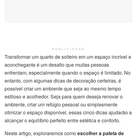
PUBLICIDADE
Transformar um quarto de solteiro em um espaço incrível e
aconchegante é um desafio que muitas pessoas
enfrentam, especialmente quando o espaço é limitado. No
entanto, com algumas dicas de decoração certeiras, é
possível criar um ambiente que seja ao mesmo tempo
estiloso e acolhedor. Seja para quem deseja renovar o
ambiente, criar um refúgio pessoal ou simplesmente
otimizar o espaço disponível, essas cinco dicas ajudarão a
alcançar o equilíbrio perfeito entre estética e conforto.
Neste artigo, exploraremos como
escolher a paleta de