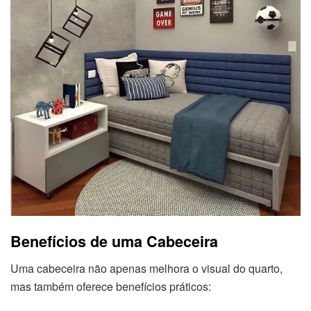
Benefícios de uma Cabeceira
Uma cabeceira não apenas melhora o visual do quarto,
mas também oferece benefícios práticos: