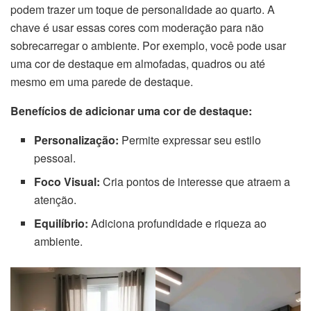
podem trazer um toque de personalidade ao quarto. A
chave é usar essas cores com moderação para não
sobrecarregar o ambiente. Por exemplo, você pode usar
uma cor de destaque em almofadas, quadros ou até
mesmo em uma parede de destaque.
Benefícios de adicionar uma cor de destaque:
Personalização:
Permite expressar seu estilo
pessoal.
Foco Visual:
Cria pontos de interesse que atraem a
atenção.
Equilíbrio:
Adiciona profundidade e riqueza ao
ambiente.