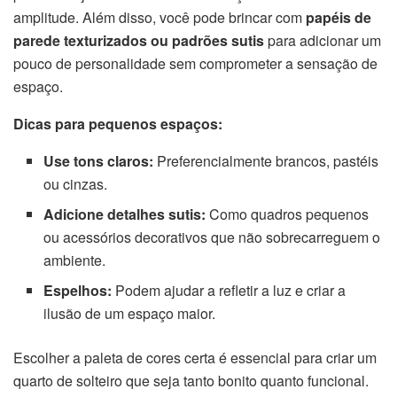
amplitude. Além disso, você pode brincar com
papéis de
parede texturizados ou padrões sutis
para adicionar um
pouco de personalidade sem comprometer a sensação de
espaço.
Dicas para pequenos espaços:
Use tons claros:
Preferencialmente brancos, pastéis
ou cinzas.
Adicione detalhes sutis:
Como quadros pequenos
ou acessórios decorativos que não sobrecarreguem o
ambiente.
Espelhos:
Podem ajudar a refletir a luz e criar a
ilusão de um espaço maior.
Escolher a paleta de cores certa é essencial para criar um
quarto de solteiro que seja tanto bonito quanto funcional.