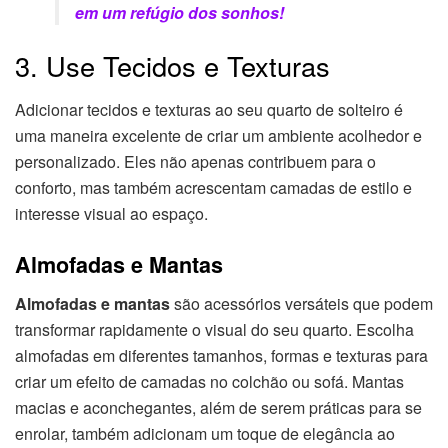
em um refúgio dos sonhos!
3. Use Tecidos e Texturas
Adicionar tecidos e texturas ao seu quarto de solteiro é
uma maneira excelente de criar um ambiente acolhedor e
personalizado. Eles não apenas contribuem para o
conforto, mas também acrescentam camadas de estilo e
interesse visual ao espaço.
Almofadas e Mantas
Almofadas e mantas
são acessórios versáteis que podem
transformar rapidamente o visual do seu quarto. Escolha
almofadas em diferentes tamanhos, formas e texturas para
criar um efeito de camadas no colchão ou sofá. Mantas
macias e aconchegantes, além de serem práticas para se
enrolar, também adicionam um toque de elegância ao