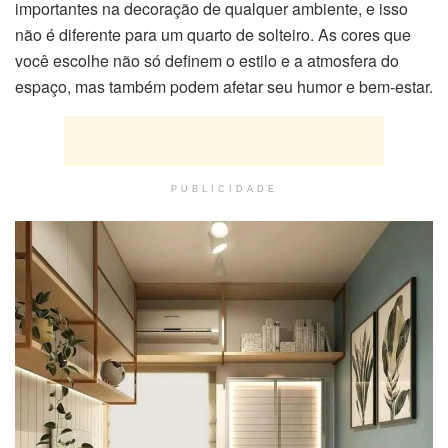
importantes na decoração de qualquer ambiente, e isso
não é diferente para um quarto de solteiro. As cores que
você escolhe não só definem o estilo e a atmosfera do
espaço, mas também podem afetar seu humor e bem-estar.
PUBLICIDADE