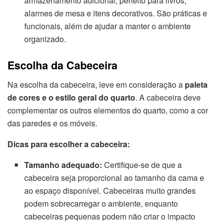
armazenamento adicional, perfeito para livros,
alarmes de mesa e itens decorativos. São práticas e
funcionais, além de ajudar a manter o ambiente
organizado.
Escolha da Cabeceira
Na escolha da cabeceira, leve em consideração a
paleta
de cores e o estilo geral do quarto
. A cabeceira deve
complementar os outros elementos do quarto, como a cor
das paredes e os móveis.
Dicas para escolher a cabeceira:
Tamanho adequado:
Certifique-se de que a
cabeceira seja proporcional ao tamanho da cama e
ao espaço disponível. Cabeceiras muito grandes
podem sobrecarregar o ambiente, enquanto
cabeceiras pequenas podem não criar o impacto