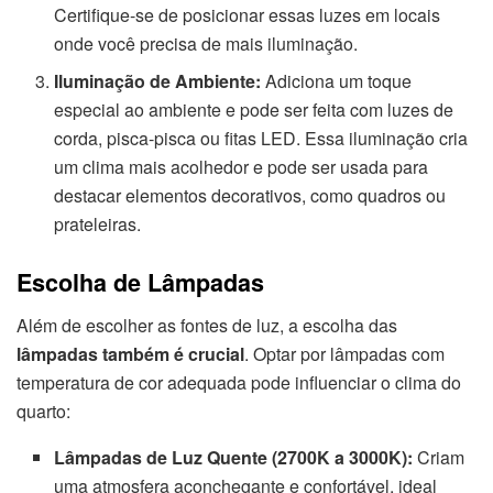
Certifique-se de posicionar essas luzes em locais
onde você precisa de mais iluminação.
Iluminação de Ambiente:
Adiciona um toque
especial ao ambiente e pode ser feita com luzes de
corda, pisca-pisca ou fitas LED. Essa iluminação cria
um clima mais acolhedor e pode ser usada para
destacar elementos decorativos, como quadros ou
prateleiras.
Escolha de Lâmpadas
Além de escolher as fontes de luz, a escolha das
lâmpadas também é crucial
. Optar por lâmpadas com
temperatura de cor adequada pode influenciar o clima do
quarto:
Lâmpadas de Luz Quente (2700K a 3000K):
Criam
uma atmosfera aconchegante e confortável, ideal