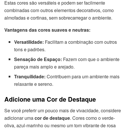
Estas cores são versáteis e podem ser facilmente
combinadas com outros elementos decorativos, como
almofadas e cortinas, sem sobrecarregar o ambiente.
Vantagens das cores suaves e neutras:
Versatilidade:
Facilitam a combinação com outros
tons e padrões.
Sensação de Espaço:
Fazem com que o ambiente
pareça mais amplo e arejado.
Tranquilidade:
Contribuem para um ambiente mais
relaxante e sereno.
Adicione uma Cor de Destaque
Se você preferir um pouco mais de vivacidade, considere
adicionar uma
cor de destaque
. Cores como o verde-
oliva, azul-marinho ou mesmo um tom vibrante de rosa