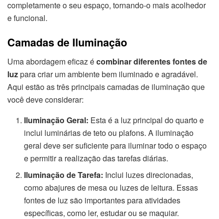
completamente o seu espaço, tornando-o mais acolhedor
e funcional.
Camadas de Iluminação
Uma abordagem eficaz é
combinar diferentes fontes de
luz
para criar um ambiente bem iluminado e agradável.
Aqui estão as três principais camadas de iluminação que
você deve considerar:
Iluminação Geral:
Esta é a luz principal do quarto e
inclui luminárias de teto ou plafons. A iluminação
geral deve ser suficiente para iluminar todo o espaço
e permitir a realização das tarefas diárias.
Iluminação de Tarefa:
Inclui luzes direcionadas,
como abajures de mesa ou luzes de leitura. Essas
fontes de luz são importantes para atividades
específicas, como ler, estudar ou se maquiar.