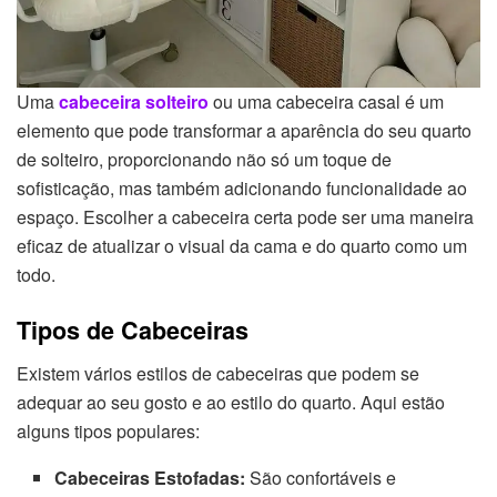
Uma
cabeceira solteiro
ou uma cabeceira casal é um
elemento que pode transformar a aparência do seu quarto
de solteiro, proporcionando não só um toque de
sofisticação, mas também adicionando funcionalidade ao
espaço. Escolher a cabeceira certa pode ser uma maneira
eficaz de atualizar o visual da cama e do quarto como um
todo.
Tipos de Cabeceiras
Existem vários estilos de cabeceiras que podem se
adequar ao seu gosto e ao estilo do quarto. Aqui estão
alguns tipos populares:
Cabeceiras Estofadas:
São confortáveis e