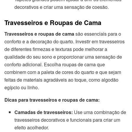
decorativos e criar uma sensação de coesão.
Travesseiros e Roupas de Cama
Travesseiros e roupas de cama
são essenciais para o
conforto e a decoração do quarto. Investir em travesseiros
de diferentes firmezas e texturas pode melhorar a
qualidade do seu sono e proporcionar uma sensação de
conforto adicional. Escolha roupas de cama que
combinem com a paleta de cores do quarto e que sejam
feitas de materiais agradáveis ao toque, como algodão
egípcio ou linho.
Dicas para travesseiros e roupas de cama:
Camadas de travesseiros:
Use uma combinação de
travesseiros decorativos e funcionais para criar um
efeito acolhedor.