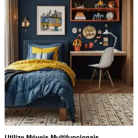
Utilize Móveis Multifuncionais