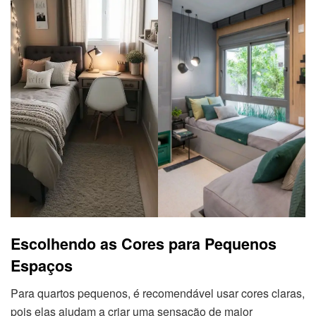
Escolhendo as Cores para Pequenos
Espaços
Para quartos pequenos, é recomendável usar cores claras,
pois elas ajudam a criar uma sensação de maior