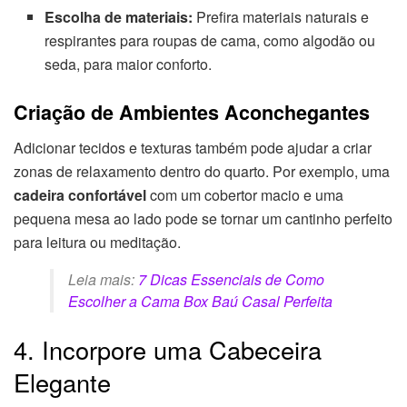
Escolha de materiais:
Prefira materiais naturais e
respirantes para roupas de cama, como algodão ou
seda, para maior conforto.
Criação de Ambientes Aconchegantes
Adicionar tecidos e texturas também pode ajudar a criar
zonas de relaxamento dentro do quarto. Por exemplo, uma
cadeira confortável
com um cobertor macio e uma
pequena mesa ao lado pode se tornar um cantinho perfeito
para leitura ou meditação.
Leia mais:
7 Dicas Essenciais de Como
Escolher a Cama Box Baú Casal Perfeita
4. Incorpore uma Cabeceira
Elegante