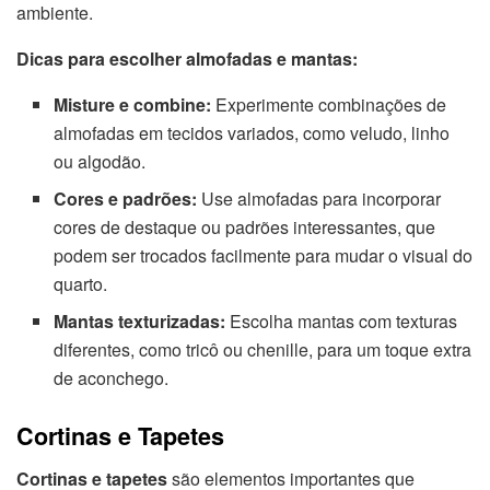
ambiente.
Dicas para escolher almofadas e mantas:
Misture e combine:
Experimente combinações de
almofadas em tecidos variados, como veludo, linho
ou algodão.
Cores e padrões:
Use almofadas para incorporar
cores de destaque ou padrões interessantes, que
podem ser trocados facilmente para mudar o visual do
quarto.
Mantas texturizadas:
Escolha mantas com texturas
diferentes, como tricô ou chenille, para um toque extra
de aconchego.
Cortinas e Tapetes
Cortinas e tapetes
são elementos importantes que