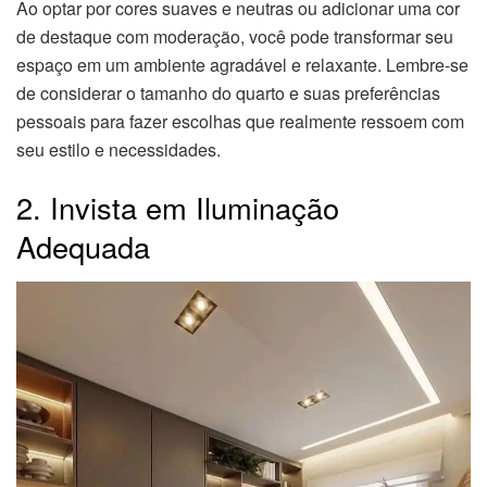
Ao optar por cores suaves e neutras ou adicionar uma cor
de destaque com moderação, você pode transformar seu
espaço em um ambiente agradável e relaxante. Lembre-se
de considerar o tamanho do quarto e suas preferências
pessoais para fazer escolhas que realmente ressoem com
seu estilo e necessidades.
2. Invista em Iluminação
Adequada