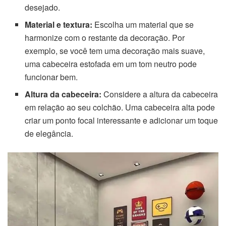
desejado.
Material e textura:
Escolha um material que se
harmonize com o restante da decoração. Por
exemplo, se você tem uma decoração mais suave,
uma cabeceira estofada em um tom neutro pode
funcionar bem.
Altura da cabeceira:
Considere a altura da cabeceira
em relação ao seu colchão. Uma cabeceira alta pode
criar um ponto focal interessante e adicionar um toque
de elegância.