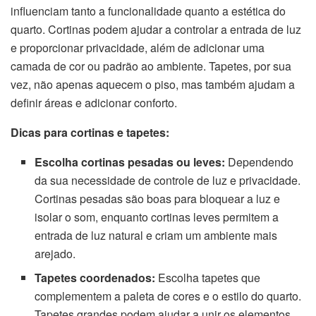
influenciam tanto a funcionalidade quanto a estética do
quarto. Cortinas podem ajudar a controlar a entrada de luz
e proporcionar privacidade, além de adicionar uma
camada de cor ou padrão ao ambiente. Tapetes, por sua
vez, não apenas aquecem o piso, mas também ajudam a
definir áreas e adicionar conforto.
Dicas para cortinas e tapetes:
Escolha cortinas pesadas ou leves:
Dependendo
da sua necessidade de controle de luz e privacidade.
Cortinas pesadas são boas para bloquear a luz e
isolar o som, enquanto cortinas leves permitem a
entrada de luz natural e criam um ambiente mais
arejado.
Tapetes coordenados:
Escolha tapetes que
complementem a paleta de cores e o estilo do quarto.
Tapetes grandes podem ajudar a unir os elementos