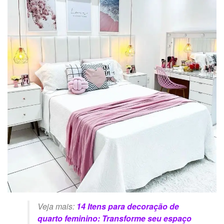
Veja mais:
14 Itens para decoração de
quarto feminino: Transforme seu espaço