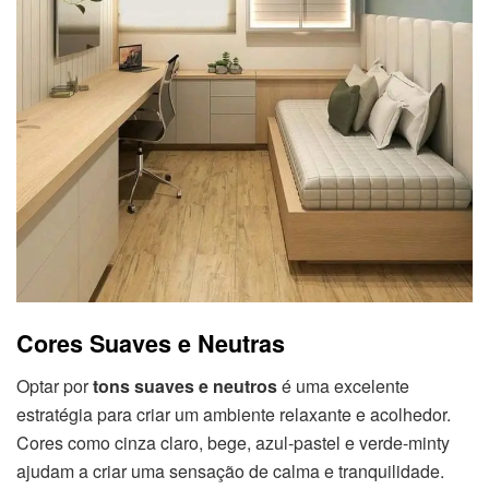
Cores Suaves e Neutras
Optar por
tons suaves e neutros
é uma excelente
estratégia para criar um ambiente relaxante e acolhedor.
Cores como cinza claro, bege, azul-pastel e verde-minty
ajudam a criar uma sensação de calma e tranquilidade.