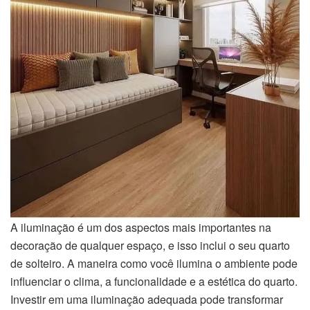
A iluminação é um dos aspectos mais importantes na
decoração de qualquer espaço, e isso inclui o seu quarto
de solteiro. A maneira como você ilumina o ambiente pode
influenciar o clima, a funcionalidade e a estética do quarto.
Investir em uma iluminação adequada pode transformar