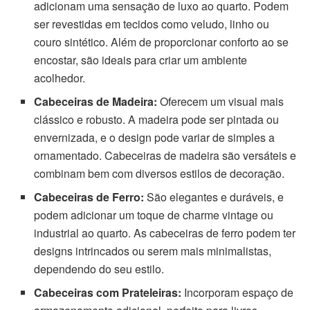
adicionam uma sensação de luxo ao quarto. Podem
ser revestidas em tecidos como veludo, linho ou
couro sintético. Além de proporcionar conforto ao se
encostar, são ideais para criar um ambiente
acolhedor.
Cabeceiras de Madeira:
Oferecem um visual mais
clássico e robusto. A madeira pode ser pintada ou
envernizada, e o design pode variar de simples a
ornamentado. Cabeceiras de madeira são versáteis e
combinam bem com diversos estilos de decoração.
Cabeceiras de Ferro:
São elegantes e duráveis, e
podem adicionar um toque de charme vintage ou
industrial ao quarto. As cabeceiras de ferro podem ter
designs intrincados ou serem mais minimalistas,
dependendo do seu estilo.
Cabeceiras com Prateleiras:
Incorporam espaço de