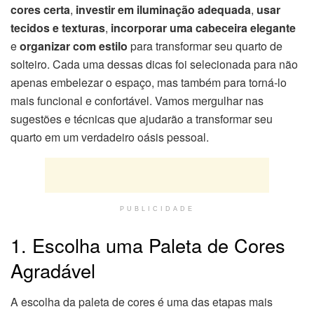
cores certa
,
investir em iluminação adequada
,
usar
tecidos e texturas
,
incorporar uma cabeceira elegante
e
organizar com estilo
para transformar seu quarto de
solteiro. Cada uma dessas dicas foi selecionada para não
apenas embelezar o espaço, mas também para torná-lo
mais funcional e confortável. Vamos mergulhar nas
sugestões e técnicas que ajudarão a transformar seu
quarto em um verdadeiro oásis pessoal.
PUBLICIDADE
1. Escolha uma Paleta de Cores
Agradável
A escolha da paleta de cores é uma das etapas mais