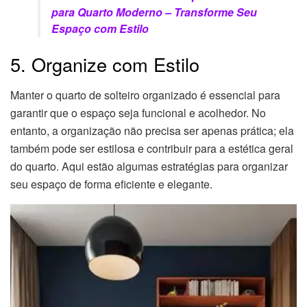
para Quarto Moderno – Transforme Seu
Espaço com Estilo
5. Organize com Estilo
Manter o quarto de solteiro organizado é essencial para
garantir que o espaço seja funcional e acolhedor. No
entanto, a organização não precisa ser apenas prática; ela
também pode ser estilosa e contribuir para a estética geral
do quarto. Aqui estão algumas estratégias para organizar
seu espaço de forma eficiente e elegante.