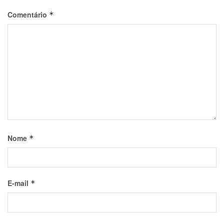
Comentário
*
Nome
*
E-mail
*