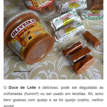
O
Doce de Leite
é delicioso, pode ser degustado as
colheradas (humm!!) ou ser usado em receitas. Ah, acho
bem gostoso com queijo e se for queijo coalho, melhor
ainda!