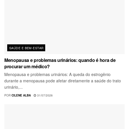
SAÚDE E BEM-ESTAR
Menopausa e problemas urinários: quando é hora de
procurar um médico?
Menopausa e problemas urinários: A queda do estrogênio
durante a menopausa pode afetar diretamente a saúde do trato
urinário,...
POR
CILENE ALBA
31/07/2026