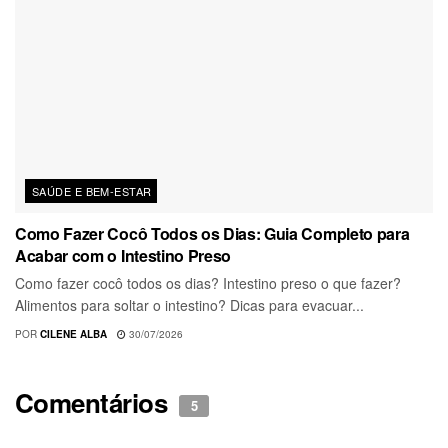
SAÚDE E BEM-ESTAR
Como Fazer Cocô Todos os Dias: Guia Completo para
Acabar com o Intestino Preso
Como fazer cocô todos os dias? Intestino preso o que fazer?
Alimentos para soltar o intestino? Dicas para evacuar...
POR
CILENE ALBA
30/07/2026
Comentários
5