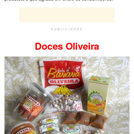
PUBLICIDADE
Doces Oliveira