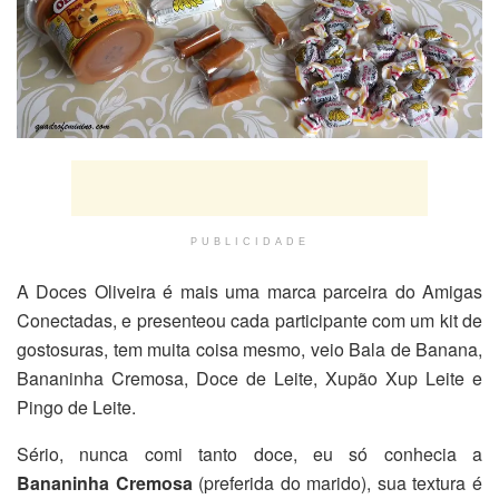
PUBLICIDADE
A Doces Oliveira é mais uma marca parceira do Amigas
Conectadas, e presenteou cada participante com um kit de
gostosuras, tem muita coisa mesmo, veio Bala de Banana,
Bananinha Cremosa, Doce de Leite, Xupão Xup Leite e
Pingo de Leite.
Sério, nunca comi tanto doce, eu só conhecia a
Bananinha Cremosa
(preferida do marido), sua textura é