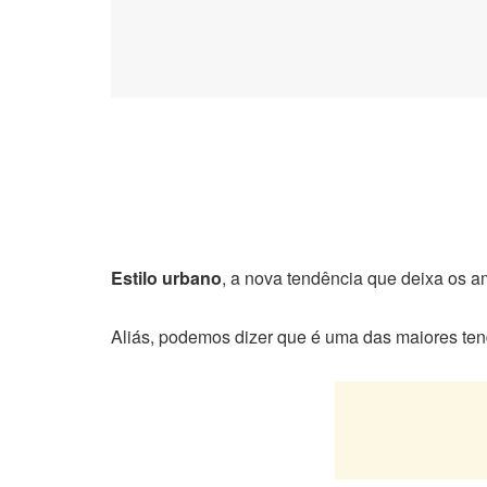
Estilo urbano
, a nova tendência que deixa os a
Aliás, podemos dizer que é uma das maiores ten