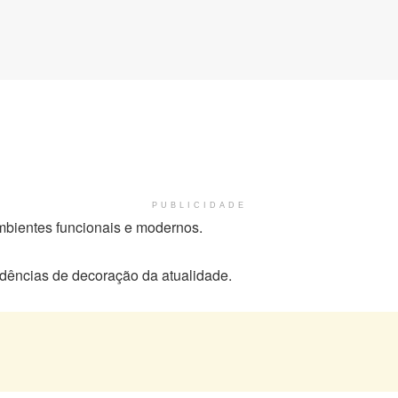
PUBLICIDADE
mbientes funcionais e modernos.
dências de decoração da atualidade.