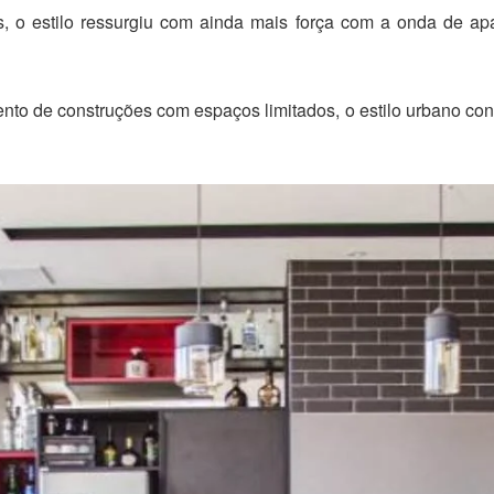
s, o estilo ressurgiu com ainda mais força com a onda de 
to de construções com espaços limitados, o estilo urbano c