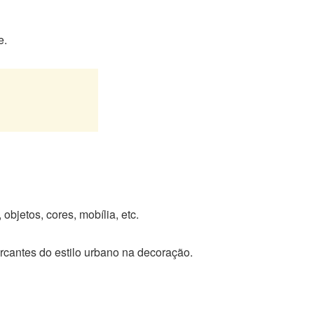
e.
objetos, cores, mobília, etc.
rcantes do estilo urbano na decoração.