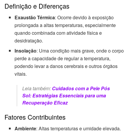
Definição e Diferenças
Exaustão Térmica
: Ocorre devido à exposição
prolongada a altas temperaturas, especialmente
quando combinada com atividade física e
desidratação.
Insolação
: Uma condição mais grave, onde o corpo
perde a capacidade de regular a temperatura,
podendo levar a danos cerebrais e outros órgãos
vitais.
Leia também:
Cuidados com a Pele Pós
Sol: Estratégias Essenciais para uma
Recuperação Eficaz
Fatores Contribuintes
Ambiente
: Altas temperaturas e umidade elevada.