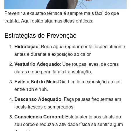
Prevenir a exaustão térmica é sempre mais fácil do que
tratá-la. Aqui estão algumas dicas práticas:
Estratégias de Prevenção
Hidratação
: Beba água regularmente, especialmente
antes e durante a exposição ao calor.
Vestuário Adequado
: Use roupas leves, de cores
claras e que permitam a transpiração.
Evite o Sol do Meio-Dia
: Limite a exposição ao sol
entre 10h e 16h.
Descanso Adequado
: Faça pausas frequentes em
locais frescos e sombreados.
Consciência Corporal
: Esteja atento aos sinais do
seu corpo e reduza a atividade física se sentir algum