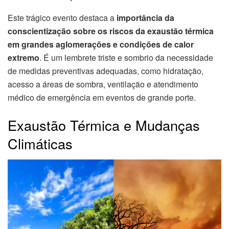
Este trágico evento destaca a
importância da
conscientização sobre os riscos da exaustão térmica
em grandes aglomerações e condições de calor
extremo
. É um lembrete triste e sombrio da necessidade
de medidas preventivas adequadas, como hidratação,
acesso a áreas de sombra, ventilação e atendimento
médico de emergência em eventos de grande porte.
Exaustão Térmica e Mudanças
Climáticas