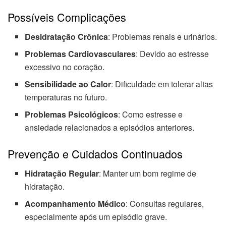
Possíveis Complicações
Desidratação Crônica
: Problemas renais e urinários.
Problemas Cardiovasculares
: Devido ao estresse
excessivo no coração.
Sensibilidade ao Calor
: Dificuldade em tolerar altas
temperaturas no futuro.
Problemas Psicológicos
: Como estresse e
ansiedade relacionados a episódios anteriores.
Prevenção e Cuidados Continuados
Hidratação Regular
: Manter um bom regime de
hidratação.
Acompanhamento Médico
: Consultas regulares,
especialmente após um episódio grave.