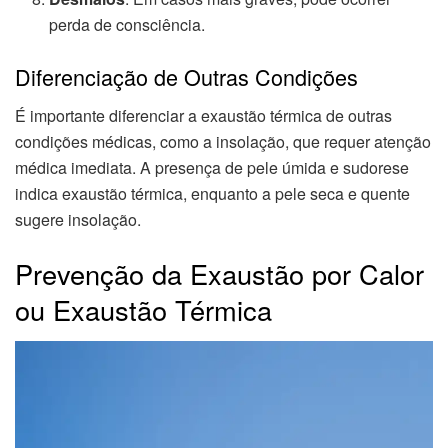
perda de consciência.
Diferenciação de Outras Condições
É importante diferenciar a exaustão térmica de outras
condições médicas, como a insolação, que requer atenção
médica imediata. A presença de pele úmida e sudorese
indica exaustão térmica, enquanto a pele seca e quente
sugere insolação.
Prevenção da Exaustão por Calor
ou Exaustão Térmica