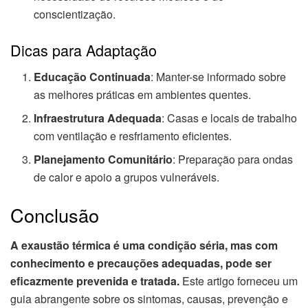
conscientização.
Dicas para Adaptação
Educação Continuada
: Manter-se informado sobre
as melhores práticas em ambientes quentes.
Infraestrutura Adequada
: Casas e locais de trabalho
com ventilação e resfriamento eficientes.
Planejamento Comunitário
: Preparação para ondas
de calor e apoio a grupos vulneráveis.
Conclusão
A exaustão térmica é uma condição séria, mas com
conhecimento e precauções adequadas, pode ser
eficazmente prevenida e tratada.
Este artigo forneceu um
guia abrangente sobre os sintomas, causas, prevenção e