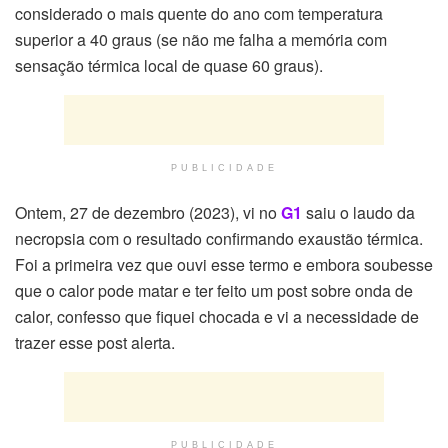
considerado o mais quente do ano com temperatura
superior a 40 graus (se não me falha a memória com
sensação térmica local de quase 60 graus).
PUBLICIDADE
Ontem, 27 de dezembro (2023), vi no
G1
saiu o laudo da
necropsia com o resultado confirmando exaustão térmica.
Foi a primeira vez que ouvi esse termo e embora soubesse
que o calor pode matar e ter feito um post sobre onda de
calor, confesso que fiquei chocada e vi a necessidade de
trazer esse post alerta.
PUBLICIDADE