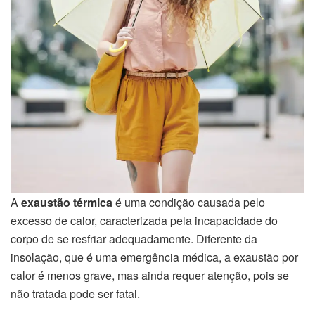
A
exaustão térmica
é uma condição causada pelo
excesso de calor, caracterizada pela incapacidade do
corpo de se resfriar adequadamente. Diferente da
insolação, que é uma emergência médica, a exaustão por
calor é menos grave, mas ainda requer atenção, pois se
não tratada pode ser fatal.