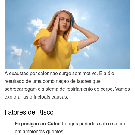
A exaustão por calor não surge sem motivo. Ela é o
resultado de uma combinação de fatores que
sobrecarregam o sistema de resfriamento do corpo. Vamos
explorar as principais causas:
Fatores de Risco
Exposição ao Calor
: Longos períodos sob o sol ou
em ambientes quentes.