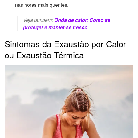
nas horas mais quentes.
Veja também:
Onda de calor: Como se
proteger e manter-se fresco
Sintomas da Exaustão por Calor
ou Exaustão Térmica