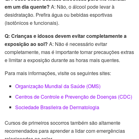
em um dia quente?
A: Não, o álcool pode levar à
desidratação. Prefira água ou bebidas esportivas
(isotônicos e funcionais).
Q: Crianças e idosos devem evitar completamente a
exposição ao sol?
A: Não é necessário evitar
completamente, mas é importante tomar precauções extras
e limitar a exposição durante as horas mais quentes.
Para mais informações, visite os seguintes sites:
Organização Mundial da Saúde (OMS)
Centros de Controle e Prevenção de Doenças (CDC)
Sociedade Brasileira de Dermatologia
Cursos de primeiros socorros também são altamente
recomendados para aprender a lidar com emergências
relacionadas ao calor.