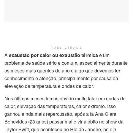
PUBLICIDADE
A
exaustão por calor ou exaustão térmica
é um
problema de saúde sério e comum, especialmente durante
os meses mais quentes do ano e algo que devemos ter
conhecimento e atenção, principalmente por causa da
elevação da temperatura e ondas de calor.
Nos últimos meses temos ouvido muito falar em ondas de
calor, elevação das temperaturas, calor extremo. Isso
ganhou ainda mais repercussão, após a fã Ana Clara
Benevides (23 anos) passar mal e vir a óbito no show da
Taylor Swift, que aconteceu no Rio de Janeiro, no dia