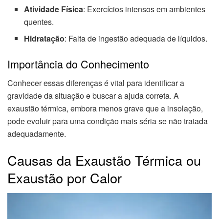
Atividade Física
: Exercícios intensos em ambientes
quentes.
Hidratação
: Falta de ingestão adequada de líquidos.
Importância do Conhecimento
Conhecer essas diferenças é vital para identificar a
gravidade da situação e buscar a ajuda correta. A
exaustão térmica, embora menos grave que a insolação,
pode evoluir para uma condição mais séria se não tratada
adequadamente.
Causas da Exaustão Térmica ou
Exaustão por Calor