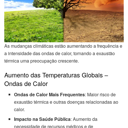
As mudanças climáticas estão aumentando a frequência e
a intensidade das ondas de calor, tornando a exaustão
térmica uma preocupação crescente.
Aumento das Temperaturas Globais –
Ondas de Calor
Ondas de Calor Mais Frequentes
: Maior risco de
exaustão térmica e outras doenças relacionadas ao
calor.
Impacto na Saúde Pública
: Aumento da
necessidade de recursos médicos e de