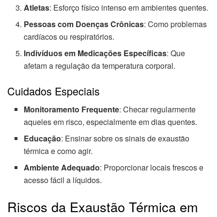
Atletas
: Esforço físico intenso em ambientes quentes.
Pessoas com Doenças Crônicas
: Como problemas
cardíacos ou respiratórios.
Indivíduos em Medicações Específicas
: Que
afetam a regulação da temperatura corporal.
Cuidados Especiais
Monitoramento Frequente
: Checar regularmente
aqueles em risco, especialmente em dias quentes.
Educação
: Ensinar sobre os sinais de exaustão
térmica e como agir.
Ambiente Adequado
: Proporcionar locais frescos e
acesso fácil a líquidos.
Riscos da Exaustão Térmica em