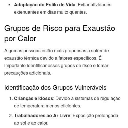
Adaptação do Estilo de Vida
: Evitar atividades
extenuantes em dias muito quentes.
Grupos de Risco para Exaustão
por Calor
Algumas pessoas estão mais propensas a sofrer de
exaustão térmica devido a fatores específicos. É
importante identificar esses grupos de risco e tomar
precauções adicionais.
Identificação dos Grupos Vulneráveis
Crianças e Idosos
: Devido a sistemas de regulação
de temperatura menos eficientes.
Trabalhadores ao Ar Livre
: Exposição prolongada
ao sol e ao calor.