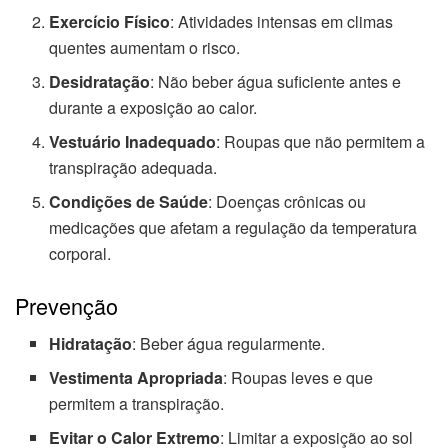
Exercício Físico
: Atividades intensas em climas
quentes aumentam o risco.
Desidratação
: Não beber água suficiente antes e
durante a exposição ao calor.
Vestuário Inadequado
: Roupas que não permitem a
transpiração adequada.
Condições de Saúde
: Doenças crônicas ou
medicações que afetam a regulação da temperatura
corporal.
Prevenção
Hidratação
: Beber água regularmente.
Vestimenta Apropriada
: Roupas leves e que
permitem a transpiração.
Evitar o Calor Extremo
: Limitar a exposição ao sol