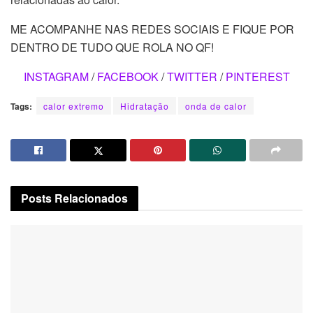
ME ACOMPANHE NAS REDES SOCIAIS E FIQUE POR
DENTRO DE TUDO QUE ROLA NO QF!
INSTAGRAM
/
FACEBOOK
/
TWITTER
/
PINTEREST
Tags:
calor extremo
Hidratação
onda de calor
Posts
Relacionados