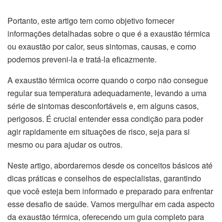
Portanto, este artigo tem como objetivo fornecer
informações detalhadas sobre o que é a exaustão térmica
ou exaustão por calor, seus sintomas, causas, e como
podemos preveni-la e tratá-la eficazmente.
A exaustão térmica ocorre quando o corpo não consegue
regular sua temperatura adequadamente, levando a uma
série de sintomas desconfortáveis e, em alguns casos,
perigosos. É crucial entender essa condição para poder
agir rapidamente em situações de risco, seja para si
mesmo ou para ajudar os outros.
Neste artigo, abordaremos desde os conceitos básicos até
dicas práticas e conselhos de especialistas, garantindo
que você esteja bem informado e preparado para enfrentar
esse desafio de saúde. Vamos mergulhar em cada aspecto
da exaustão térmica, oferecendo um guia completo para