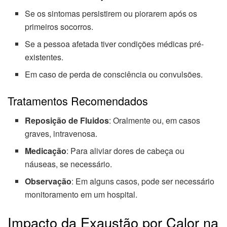
Se os sintomas persistirem ou piorarem após os
primeiros socorros.
Se a pessoa afetada tiver condições médicas pré-
existentes.
Em caso de perda de consciência ou convulsões.
Tratamentos Recomendados
Reposição de Fluidos
: Oralmente ou, em casos
graves, intravenosa.
Medicação
: Para aliviar dores de cabeça ou
náuseas, se necessário.
Observação
: Em alguns casos, pode ser necessário
monitoramento em um hospital.
Impacto da Exaustão por Calor na