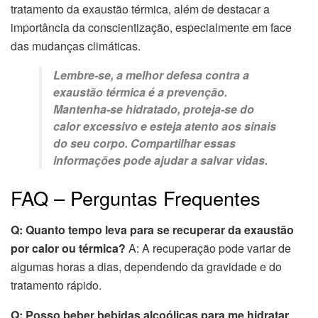
tratamento da exaustão térmica, além de destacar a
importância da conscientização, especialmente em face
das mudanças climáticas.
Lembre-se, a melhor defesa contra a
exaustão térmica é a prevenção.
Mantenha-se hidratado, proteja-se do
calor excessivo e esteja atento aos sinais
do seu corpo. Compartilhar essas
informações pode ajudar a salvar vidas.
FAQ – Perguntas Frequentes
Q: Quanto tempo leva para se recuperar da exaustão
por calor ou térmica?
A: A recuperação pode variar de
algumas horas a dias, dependendo da gravidade e do
tratamento rápido.
Q: Posso beber bebidas alcoólicas para me hidratar