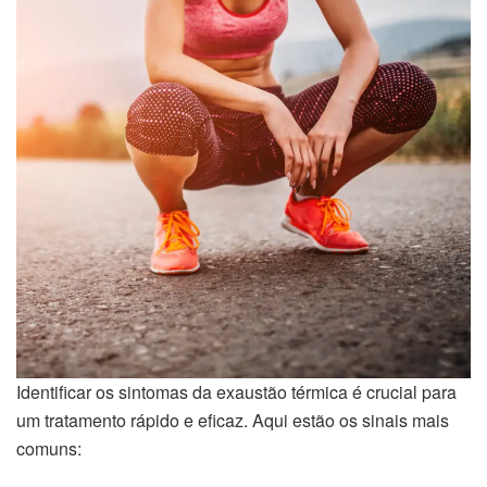
Identificar os sintomas da exaustão térmica é crucial para
um tratamento rápido e eficaz. Aqui estão os sinais mais
comuns: