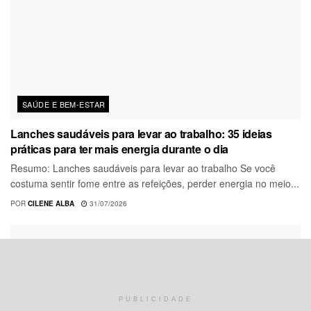
SAÚDE E BEM-ESTAR
Lanches saudáveis para levar ao trabalho: 35 ideias
práticas para ter mais energia durante o dia
Resumo: Lanches saudáveis para levar ao trabalho Se você
costuma sentir fome entre as refeições, perder energia no meio...
POR
CILENE ALBA
31/07/2026
PUBLICIDADE