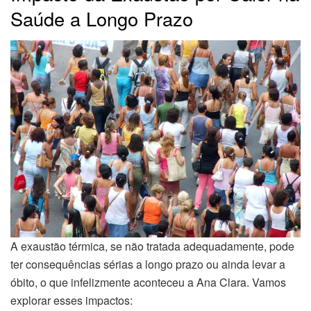
Saúde a Longo Prazo
A exaustão térmica, se não tratada adequadamente, pode
ter consequências sérias a longo prazo ou ainda levar a
óbito, o que infelizmente aconteceu a Ana Clara. Vamos
explorar esses impactos: