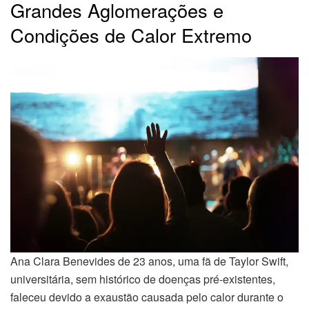
Grandes Aglomerações e
Condições de Calor Extremo
Ana Clara Benevides de 23 anos, uma fã de Taylor Swift,
universitária, sem histórico de doenças pré-existentes,
faleceu devido a exaustão causada pelo calor durante o