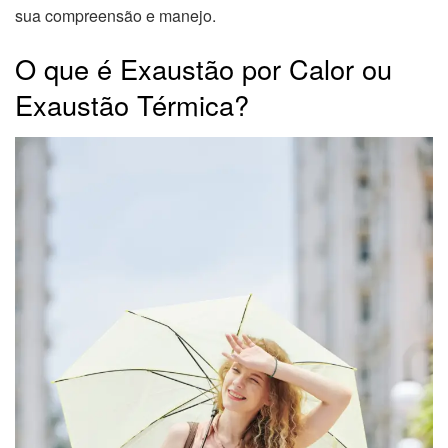
sua compreensão e manejo.
O que é Exaustão por Calor ou
Exaustão Térmica?