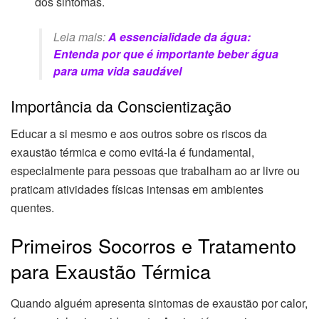
dos sintomas.
Leia mais:
A essencialidade da água:
Entenda por que é importante beber água
para uma vida saudável
Importância da Conscientização
Educar a si mesmo e aos outros sobre os riscos da
exaustão térmica e como evitá-la é fundamental,
especialmente para pessoas que trabalham ao ar livre ou
praticam atividades físicas intensas em ambientes
quentes.
Primeiros Socorros e Tratamento
para Exaustão Térmica
Quando alguém apresenta sintomas de exaustão por calor,