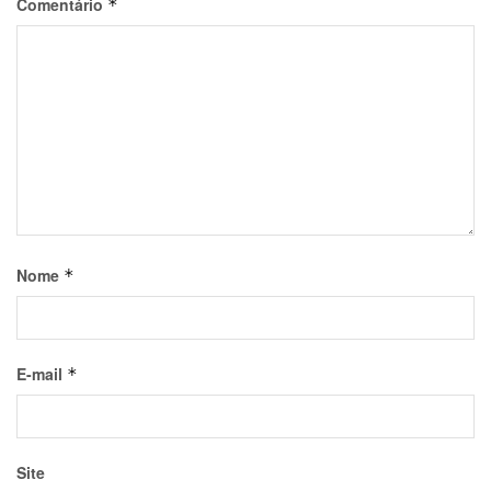
Comentário
*
Nome
*
E-mail
*
Site