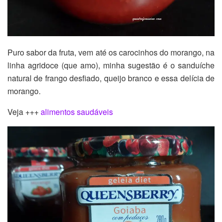
Puro sabor da fruta, vem até os carocinhos do morango, na
linha agridoce (que amo), minha sugestão é o sanduíche
natural de frango desfiado, queijo branco e essa delícia de
morango.
Veja +++
alimentos saudáveis