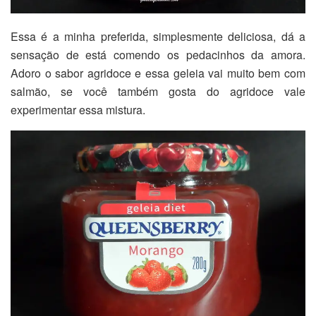
Essa é a minha preferida, simplesmente deliciosa, dá a
sensação de está comendo os pedacinhos da amora.
Adoro o sabor agridoce e essa geleia vai muito bem com
salmão, se você também gosta do agridoce vale
experimentar essa mistura.