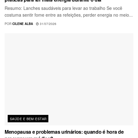
Resumo: Lanches saudáveis para levar ao trabalho Se você
costuma sentir fome entre as refeições, perder energia no meio...
POR
CILENE ALBA
31/07/2026
SAÚDE E BEM-ESTAR
Menopausa e problemas urinários: quando é hora de