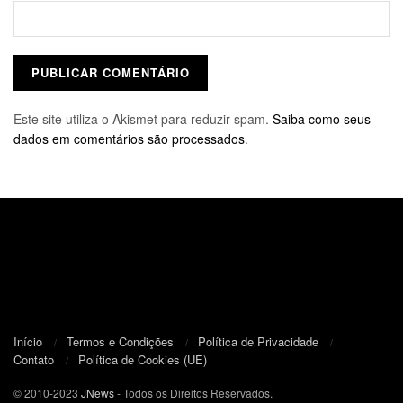
Este site utiliza o Akismet para reduzir spam.
Saiba como seus
dados em comentários são processados
.
Início
Termos e Condições
Política de Privacidade
Contato
Política de Cookies (UE)
© 2010-2023
JNews
- Todos os Direitos Reservados.