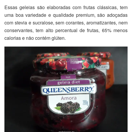
Essas geleias são elaboradas com frutas clássicas, tem
uma boa variedade e qualidade premium, são adoçadas
com stevia e sucralose, sem corantes, aromatizantes, nem
conservantes, tem alto percentual de frutas, 65% menos
calorias e não contém glúten.