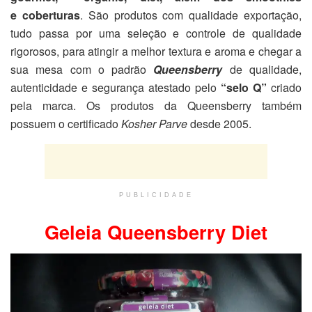
e coberturas
. São produtos com qualidade exportação,
tudo passa por uma seleção e controle de qualidade
rigorosos, para atingir a melhor textura e aroma e chegar a
sua mesa com o padrão
Queensberry
de qualidade,
autenticidade e segurança atestado pelo
“selo Q”
criado
pela marca. Os produtos da Queensberry também
possuem o certificado
Kosher Parve
desde 2005.
PUBLICIDADE
Geleia Queensberry Diet