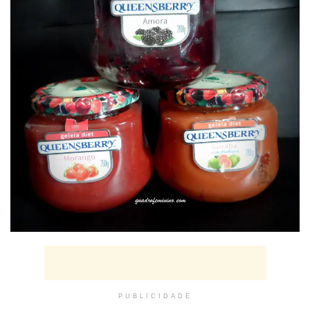
PUBLICIDADE