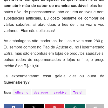
sem abrir mão de sabor de maneira saudável
, elas tem
baixo nível de processamento, não contém aditivos e nem
substâncias artificiais. Eu gosto bastante de comprar de
vários sabores, aí abro duas a três de uma vez e vou
variando. Elas são deliciosas!
As embalagens são modernas, bonitas e vem com 280 g.
Eu sempre compro no Pão de Açúcar ou no Hipermercado
Extra, mas são encontras em lojas de produtos saudáveis,
outras redes de supermercados e lojas online, o preço
médio é de R$ 19,50.
Já experimentaram essa geleia diet ou outra da
Queensberry
?
Tags:
Alimento
destaque
saudável
Testei!